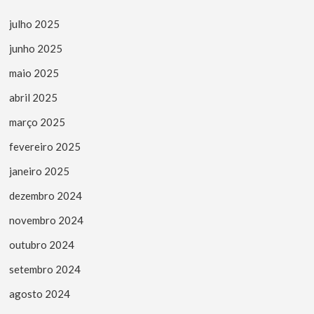
julho 2025
junho 2025
maio 2025
abril 2025
março 2025
fevereiro 2025
janeiro 2025
dezembro 2024
novembro 2024
outubro 2024
setembro 2024
agosto 2024