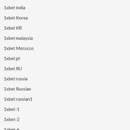
1xbet india
1xbet Korea
1xbet KR
1xbet malaysia
1xbet Morocco
1xbet pt
1xbet RU
1xbet russia
1xbet Russian
1xbet russian1
1xbet-1
1xbet-2
1xbet-6