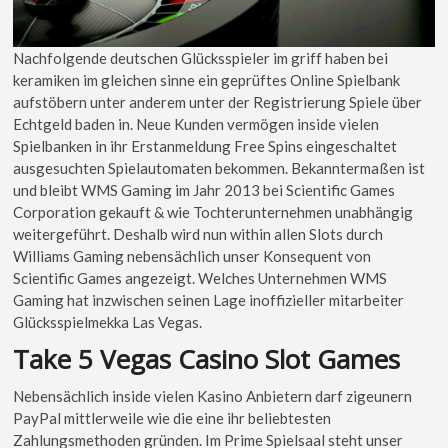
Nachfolgende deutschen Glücksspieler im griff haben bei
keramiken im gleichen sinne ein geprüftes Online Spielbank
aufstöbern unter anderem unter der Registrierung Spiele über
Echtgeld baden in. Neue Kunden vermögen inside vielen
Spielbanken in ihr Erstanmeldung Free Spins eingeschaltet
ausgesuchten Spielautomaten bekommen. Bekanntermaßen ist
und bleibt WMS Gaming im Jahr 2013 bei Scientific Games
Corporation gekauft & wie Tochterunternehmen unabhängig
weitergeführt. Deshalb wird nun within allen Slots durch
Williams Gaming nebensächlich unser Konsequent von
Scientific Games angezeigt. Welches Unternehmen WMS
Gaming hat inzwischen seinen Lage inoffizieller mitarbeiter
Glücksspielmekka Las Vegas.
Take 5 Vegas Casino Slot Games
Nebensächlich inside vielen Kasino Anbietern darf zigeunern
PayPal mittlerweile wie die eine ihr beliebtesten
Zahlungsmethoden gründen. Im Prime Spielsaal steht unser