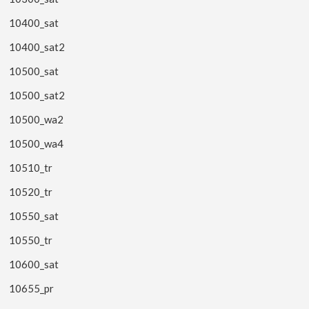
10400_sat
10400_sat2
10500_sat
10500_sat2
10500_wa2
10500_wa4
10510_tr
10520_tr
10550_sat
10550_tr
10600_sat
10655_pr