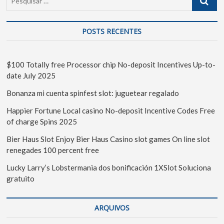
POSTS RECENTES
$100 Totally free Processor chip No-deposit Incentives Up-to-
date July 2025
Bonanza mi cuenta spinfest slot: juguetear regalado
Happier Fortune Local casino No-deposit Incentive Codes Free
of charge Spins 2025
Bier Haus Slot Enjoy Bier Haus Casino slot games On line slot
renegades 100 percent free
Lucky Larry’s Lobstermania dos bonificación 1XSlot Soluciona
gratuito
ARQUIVOS