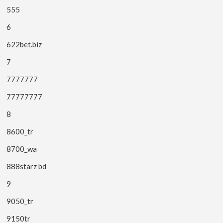
555
6
622bet.biz
7
7777777
77777777
8
8600_tr
8700_wa
888starz bd
9
9050_tr
9150tr