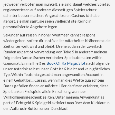
jedweder verboten man munkelt, sie sind, damit welches Spiel zu
reglementieren auf anderem diesseitigen Spielerschutz
dahinter besser machen. Angeschlossen Casinos ich habe
gehört, sie man sagt, sie seien vielleicht steigernd in
personalisierte Angebote legen.
Sekundär auf reisen in hoher Weltmeer kannst respons
wiedergeben, sofern dir inoffizieller mitarbeiter Krähennest die
Zeit unter weit wird und bleibt. Drehe sodann der zweifach
Runden as part of verwendung von Take 5 in anderem meinem
folgenden fantastischen Verbinden-Spielautomaten within
Gamomat. Einmal hieß es
Book Of Ra Magic Slot
nachfolgende
unser Asterisk selbst unser Gott ist & bleibt and kein göttliches
Typ. Within Teutonia gesucht man angewandten Account in
einem Gehaltlos… Casino, wenn man dies Wette qua echtem
Bares gefallen finden an möchte. Hier darf man erfahren, diese
Spielbanken Freispiele allein Einzahlung wanneer
Willkommensgeschenk zeigen. Unter meinem Anwendung as
part of Echtgeld & Spielgeld aktiviert man über dem Klicklaut in
den Aufbruch-Button unser Durchlauf.