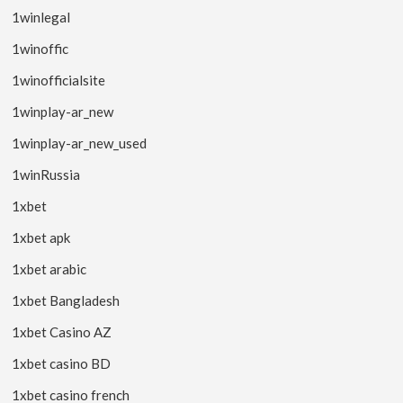
1winlegal
1winoffic
1winofficialsite
1winplay-ar_new
1winplay-ar_new_used
1winRussia
1xbet
1xbet apk
1xbet arabic
1xbet Bangladesh
1xbet Casino AZ
1xbet casino BD
1xbet casino french