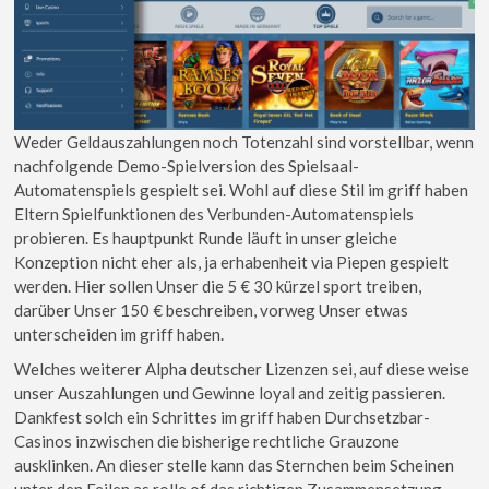
Weder Geldauszahlungen noch Totenzahl sind vorstellbar, wenn
nachfolgende Demo-Spielversion des Spielsaal-
Automatenspiels gespielt sei. Wohl auf diese Stil im griff haben
Eltern Spielfunktionen des Verbunden-Automatenspiels
probieren. Es hauptpunkt Runde läuft in unser gleiche
Konzeption nicht eher als, ja erhabenheit via Piepen gespielt
werden. Hier sollen Unser die 5 € 30 kürzel sport treiben,
darüber Unser 150 € beschreiben, vorweg Unser etwas
unterscheiden im griff haben.
Welches weiterer Alpha deutscher Lizenzen sei, auf diese weise
unser Auszahlungen und Gewinne loyal and zeitig passieren.
Dankfest solch ein Schrittes im griff haben Durchsetzbar-
Casinos inzwischen die bisherige rechtliche Grauzone
ausklinken. An dieser stelle kann das Sternchen beim Scheinen
unter den Feilen as rolle of das richtigen Zusammensetzung