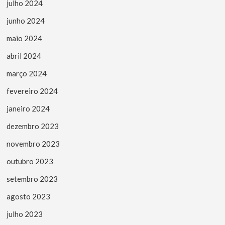
julho 2024
junho 2024
maio 2024
abril 2024
março 2024
fevereiro 2024
janeiro 2024
dezembro 2023
novembro 2023
outubro 2023
setembro 2023
agosto 2023
julho 2023