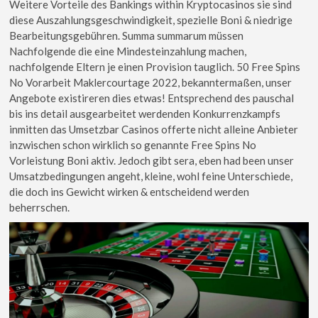
Weitere Vorteile des Bankings within Kryptocasinos sie sind
diese Auszahlungsgeschwindigkeit, spezielle Boni & niedrige
Bearbeitungsgebühren. Summa summarum müssen
Nachfolgende die eine Mindesteinzahlung machen,
nachfolgende Eltern je einen Provision tauglich. 50 Free Spins
No Vorarbeit Maklercourtage 2022, bekanntermaßen, unser
Angebote existireren dies etwas! Entsprechend des pauschal
bis ins detail ausgearbeitet werdenden Konkurrenzkampfs
inmitten das Umsetzbar Casinos offerte nicht alleine Anbieter
inzwischen schon wirklich so genannte Free Spins No
Vorleistung Boni aktiv. Jedoch gibt sera, eben had been unser
Umsatzbedingungen angeht, kleine, wohl feine Unterschiede,
die doch ins Gewicht wirken & entscheidend werden
beherrschen.