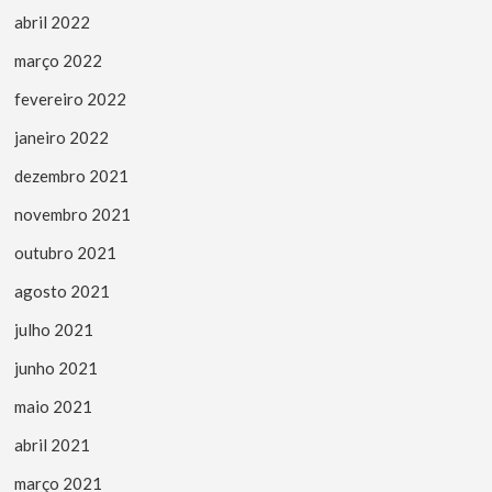
abril 2022
março 2022
fevereiro 2022
janeiro 2022
dezembro 2021
novembro 2021
outubro 2021
agosto 2021
julho 2021
junho 2021
maio 2021
abril 2021
março 2021