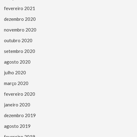
fevereiro 2021
dezembro 2020
novembro 2020
outubro 2020
setembro 2020
agosto 2020
julho 2020
março 2020
fevereiro 2020
janeiro 2020
dezembro 2019
agosto 2019
fevereiro 2019