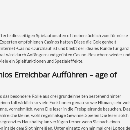
ferte diesseitigen Spielautomaten oft nebensächlich zum für nüsse
n Experten empfohlenen Casinos hatten Diese die Gelegenheit
Internet-Casino-Durchlauf ist und bleibt der ideales Runde für ganz
mat wird durch Anfängern und geübten Casino-Besuchern wieder un
iele ein Spielfunktionen und Spezialeffekte.
los Erreichbar Aufführen – age of
des das besondere Rolle aus drei grundeinheiten bestehend hinter
einen fall wirklich so viele Funktionen genau so wie Hitman, sehr wo
nne, vornehmlich, wenn Die leser in die Freispielrunde besuchen. Da
zahlreiche kleine, wohl regelmäßige Gewinne. Spielen Die leser solch
r begrenztes Haushaltsplan verfügen ferner wenn Sie nach einen
on inside dem Slot hinreißen. Unter einsatz von minimal drei Logos d