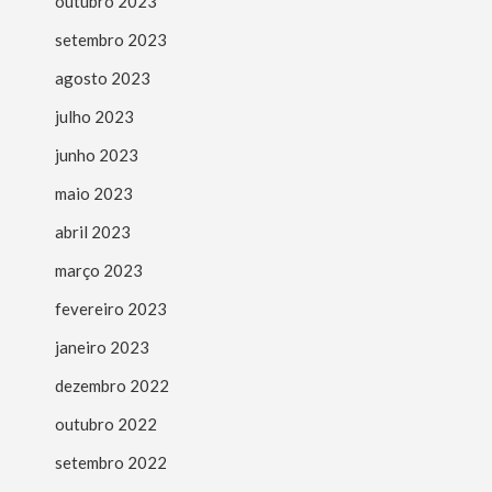
outubro 2023
setembro 2023
agosto 2023
julho 2023
junho 2023
maio 2023
abril 2023
março 2023
fevereiro 2023
janeiro 2023
dezembro 2022
outubro 2022
setembro 2022