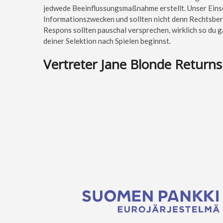
jedwede Beeinflussungsmaßnahme erstellt. Unser Eins
Informationszwecken und sollten nicht denn Rechtsbe
Respons sollten pauschal versprechen, wirklich so du g
deiner Selektion nach Spielen beginnst.
Vertreter Jane Blonde Return