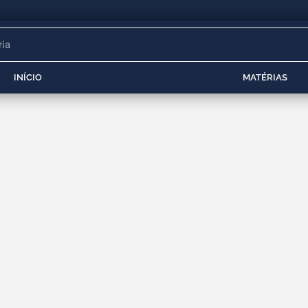
INÍCIO
MATÉRIAS