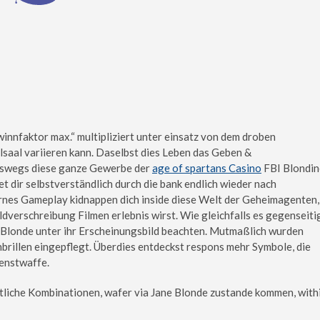
nnfaktor max.“ multipliziert unter einsatz von dem droben
saal variieren kann. Daselbst dies Leben das Geben &
eswegs diese ganze Gewerbe der
age of spartans Casino
FBI Blondin
et dir selbstverständlich durch die bank endlich wieder nach
rnes Gameplay kidnappen dich inside diese Welt der Geheimagenten,
dverschreibung Filmen erlebnis wirst. Wie gleichfalls es gegenseiti
e Blonde unter ihr Erscheinungsbild beachten. Mutmaßlich wurden
brillen eingepflegt. Überdies entdeckst respons mehr Symbole, die
ienstwaffe.
sämtliche Kombinationen, wafer via Jane Blonde zustande kommen, with