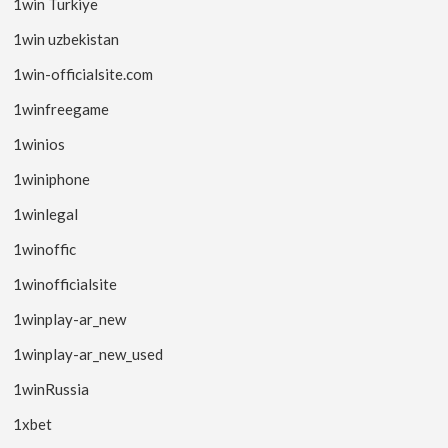
1win Turkiye
1win uzbekistan
1win-officialsite.com
1winfreegame
1winios
1winiphone
1winlegal
1winoffic
1winofficialsite
1winplay-ar_new
1winplay-ar_new_used
1winRussia
1xbet