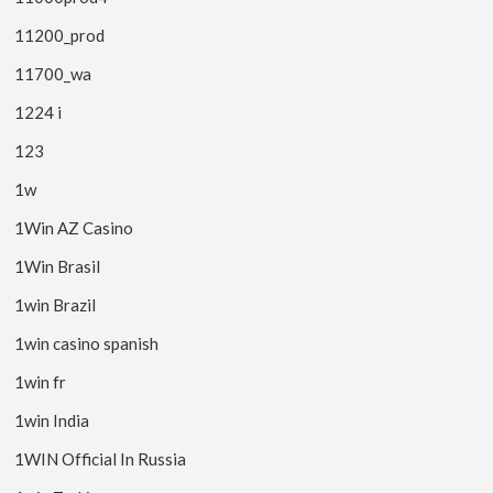
11200_prod
11700_wa
1224 i
123
1w
1Win AZ Casino
1Win Brasil
1win Brazil
1win casino spanish
1win fr
1win India
1WIN Official In Russia