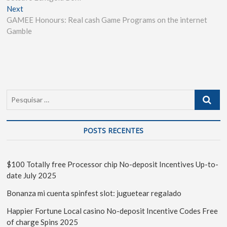
Next
GAMEE Honours: Real cash Game Programs on the internet
Gamble
POSTS RECENTES
$100 Totally free Processor chip No-deposit Incentives Up-to-
date July 2025
Bonanza mi cuenta spinfest slot: juguetear regalado
Happier Fortune Local casino No-deposit Incentive Codes Free
of charge Spins 2025