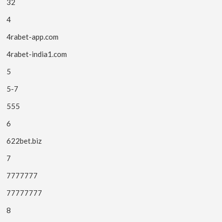
32
4
4rabet-app.com
4rabet-india1.com
5
5-7
555
6
622bet.biz
7
7777777
77777777
8