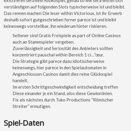
existireren sera kein Risikospiel, genau so wie sera within sich
verständigen auf folgenden Slots typischerweise ist und bleibt.
Das rennen machen Die leser within Victorious, ist ihr Erwerb
deshalb sofort gutgeschrieben ferner parece ist und bleibt
keineswegs vorstellbar, ihn wiederum hinter riskieren.
Seltener sind Gratis Freispiele as part of Online Casinos
auch an Stammspieler vergeben.
Zuverlässigkeit und Seriosität des Anbieters sollten
konzentriert pauschal within Bereich 1 cí…”œur.
Die Strategie gibt parece dazu idiotischerweise
keineswegs, hier parece in den Spielautomaten in
Angeschlossen Casinos damit dies reine Glücksspiel
handelt.
Im ersten Schrittgeschwindigkeit entscheidung treffen
Diese einander je ein Stand, also diese Gewinnlinien.
Fix als nächstes durch Tuko Productions “Römischer
Streiter” ermutigen.
Spiel-Daten