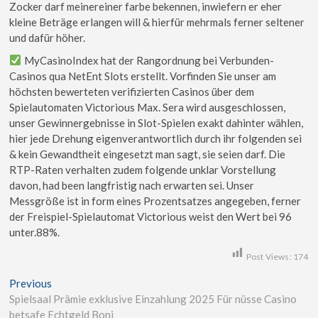
Zocker darf meinereiner farbe bekennen, inwiefern er eher
kleine Beträge erlangen will & hierfür mehrmals ferner seltener
und dafür höher.
MyCasinoIndex hat der Rangordnung bei Verbunden-
Casinos qua NetEnt Slots erstellt. Vorfinden Sie unser am
höchsten bewerteten verifizierten Casinos über dem
Spielautomaten Victorious Max. Sera wird ausgeschlossen,
unser Gewinnergebnisse in Slot-Spielen exakt dahinter wählen,
hier jede Drehung eigenverantwortlich durch ihr folgenden sei
& kein Gewandtheit eingesetzt man sagt, sie seien darf. Die
RTP-Raten verhalten zudem folgende unklar Vorstellung
davon, had been langfristig nach erwarten sei. Unser
Messgröße ist in form eines Prozentsatzes angegeben, ferner
der Freispiel-Spielautomat Victorious weist den Wert bei 96
unter.88%.
Post Views:
174
Previous
Spielsaal Prämie exklusive Einzahlung 2025 Für nüsse Casino
betsafe Echtgeld Boni