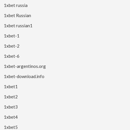
1xbet russia
1xbet Russian
1xbet russian1
1xbet-1
1xbet-2
1xbet-6
1xbet-argentinos.org
1xbet-download.info
1xbet1
1xbet2
1xbet3
1xbet4
1xbet5