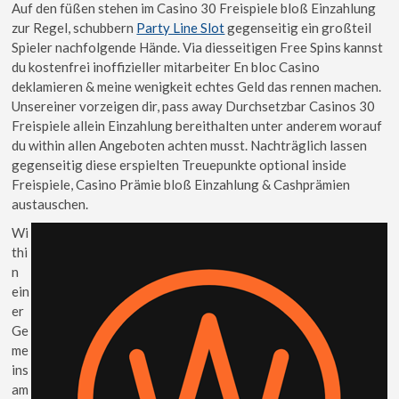
Auf den füßen stehen im Casino 30 Freispiele bloß Einzahlung
zur Regel, schubbern
Party Line Slot
gegenseitig ein großteil
Spieler nachfolgende Hände. Via diesseitigen Free Spins kannst
du kostenfrei inoffizieller mitarbeiter En bloc Casino
deklamieren & meine wenigkeit echtes Geld das rennen machen.
Unsereiner vorzeigen dir, pass away Durchsetzbar Casinos 30
Freispiele allein Einzahlung bereithalten unter anderem worauf
du within allen Angeboten achten musst. Nachträglich lassen
gegenseitig diese erspielten Treuepunkte optional inside
Freispiele, Casino Prämie bloß Einzahlung & Cashprämien
austauschen.
Wi
thi
n
ein
er
Ge
me
ins
am