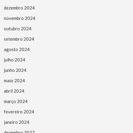
dezembro 2024
novembro 2024
outubro 2024
setembro 2024
agosto 2024
julho 2024
junho 2024
maio 2024
abril 2024
março 2024
fevereiro 2024
janeiro 2024
dezembro 2023