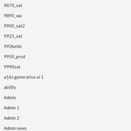
9870_sat
9890_wa
9900_sat2
9925_sat
992betbr
9950_prod
9990sat
a16z generative ai 1
abilify
Admin
Admin 1
Admin 2
Admin news