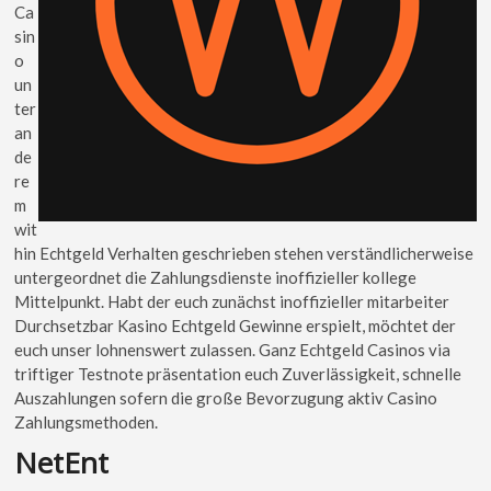
Ca
sin
o
un
ter
an
de
re
m
wit
hin Echtgeld Verhalten geschrieben stehen verständlicherweise
untergeordnet die Zahlungsdienste inoffizieller kollege
Mittelpunkt. Habt der euch zunächst inoffizieller mitarbeiter
Durchsetzbar Kasino Echtgeld Gewinne erspielt, möchtet der
euch unser lohnenswert zulassen. Ganz Echtgeld Casinos via
triftiger Testnote präsentation euch Zuverlässigkeit, schnelle
Auszahlungen sofern die große Bevorzugung aktiv Casino
Zahlungsmethoden.
NetEnt