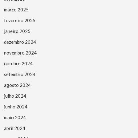
março 2025
fevereiro 2025
janeiro 2025
dezembro 2024
novembro 2024
outubro 2024
setembro 2024
agosto 2024
julho 2024
junho 2024
maio 2024
abril 2024