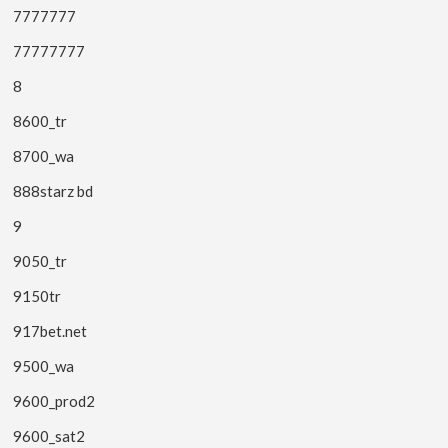
7777777
77777777
8
8600_tr
8700_wa
888starz bd
9
9050_tr
9150tr
917bet.net
9500_wa
9600_prod2
9600_sat2