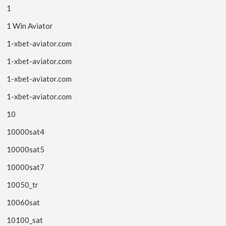
1
1 Win Aviator
1-xbet-aviator.com
1-xbet-aviator.com
1-xbet-aviator.com
1-xbet-aviator.com
10
10000sat4
10000sat5
10000sat7
10050_tr
10060sat
10100_sat