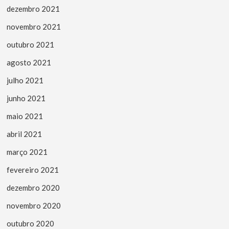
dezembro 2021
novembro 2021
outubro 2021
agosto 2021
julho 2021
junho 2021
maio 2021
abril 2021
março 2021
fevereiro 2021
dezembro 2020
novembro 2020
outubro 2020