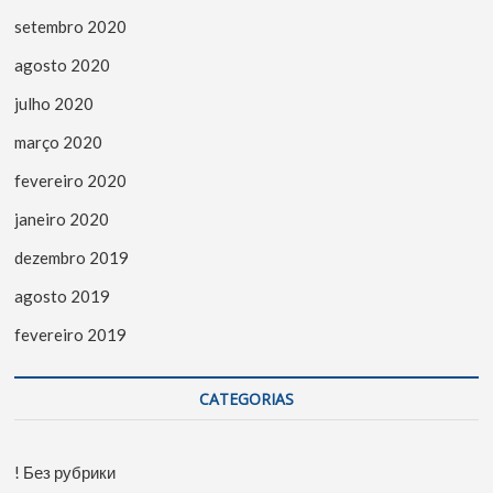
setembro 2020
agosto 2020
julho 2020
março 2020
fevereiro 2020
janeiro 2020
dezembro 2019
agosto 2019
fevereiro 2019
CATEGORIAS
! Без рубрики