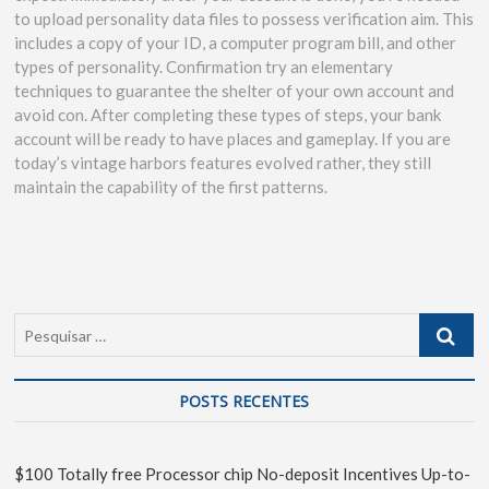
to upload personality data files to possess verification aim. This
includes a copy of your ID, a computer program bill, and other
types of personality. Confirmation try an elementary
techniques to guarantee the shelter of your own account and
avoid con. After completing these types of steps, your bank
account will be ready to have places and gameplay. If you are
today’s vintage harbors features evolved rather, they still
maintain the capability of the first patterns.
POSTS RECENTES
$100 Totally free Processor chip No-deposit Incentives Up-to-