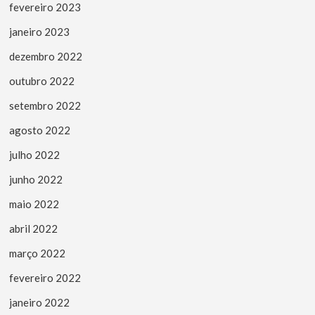
fevereiro 2023
janeiro 2023
dezembro 2022
outubro 2022
setembro 2022
agosto 2022
julho 2022
junho 2022
maio 2022
abril 2022
março 2022
fevereiro 2022
janeiro 2022