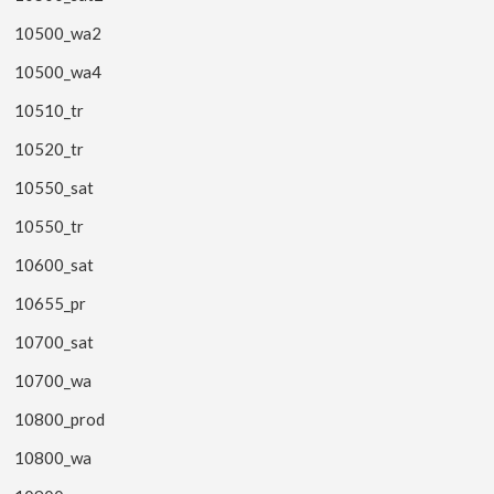
10500_wa2
10500_wa4
10510_tr
10520_tr
10550_sat
10550_tr
10600_sat
10655_pr
10700_sat
10700_wa
10800_prod
10800_wa