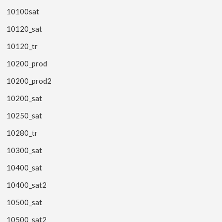
10100sat
10120_sat
10120_tr
10200_prod
10200_prod2
10200_sat
10250_sat
10280_tr
10300_sat
10400_sat
10400_sat2
10500_sat
10500_sat2