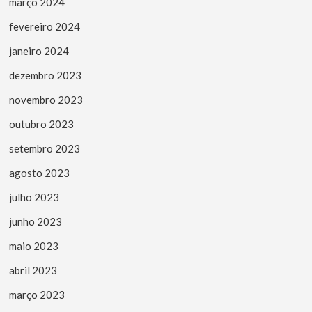
março 2024
fevereiro 2024
janeiro 2024
dezembro 2023
novembro 2023
outubro 2023
setembro 2023
agosto 2023
julho 2023
junho 2023
maio 2023
abril 2023
março 2023