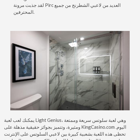
لقد جذبت مرونة Pirc العديد من لاعبي الشطرنج من جميع
المحترفين.
يمكنك لعب لعبة Light Genius، وهي لعبة سلوتس سريعة وممتعة
ومثيرة، وتتميز بجوائز حقيقية مذهلة على KingCasino.com اليوم.
تحظى هذه اللعبة بشعبية كبيرة بين لاعبي السلوتس على الإنترنت