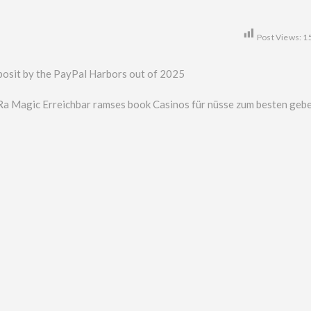
Post Views:
1
posit by the PayPal Harbors out of 2025
Ra Magic Erreichbar ramses book Casinos für nüsse zum besten geb