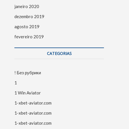
janeiro 2020
dezembro 2019
agosto 2019
fevereiro 2019
CATEGORIAS
! Без рубрики
1
1 Win Aviator
1-xbet-aviator.com
1-xbet-aviator.com
1-xbet-aviator.com