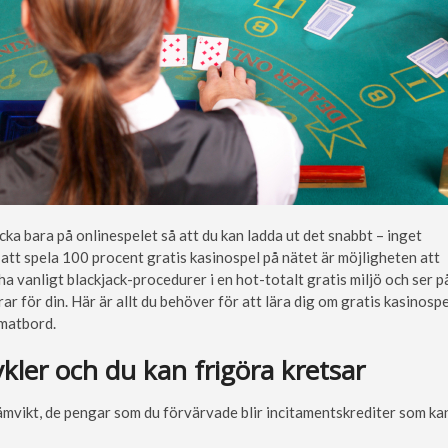
licka bara på onlinespelet så att du kan ladda ut det snabbt – inget
tt spela 100 procent gratis kasinospel på nätet är möjligheten att
ha vanligt blackjack-procedurer i en hot-totalt gratis miljö och ser p
r för din. Här är allt du behöver för att lära dig om gratis kasinospe
 matbord.
kler och du kan frigöra kretsar
jämvikt, de pengar som du förvärvade blir incitamentskrediter som ka