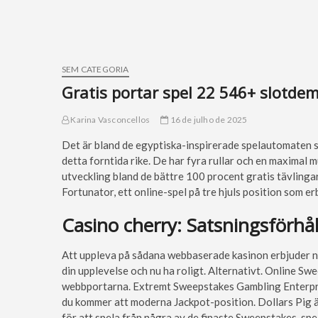
SEM CATEGORIA
Gratis portar spel 22 546+ slotdem
Karina Vasconcellos
16 de julho de 2025
Det är bland de egyptiska-inspirerade spelautomaten 
detta forntida rike. De har fyra rullar och en maximal m
utveckling bland de bättre 100 procent gratis tävlin
Fortunator, ett online-spel på tre hjuls position som e
Casino cherry: Satsningsförhå
Att uppleva på sådana webbaserade kasinon erbjuder nu
din upplevelse och nu ha roligt. Alternativt. Online S
webbportarna. Extremt Sweepstakes Gambling Enterprise
du kommer att moderna Jackpot-position. Dollars Pig ä
för att spela från några av de finaste Sweepstakes-spe