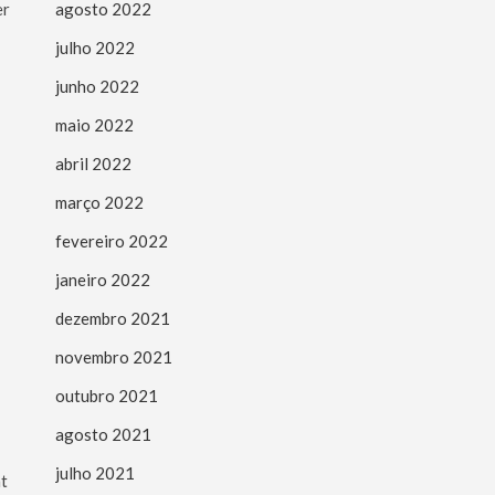
er
agosto 2022
julho 2022
junho 2022
maio 2022
abril 2022
março 2022
fevereiro 2022
janeiro 2022
dezembro 2021
novembro 2021
outubro 2021
agosto 2021
julho 2021
at