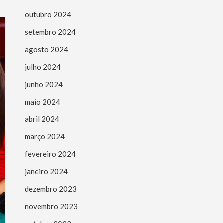
outubro 2024
setembro 2024
agosto 2024
julho 2024
junho 2024
maio 2024
abril 2024
março 2024
fevereiro 2024
janeiro 2024
dezembro 2023
novembro 2023