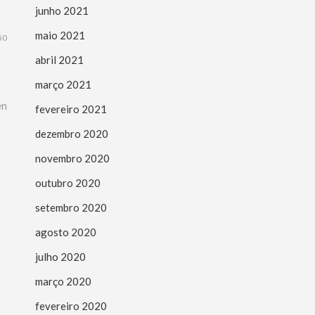
junho 2021
maio 2021
50
abril 2021
março 2021
en
fevereiro 2021
dezembro 2020
novembro 2020
outubro 2020
setembro 2020
agosto 2020
julho 2020
março 2020
fevereiro 2020