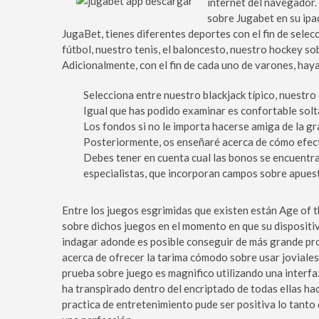
internet del navegador.
sobre Jugabet en su ipa
JugaBet, tienes diferentes deportes con el fin de sele
fútbol, nuestro tenis, el baloncesto, nuestro hockey so
Adicionalmente, con el fin de cada uno de varones, hay
Selecciona entre nuestro blackjack típico, nuestro
Igual que has podido examinar es confortable solta
Los fondos si no le importa hacerse amiga de la gr
Posteriormente, os enseñaré acerca de cómo efect
Debes tener en cuenta cual las bonos se encuentra
especialistas, que incorporan campos sobre apuest
Entre los juegos esgrimidas que existen están Age of
sobre dichos juegos en el momento en que su dispositi
indagar adonde es posible conseguir de más grande pro
acerca de ofrecer la tarima cómodo sobre usar joviales
prueba sobre juego es magnifico utilizando una interf
ha transpirado dentro del encriptado de todas ellas h
practica de entretenimiento pude ser positiva lo tanto d