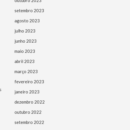
outubro 2023
setembro 2023
agosto 2023
julho 2023
junho 2023
maio 2023
abril 2023
março 2023
fevereiro 2023
s
janeiro 2023
dezembro 2022
outubro 2022
setembro 2022