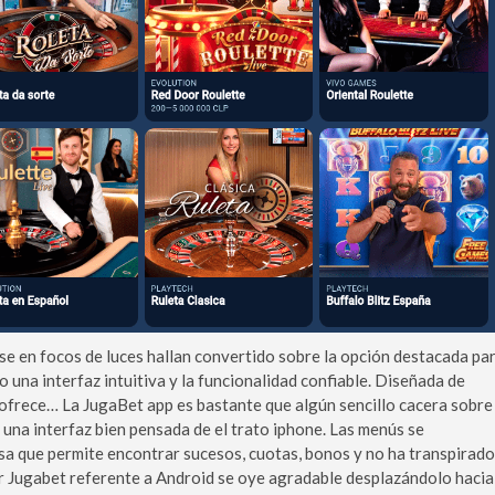
se en focos de luces hallan convertido sobre la opción destacada pa
 una interfaz intuitiva y la funcionalidad confiable. Diseñada de
 ofrece… La JugaBet app es bastante que algún sencillo cacera sobre
una interfaz bien pensada de el trato iphone. Las menús se
osa que permite encontrar sucesos, cuotas, bonos y no ha transpirado
r Jugabet referente a Android se oye agradable desplazándolo hacia