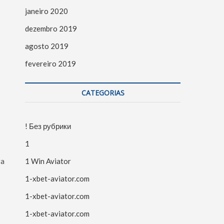
janeiro 2020
dezembro 2019
agosto 2019
fevereiro 2019
CATEGORIAS
! Без рубрики
1
ra
1 Win Aviator
1-xbet-aviator.com
1-xbet-aviator.com
1-xbet-aviator.com