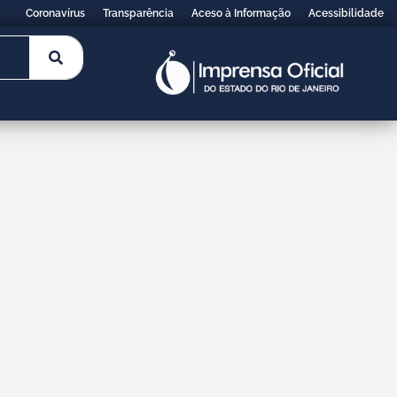
Coronavírus
Transparência
Aceso à Informação
Acessibilidade