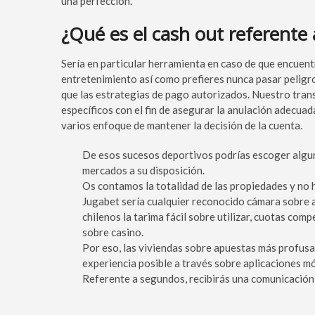
una perfección.
¿Qué es el cash out referente
Serí­a en particular herramienta en caso de que encuent
entretenimiento así­ como prefieres nunca pasar pelig
que las estrategias de pago autorizados. Nuestro tran
específicos con el fin de asegurar la anulación adecuad
varios enfoque de mantener la decisión de la cuenta.
De esos sucesos deportivos podrías escoger algun
mercados a su disposición.
Os contamos la totalidad de las propiedades y no 
Jugabet serí­a cualquier reconocido cámara sobre 
chilenos la tarima fácil sobre utilizar, cuotas com
sobre casino.
Por eso, las viviendas sobre apuestas más profus
experiencia posible a través sobre aplicaciones mó
Referente a segundos, recibirás una comunicación 