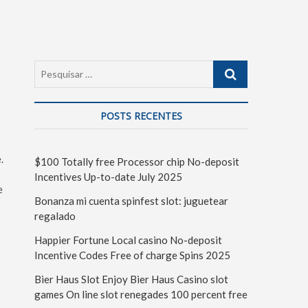
POSTS RECENTES
.
$100 Totally free Processor chip No-deposit
Incentives Up-to-date July 2025
e
Bonanza mi cuenta spinfest slot: juguetear
regalado
Happier Fortune Local casino No-deposit
Incentive Codes Free of charge Spins 2025
Bier Haus Slot Enjoy Bier Haus Casino slot
games On line slot renegades 100 percent free