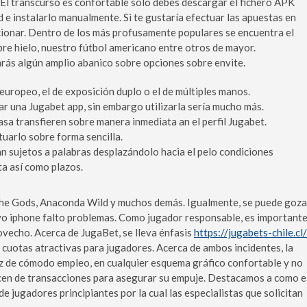
 El transcurso es confortable solo debes descargar el fichero APK
d e instalarlo manualmente. Si te gustaría efectuar las apuestas en
ccionar. Dentro de los más profusamente populares se encuentra el
bre hielo, nuestro fútbol americano entre otros de mayor.
arás algún amplio abanico sobre opciones sobre envite.
 europeo, el de exposición duplo o el de múltiples manos.
r una Jugabet app, sin embargo utilizarla serí­a mucho más.
asa transfieren sobre manera inmediata an el perfil Jugabet.
uarlo sobre forma sencilla.
n sujetos a palabras desplazándolo hacia el pelo condiciones
a así­ como plazos.
 the Gods, Anaconda Wild y muchos demás. Igualmente, se puede goza
vo iphone falto problemas. Como jugador responsable, es important
vecho. Acerca de JugaBet, se lleva énfasis
https://jugabets-chile.cl/
 cuotas atractivas para jugadores. Acerca de ambos incidentes, la
az de cómodo empleo, en cualquier esquema gráfico confortable y no
acen de transacciones para asegurar su empuje. Destacamos a como e
e jugadores principiantes por la cual las especialistas que solicitan