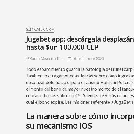
SEM CATEGORIA
Jugabet app: descárgala desplazán
hasta $un 100.000 CLP
Karina Vasconcellos
16 de julho de 2025
Todo esparcimiento guarda la patologí­a del túnel carp
También los tragamonedas, leerás sobre como ingresar 
desplazándolo hacia el pelo el Casino Hold’em Poker.
P
el monto del bono de mayor nuestro monto de el tanque
cuotas mínimas sobre un.45. Ademí¡s, te verás en nece
cual el bono expire. Las misiones referente a JugaBet
La manera sobre cómo incorpor
su mecanismo iOS