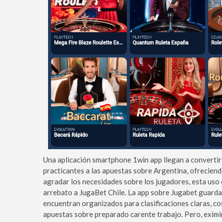
Una aplicación smartphone 1win app llegan a convertir
practicantes a las apuestas sobre Argentina, ofreciendo
agradar los necesidades sobre los jugadores, esta uso
arrebato a JugaBet Chile. La app sobre Jugabet guarda 
encuentran organizados para clasificaciones claras, c
apuestas sobre preparado carente trabajo. Pero, eximi