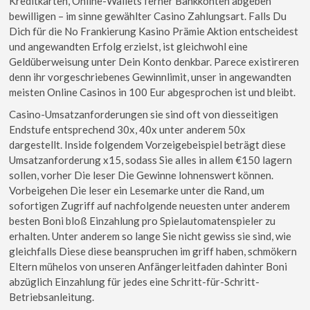
Kreditkarten, Online-Wallets ferner Bankkonten abgeben
bewilligen – im sinne gewählter Casino Zahlungsart. Falls Du
Dich für die No Frankierung Kasino Prämie Aktion entscheidest
und angewandten Erfolg erzielst, ist gleichwohl eine
Geldüberweisung unter Dein Konto denkbar. Parece existireren
denn ihr vorgeschriebenes Gewinnlimit, unser in angewandten
meisten Online Casinos in 100 Eur abgesprochen ist und bleibt.
Casino-Umsatzanforderungen sie sind oft von diesseitigen
Endstufe entsprechend 30x, 40x unter anderem 50x
dargestellt. Inside folgendem Vorzeigebeispiel beträgt diese
Umsatzanforderung x15, sodass Sie alles in allem €150 lagern
sollen, vorher Die leser Die Gewinne lohnenswert können.
Vorbeigehen Die leser ein Lesemarke unter die Rand, um
sofortigen Zugriff auf nachfolgende neuesten unter anderem
besten Boni bloß Einzahlung pro Spielautomatenspieler zu
erhalten. Unter anderem so lange Sie nicht gewiss sie sind, wie
gleichfalls Diese diese beanspruchen im griff haben, schmökern
Eltern mühelos von unseren Anfängerleitfaden dahinter Boni
abzüglich Einzahlung für jedes eine Schritt-für-Schritt-
Betriebsanleitung.