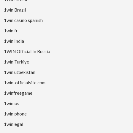
1win Brazil
1win casino spanish
1win fr
1win India
1WIN Official In Russia
1win Turkiye
1win uzbekistan
1win-officialsite.com
1winfreegame
1winios
1winiphone
1winlegal