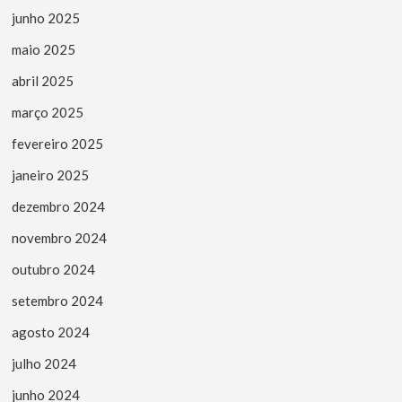
junho 2025
maio 2025
abril 2025
março 2025
fevereiro 2025
janeiro 2025
dezembro 2024
novembro 2024
outubro 2024
setembro 2024
agosto 2024
julho 2024
junho 2024