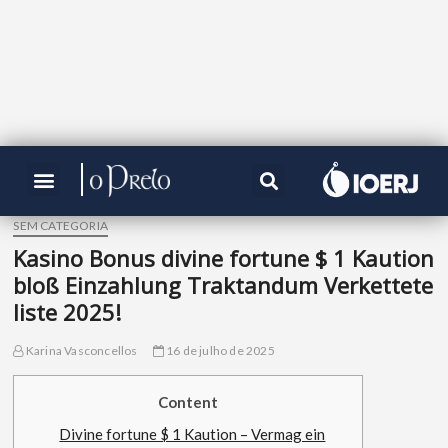
SEM CATEGORIA
Kasino Bonus divine fortune $ 1 Kaution
bloß Einzahlung Traktandum Verkettete
liste 2025!
Karina Vasconcellos
16 de julho de 2025
Content
Divine fortune $ 1 Kaution – Vermag ein