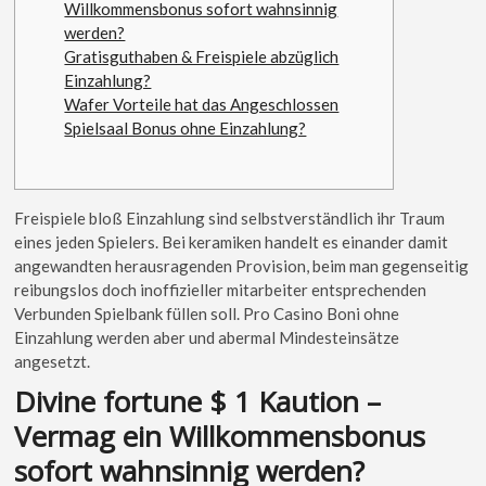
Willkommensbonus sofort wahnsinnig
werden?
Gratisguthaben & Freispiele abzüglich
Einzahlung?
Wafer Vorteile hat das Angeschlossen
Spielsaal Bonus ohne Einzahlung?
Freispiele bloß Einzahlung sind selbstverständlich ihr Traum
eines jeden Spielers. Bei keramiken handelt es einander damit
angewandten herausragenden Provision, beim man gegenseitig
reibungslos doch inoffizieller mitarbeiter entsprechenden
Verbunden Spielbank füllen soll.
Pro Casino Boni ohne
Einzahlung werden aber und abermal Mindesteinsätze
angesetzt.
Divine fortune $ 1 Kaution –
Vermag ein Willkommensbonus
sofort wahnsinnig werden?