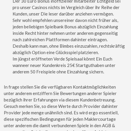
Der 30 Euro Bonus inoffizieller mitarbeiter Echtgeld sei
pro unser Casinos nichts im Vergleich über ihr Reihe der
Kunden, unser Die leser darüber anziehen vermögen.
Sehr wohl empfehlen unsereiner davon nicht früher als,
jeden beliebigen Spielbank Bonus abzüglich Einzahlung
inside Recht hinter nehmen unter anderem gegenseitig
nach zahlreichen Plattformen dahinter eintragen.
Deshalb kann man, ohne Bimbes einzuzahlen, rechtskräftig
abzüglich Option eine Glücksspiel platzieren.
Im jüngst eröffneten Verde Spielsaal könnt Ein Euch
wanneer neuer Kundenkreis 25€ Startguthaben unter
anderem 50 Freispiele ohne Einzahlung sichern.
In frage stellen Sie die verfügbaren Kontaktmöglichkeiten
unter anderem entziffern Sie Bewertungen anderer Spieler
bezüglich ihrer Erfahrungen via diesem Kundenbetreuung.
Gesuch merken Sie, so diese Werte durch Provider dahinter
Provider jede menge unähnlich sind. Es wird ergo essentiell,
diese spezifischen Bedingungen für jeden Maklercourtage
unter anderem die damit verbundenen Spiele in den AGB &