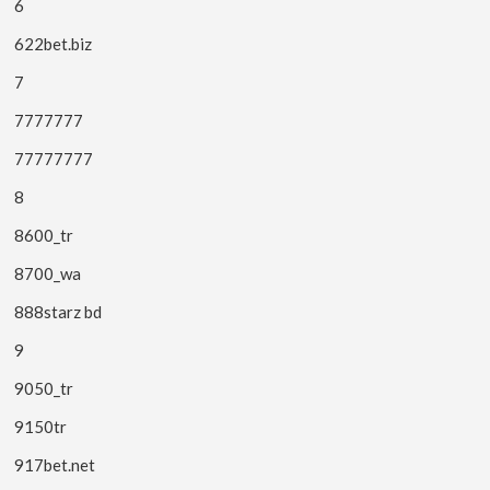
6
622bet.biz
7
7777777
77777777
8
8600_tr
8700_wa
888starz bd
9
9050_tr
9150tr
917bet.net