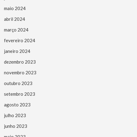
maio 2024
abril 2024
março 2024
fevereiro 2024
janeiro 2024
dezembro 2023
novembro 2023
outubro 2023
setembro 2023
agosto 2023
julho 2023
junho 2023
maio 2023