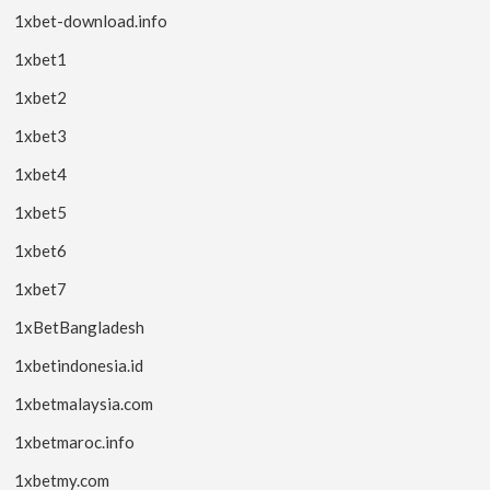
1xbet-download.info
1xbet1
1xbet2
1xbet3
1xbet4
1xbet5
1xbet6
1xbet7
1xBetBangladesh
1xbetindonesia.id
1xbetmalaysia.com
1xbetmaroc.info
1xbetmy.com