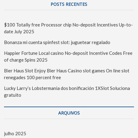
POSTS RECENTES
$100 Totally free Processor chip No-deposit Incentives Up-to-
date July 2025
Bonanza mi cuenta spinfest slot: juguetear regalado
Happier Fortune Local casino No-deposit Incentive Codes Free
of charge Spins 2025
Bier Haus Slot Enjoy Bier Haus Casino slot games On line slot
renegades 100 percent free
Lucky Larry’s Lobstermania dos bonificación 1XSlot Soluciona
gratuito
ARQUIVOS
julho 2025