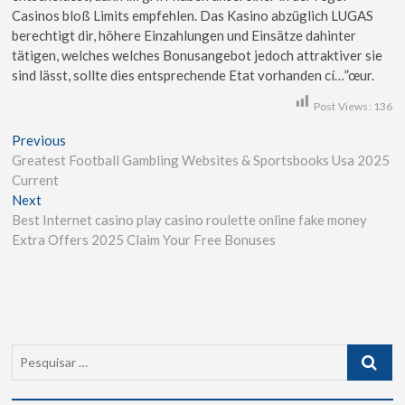
Casinos bloß Limits empfehlen. Das Kasino abzüglich LUGAS
berechtigt dir, höhere Einzahlungen und Einsätze dahinter
tätigen, welches welches Bonusangebot jedoch attraktiver sie
sind lässt, sollte dies entsprechende Etat vorhanden cí…”œur.
Post Views:
136
Previous
Greatest Football Gambling Websites & Sportsbooks Usa 2025
Current
Next
Best Internet casino play casino roulette online fake money
Extra Offers 2025 Claim Your Free Bonuses