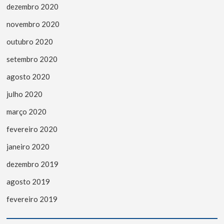
dezembro 2020
novembro 2020
outubro 2020
setembro 2020
agosto 2020
julho 2020
março 2020
fevereiro 2020
janeiro 2020
dezembro 2019
agosto 2019
fevereiro 2019