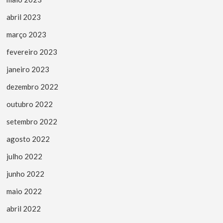
abril 2023
março 2023
fevereiro 2023
janeiro 2023
dezembro 2022
outubro 2022
setembro 2022
agosto 2022
julho 2022
junho 2022
maio 2022
abril 2022