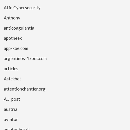
AI in Cybersecurity
Anthony
anticoagulantia
apotheek
app-xbe.com
argentinos-1xbet.com
articles
Astekbet
attentionchantier.org
AU_post
austria
aviator
aviator brazil