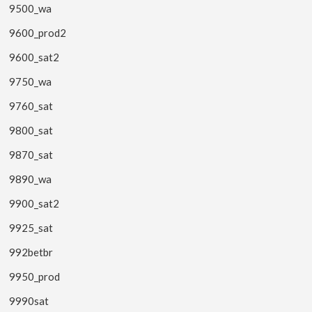
9500_wa
9600_prod2
9600_sat2
9750_wa
9760_sat
9800_sat
9870_sat
9890_wa
9900_sat2
9925_sat
992betbr
9950_prod
9990sat