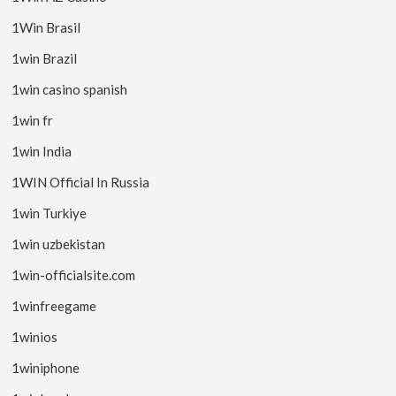
1Win Brasil
1win Brazil
1win casino spanish
1win fr
1win India
1WIN Official In Russia
1win Turkiye
1win uzbekistan
1win-officialsite.com
1winfreegame
1winios
1winiphone