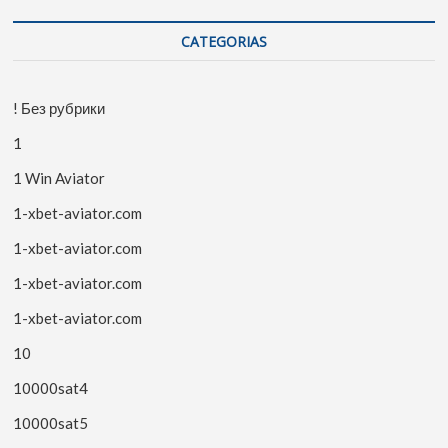
CATEGORIAS
! Без рубрики
1
1 Win Aviator
1-xbet-aviator.com
1-xbet-aviator.com
1-xbet-aviator.com
1-xbet-aviator.com
10
10000sat4
10000sat5