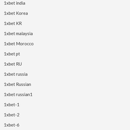
1xbet india
1xbet Korea
1xbet KR
1xbet malaysia
1xbet Morocco
1xbet pt
1xbet RU
1xbet russia
1xbet Russian
1xbet russian1
1xbet-1
1xbet-2
1xbet-6