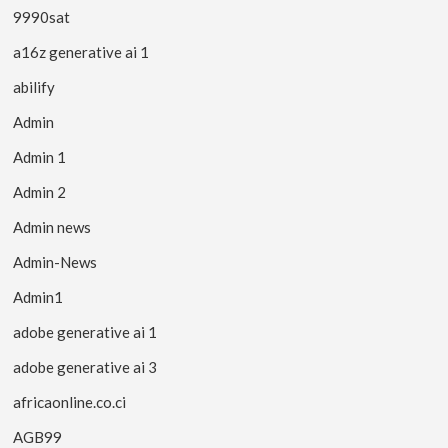
9990sat
a16z generative ai 1
abilify
Admin
Admin 1
Admin 2
Admin news
Admin-News
Admin1
adobe generative ai 1
adobe generative ai 3
africaonline.co.ci
AGB99