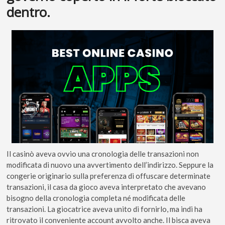
dentro.
Il casinò aveva ovvio una cronologia delle transazioni non
modificata di nuovo una avvertimento dell’indirizzo. Seppure la
congerie originario sulla preferenza di offuscare determinate
transazioni, il casa da gioco aveva interpretato che avevano
bisogno della cronologia completa né modificata delle
transazioni. La giocatrice aveva unito di fornirlo, ma indi ha
ritrovato il conveniente account avvolto anche. Il bisca aveva