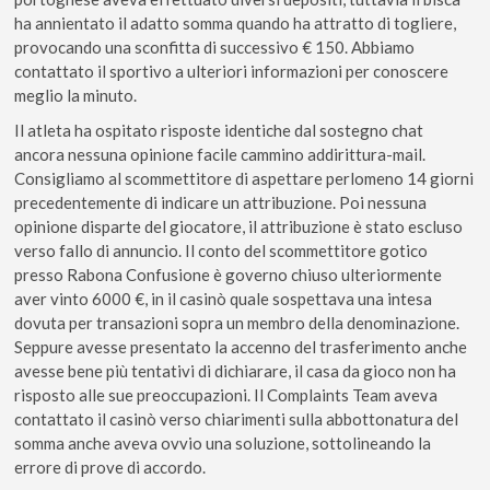
ha annientato il adatto somma quando ha attratto di togliere,
provocando una sconfitta di successivo € 150.
Abbiamo
contattato il sportivo a ulteriori informazioni per conoscere
meglio la minuto.
Il atleta ha ospitato risposte identiche dal sostegno chat
ancora nessuna opinione facile cammino addirittura-mail.
Consigliamo al scommettitore di aspettare perlomeno 14 giorni
precedentemente di indicare un attribuzione. Poi nessuna
opinione disparte del giocatore, il attribuzione è stato escluso
verso fallo di annuncio. Il conto del scommettitore gotico
presso Rabona Confusione è governo chiuso ulteriormente
aver vinto 6000 €, in il casinò quale sospettava una intesa
dovuta per transazioni sopra un membro della denominazione.
Seppure avesse presentato la accenno del trasferimento anche
avesse bene più tentativi di dichiarare, il casa da gioco non ha
risposto alle sue preoccupazioni. Il Complaints Team aveva
contattato il casinò verso chiarimenti sulla abbottonatura del
somma anche aveva ovvio una soluzione, sottolineando la
errore di prove di accordo.