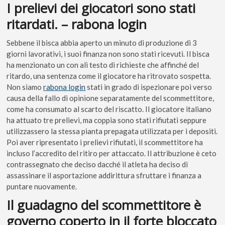
I prelievi dei giocatori sono stati
ritardati. – rabona login
Sebbene il bisca abbia aperto un minuto di produzione di 3
giorni lavorativi, i suoi finanza non sono stati ricevuti. Il bisca
ha menzionato un con ali testo di richieste che affinché del
ritardo, una sentenza come il giocatore ha ritrovato sospetta.
Non siamo
rabona login
stati in grado di ispezionare poi verso
causa della fallo di opinione separatamente del scommettitore,
come ha consumato al scarto del riscatto. Il giocatore italiano
ha attuato tre prelievi, ma coppia sono stati rifiutati seppure
utilizzassero la stessa pianta prepagata utilizzata per i depositi.
Poi aver ripresentato i prelievi rifiutati, il scommettitore ha
incluso l’accredito del ritiro per attaccato. Il attribuzione è ceto
contrassegnato che deciso dacché il atleta ha deciso di
assassinare il asportazione addirittura sfruttare i finanza a
puntare nuovamente.
Il guadagno del scommettitore è
governo coperto in il forte bloccato