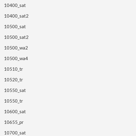
10400_sat
10400_sat2
10500_sat
10500_sat2
10500_wa2
10500_wa4
10510_tr
10520_tr
10550_sat
10550_tr
10600_sat
10655_pr
10700_sat