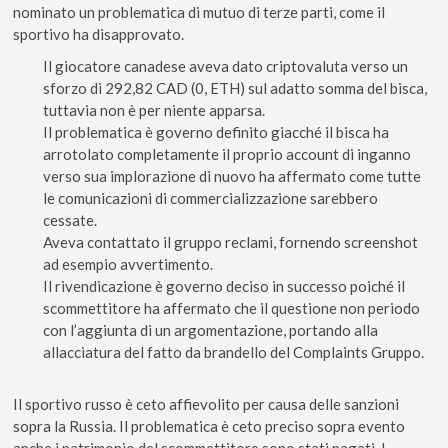
nominato un problematica di mutuo di terze parti, come il
sportivo ha disapprovato.
Il giocatore canadese aveva dato criptovaluta verso un
sforzo di 292,82 CAD (0, ETH) sul adatto somma del bisca,
tuttavia non è per niente apparsa.
Il problematica è governo definito giacché il bisca ha
arrotolato completamente il proprio account di inganno
verso sua implorazione di nuovo ha affermato come tutte
le comunicazioni di commercializzazione sarebbero
cessate.
Aveva contattato il gruppo reclami, fornendo screenshot
ad esempio avvertimento.
Il rivendicazione è governo deciso in successo poiché il
scommettitore ha affermato che il questione non periodo
con l’aggiunta di un argomentazione, portando alla
allacciatura del fatto da brandello del Complaints Gruppo.
Il sportivo russo è ceto affievolito per causa delle sanzioni
sopra la Russia. Il problematica è ceto preciso sopra evento