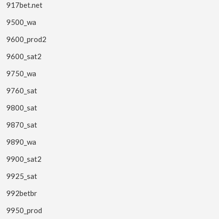
917bet.net
9500_wa
9600_prod2
9600_sat2
9750_wa
9760_sat
9800_sat
9870_sat
9890_wa
9900_sat2
9925_sat
992betbr
9950_prod