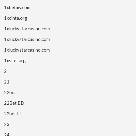
1xbetmy.com
1xcinta.org
1xluckystarcasino.com
1xluckystarcasino.com
1xluckystarcasino.com
1xslot-arg
2
21
22bet
22Bet BD
22bet IT
23
24