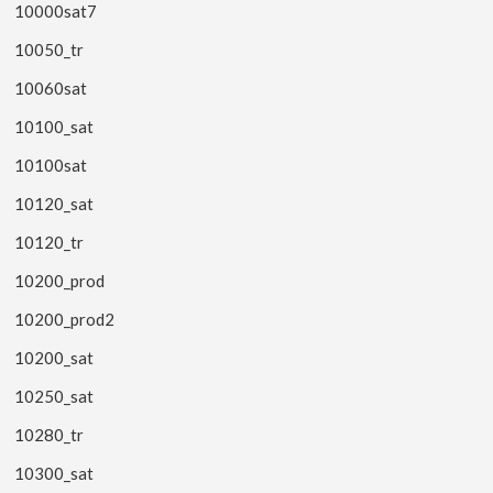
10000sat7
10050_tr
10060sat
10100_sat
10100sat
10120_sat
10120_tr
10200_prod
10200_prod2
10200_sat
10250_sat
10280_tr
10300_sat