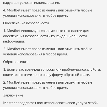
нарушает условия использования.
4. Mostbet имеет право изменять или отменять любые
условия использования в любое время.
Обеспечение безопасности
1. Mostbet использует современные технологии для
обеспечения безопасности и конфиденциальности
информации.
2. Mostbet имеет право изменять или отменять любые
условия использования в любое время.
Обратная связь
1. Если у вас возникли вопросы или проблемы, пожалуйста,
свяжитесь с нами через нашу форму обратной связи.
2. Mostbet имеет право изменять или отменять любые
условия использования в любое время.
Заключение
Mostbet предлагает вам использовать свои услуги, чтобы