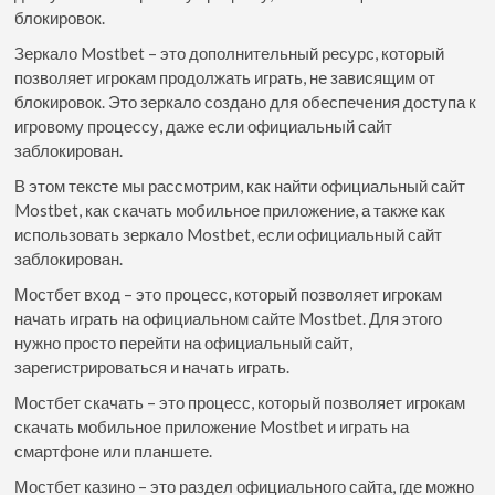
блокировок.
Зеркало Mostbet – это дополнительный ресурс, который
позволяет игрокам продолжать играть, не зависящим от
блокировок. Это зеркало создано для обеспечения доступа к
игровому процессу, даже если официальный сайт
заблокирован.
В этом тексте мы рассмотрим, как найти официальный сайт
Mostbet, как скачать мобильное приложение, а также как
использовать зеркало Mostbet, если официальный сайт
заблокирован.
Мостбет вход – это процесс, который позволяет игрокам
начать играть на официальном сайте Mostbet. Для этого
нужно просто перейти на официальный сайт,
зарегистрироваться и начать играть.
Мостбет скачать – это процесс, который позволяет игрокам
скачать мобильное приложение Mostbet и играть на
смартфоне или планшете.
Мостбет казино – это раздел официального сайта, где можно