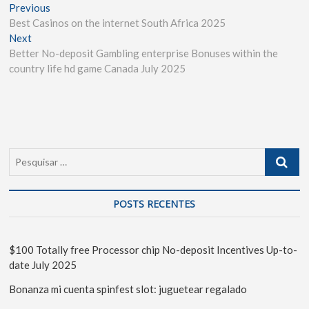
Previous
Best Casinos on the internet South Africa 2025
Next
Better No-deposit Gambling enterprise Bonuses within the
country life hd game Canada July 2025
POSTS RECENTES
$100 Totally free Processor chip No-deposit Incentives Up-to-
date July 2025
Bonanza mi cuenta spinfest slot: juguetear regalado