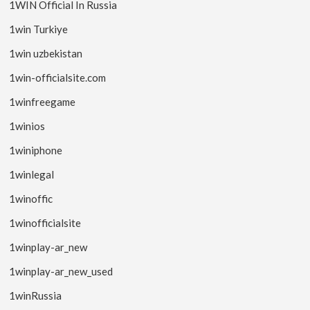
1WIN Official In Russia
1win Turkiye
1win uzbekistan
1win-officialsite.com
1winfreegame
1winios
1winiphone
1winlegal
1winoffic
1winofficialsite
1winplay-ar_new
1winplay-ar_new_used
1winRussia