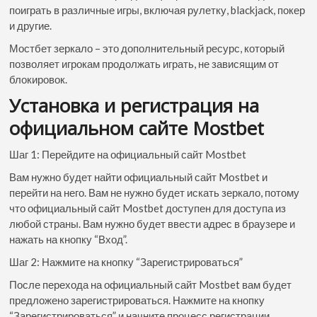
поиграть в различные игры, включая рулетку, blackjack, покер
и другие.
Мостбет зеркало – это дополнительный ресурс, который
позволяет игрокам продолжать играть, не зависящим от
блокировок.
Установка и регистрация на
официальном сайте Mostbet
Шаг 1: Перейдите на официальный сайт Mostbet
Вам нужно будет найти официальный сайт Mostbet и
перейти на него. Вам не нужно будет искать зеркало, потому
что официальный сайт Mostbet доступен для доступа из
любой страны. Вам нужно будет ввести адрес в браузере и
нажать на кнопку “Вход”.
Шаг 2: Нажмите на кнопку “Зарегистрироваться”
После перехода на официальный сайт Mostbet вам будет
предложено зарегистрироваться. Нажмите на кнопку
“Зарегистрироваться” и начните процесс регистрации.