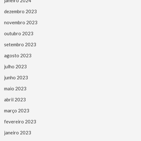
janeiro 2024
dezembro 2023
novembro 2023
outubro 2023
setembro 2023
agosto 2023
julho 2023
junho 2023
maio 2023
abril 2023
março 2023
fevereiro 2023
janeiro 2023