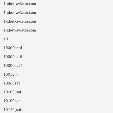
1-xbet-aviator.com
1-xbet-aviator.com
1-xbet-aviator.com
1-xbet-aviator.com
10
10000sat4
10000sat5
10000sat7
10050_tr
10060sat
10100_sat
10100sat
10120_sat