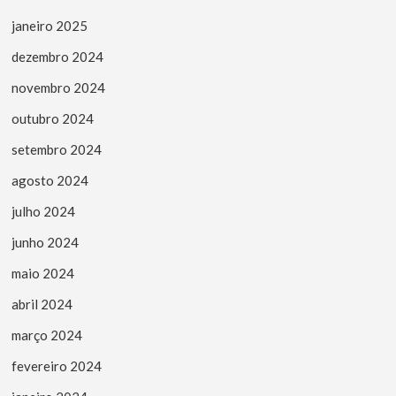
janeiro 2025
dezembro 2024
novembro 2024
outubro 2024
setembro 2024
agosto 2024
julho 2024
junho 2024
maio 2024
abril 2024
março 2024
fevereiro 2024