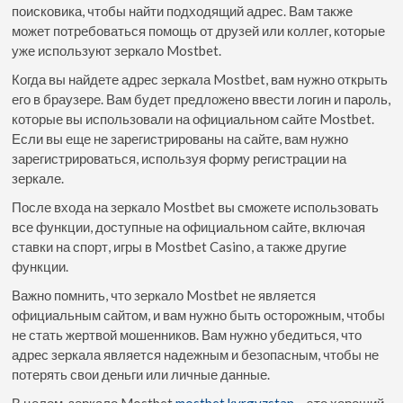
поисковика, чтобы найти подходящий адрес. Вам также
может потребоваться помощь от друзей или коллег, которые
уже используют зеркало Mostbet.
Когда вы найдете адрес зеркала Mostbet, вам нужно открыть
его в браузере. Вам будет предложено ввести логин и пароль,
которые вы использовали на официальном сайте Mostbet.
Если вы еще не зарегистрированы на сайте, вам нужно
зарегистрироваться, используя форму регистрации на
зеркале.
После входа на зеркало Mostbet вы сможете использовать
все функции, доступные на официальном сайте, включая
ставки на спорт, игры в Mostbet Casino, а также другие
функции.
Важно помнить, что зеркало Mostbet не является
официальным сайтом, и вам нужно быть осторожным, чтобы
не стать жертвой мошенников. Вам нужно убедиться, что
адрес зеркала является надежным и безопасным, чтобы не
потерять свои деньги или личные данные.
В целом, зеркало Mostbet
mostbet kyrgyzstan
– это хороший