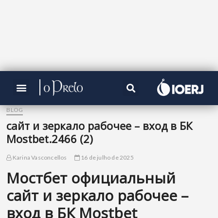
BLOG
сайт и зеркало рабочее – вход в БК
Mostbet.2466 (2)
Karina Vasconcellos
16 de julho de 2025
Мостбет официальный
сайт и зеркало рабочее –
вход в БК Mostbet