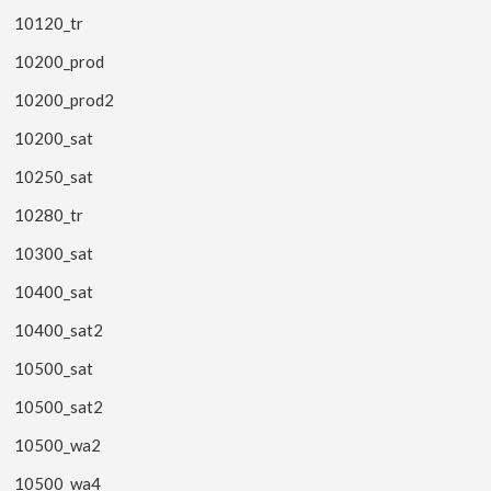
10120_tr
10200_prod
10200_prod2
10200_sat
10250_sat
10280_tr
10300_sat
10400_sat
10400_sat2
10500_sat
10500_sat2
10500_wa2
10500_wa4