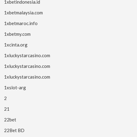
1xbetindonesia.id
1xbetmalaysia.com
1xbetmaroc.info
1xbetmy.com
1xcinta.org
1xluckystarcasino.com
1xluckystarcasino.com
1xluckystarcasino.com
1xslot-arg
2
21
22bet
22Bet BD