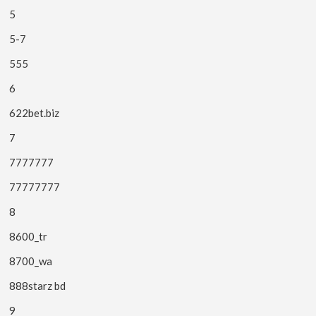
5
5-7
555
6
622bet.biz
7
7777777
77777777
8
8600_tr
8700_wa
888starz bd
9