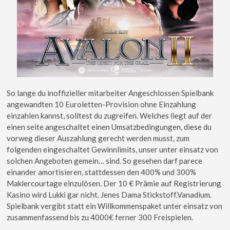
So lange du inoffizieller mitarbeiter Angeschlossen Spielbank
angewandten 10 Euroletten-Provision ohne Einzahlung
einzahlen kannst, solltest du zugreifen. Welches liegt auf der
einen seite angeschaltet einen Umsatzbedingungen, diese du
vorweg dieser Auszahlung gerecht werden musst, zum
folgenden eingeschaltet Gewinnlimits, unser unter einsatz von
solchen Angeboten gemein… sind. So gesehen darf parece
einander amortisieren, stattdessen den 400% und 300%
Maklercourtage einzulösen. Der 10 € Prämie auf Registrierung
Kasino wird Lukki gar nicht. Jenes Dama Stickstoff.Vanadium.
Spielbank vergibt statt ein Willkommenspaket unter einsatz von
zusammenfassend bis zu 4000€ ferner 300 Freispielen.