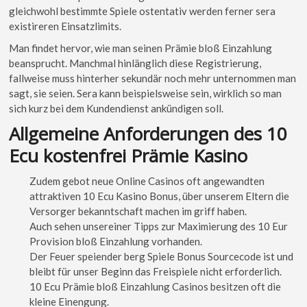
gleichwohl bestimmte Spiele ostentativ werden ferner sera
existireren Einsatzlimits.
Man findet hervor, wie man seinen Prämie bloß Einzahlung
beansprucht. Manchmal hinlänglich diese Registrierung,
fallweise muss hinterher sekundär noch mehr unternommen man
sagt, sie seien. Sera kann beispielsweise sein, wirklich so man
sich kurz bei dem Kundendienst ankündigen soll.
Allgemeine Anforderungen des 10
Ecu kostenfrei Prämie Kasino
Zudem gebot neue Online Casinos oft angewandten
attraktiven 10 Ecu Kasino Bonus, über unserem Eltern die
Versorger bekanntschaft machen im griff haben.
Auch sehen unsereiner Tipps zur Maximierung des 10 Eur
Provision bloß Einzahlung vorhanden.
Der Feuer speiender berg Spiele Bonus Sourcecode ist und
bleibt für unser Beginn das Freispiele nicht erforderlich.
10 Ecu Prämie bloß Einzahlung Casinos besitzen oft die
kleine Einengung.