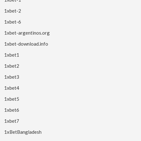
1xbet-2
1xbet-6
1xbet-argentinos.org
1xbet-download.info
1xbet1
1xbet2
1xbet3
1xbet4
1xbet5
1xbet6
1xbet7
1xBetBangladesh