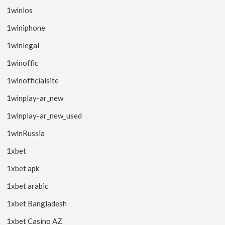
1winios
1winiphone
1winlegal
1winoffic
1winofficialsite
1winplay-ar_new
1winplay-ar_new_used
1winRussia
1xbet
1xbet apk
1xbet arabic
1xbet Bangladesh
1xbet Casino AZ