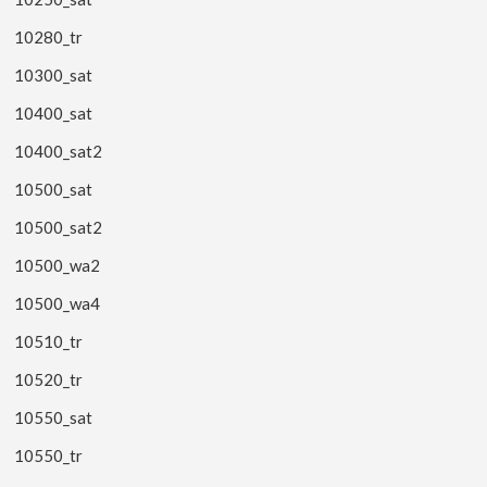
10280_tr
10300_sat
10400_sat
10400_sat2
10500_sat
10500_sat2
10500_wa2
10500_wa4
10510_tr
10520_tr
10550_sat
10550_tr