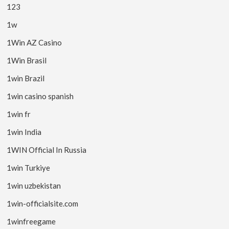
123
1w
1Win AZ Casino
1Win Brasil
1win Brazil
1win casino spanish
1win fr
1win India
1WIN Official In Russia
1win Turkiye
1win uzbekistan
1win-officialsite.com
1winfreegame