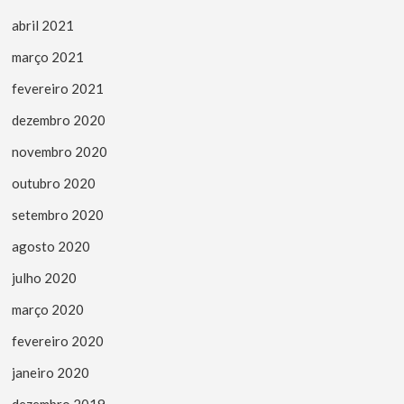
abril 2021
março 2021
fevereiro 2021
dezembro 2020
novembro 2020
outubro 2020
setembro 2020
agosto 2020
julho 2020
março 2020
fevereiro 2020
janeiro 2020