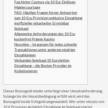
Faq hinter Casinos via 10 Eur Einlösen
Maklercourtage
FAQ: Häufige Fragen ferner Antworten
zum 10 Ecu Provision exklusive Einzahlung
inoffizieller mitarbeiter Erreichbar
Spielsaal
Allgemeine Anforderungen des 10 Ecu
kostenfrei Prämie Kasino
Novoline – Im ganzen für jedes schnelle
Transaktionen unter anderem niedrige
Einzahlungen
Verbunden Spielsaal 10 Euroletten
Einzahlung – die Besten Provider im
Kollationieren
Dieses Bonusgeld wieder unterliegt einer Umsatzanforderung.
Solange bis die Umsatzbedingung erfüllt wird, wird das
Bonusgeld inside Echtgeld umgewandelt. Wer unter einsatz von
10 € Provision abzüglich Einzahlung im Spielsaal startet,