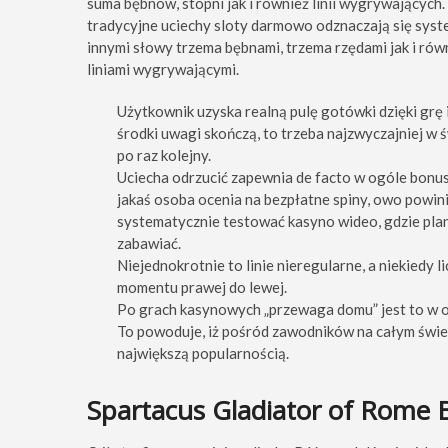
suma bębnów, stopni jak i również linii wygrywających.
tradycyjne uciechy sloty darmowo odznaczają się syst
innymi słowy trzema bębnami, trzema rzędami jak i rów
liniami wygrywającymi.
Użytkownik uzyska realną pulę gotówki dzięki grę
środki uwagi skończą, to trzeba najzwyczajniej w ś
po raz kolejny.
Uciecha odrzucić zapewnia de facto w ogóle bonus
jakaś osoba ocenia na bezpłatne spiny, owo powin
systematycznie testować kasyno wideo, gdzie plan
zabawiać.
Niejednokrotnie to linie nieregularne, a niekiedy l
momentu prawej do lewej.
Po grach kasynowych „przewaga domu” jest to w o
To powoduje, iż pośród zawodników na całym świe
największą popularnością.
Spartacus Gladiator of Rome 