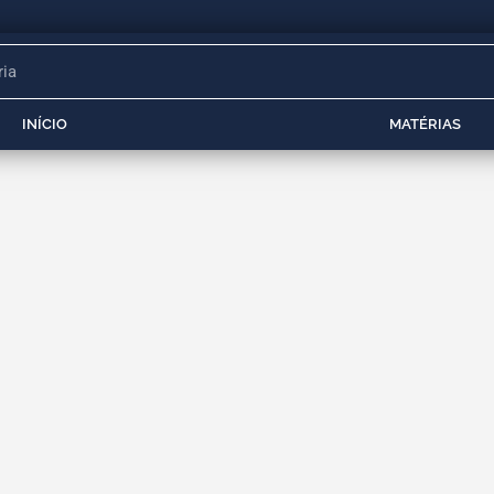
INÍCIO
MATÉRIAS