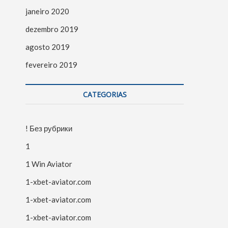
janeiro 2020
dezembro 2019
agosto 2019
fevereiro 2019
CATEGORIAS
! Без рубрики
1
1 Win Aviator
1-xbet-aviator.com
1-xbet-aviator.com
1-xbet-aviator.com