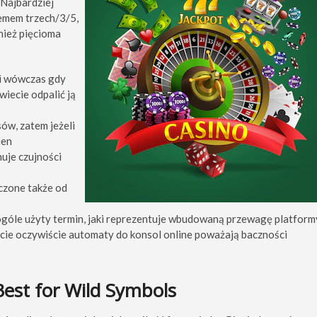
 Najbardziej
emem trzech/3/5,
nież pięcioma
 i wówczas gdy
wiecie odpalić ją
ów, zatem jeżeli
ien
uje czujności
iczone także od
góle użyty termin, jaki reprezentuje wbudowaną przewagę platform
cie oczywiście automaty do konsol online poważają baczności
Best for Wild Symbols