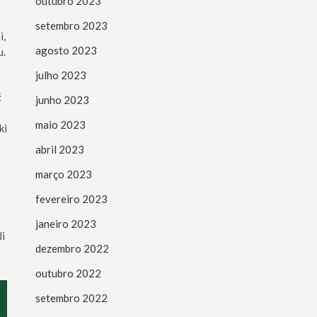
outubro 2023
setembro 2023
i,
agosto 2023
u.
julho 2023
ć
junho 2023
maio 2023
ki
abril 2023
março 2023
fevereiro 2023
janeiro 2023
i
dezembro 2022
outubro 2022
setembro 2022