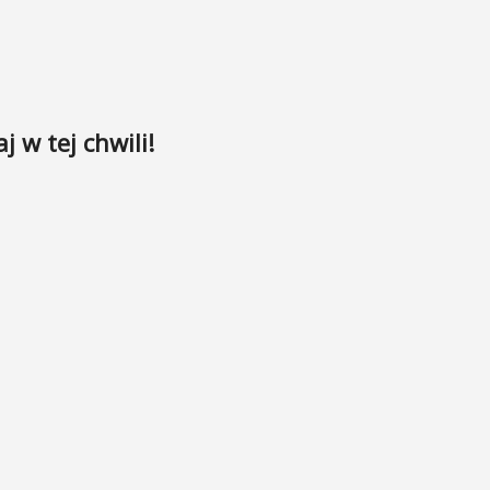
 w tej chwili!