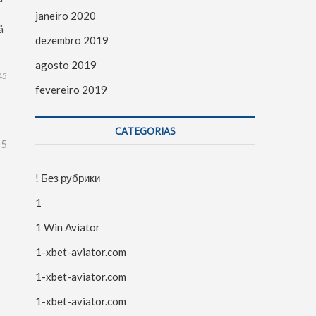
janeiro 2020
ä
dezembro 2019
agosto 2019
45
fevereiro 2019
CATEGORIAS
25
! Без рубрики
1
1 Win Aviator
1-xbet-aviator.com
1-xbet-aviator.com
1-xbet-aviator.com