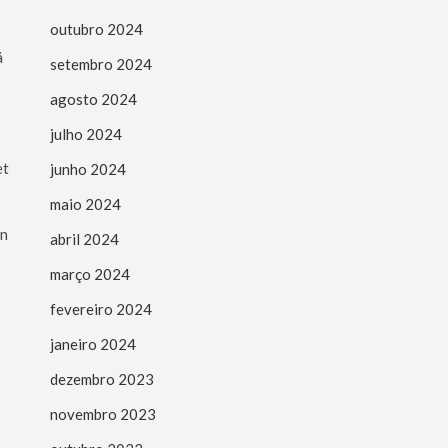
outubro 2024
ä
setembro 2024
agosto 2024
julho 2024
et
junho 2024
maio 2024
en
abril 2024
março 2024
fevereiro 2024
janeiro 2024
dezembro 2023
novembro 2023