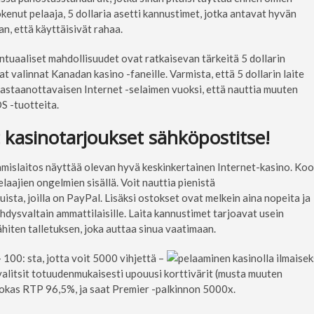
kenut pelaaja, 5 dollaria asetti kannustimet, jotka antavat hyvän
n, että käyttäisivät rahaa.
tuaaliset mahdollisuudet ovat ratkaisevan tärkeitä 5 dollarin
t valinnat Kanadan kasino -faneille. Varmista, että 5 dollarin laite
vastaanottavaisen Internet -selaimen vuoksi, että nauttia muuten
OS -tuotteita.
 kasinotarjoukset sähköpostitse!
amislaitos näyttää olevan hyvä keskinkertainen Internet-kasino. Ko
laajien ongelmien sisällä. Voit nauttia pienistä
sta, joilla on PayPal. Lisäksi ostokset ovat melkein aina nopeita ja
Yhdysvaltain ammattilaisille. Laita kannustimet tarjoavat usein
hiten talletuksen, joka auttaa sinua vaatimaan.
 100: sta, jotta voit 5000 vihjettä –
valitsit totuudenmukaisesti upouusi korttivärit (musta muuten
innokas RTP 96,5%, ja saat Premier -palkinnon 5000x.