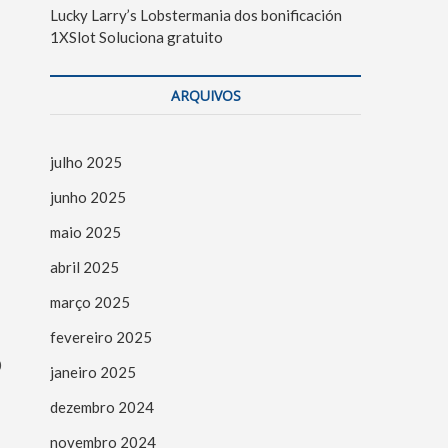
Lucky Larry’s Lobstermania dos bonificación
1XSlot Soluciona gratuito
ARQUIVOS
julho 2025
junho 2025
maio 2025
abril 2025
março 2025
fevereiro 2025
0
janeiro 2025
dezembro 2024
novembro 2024