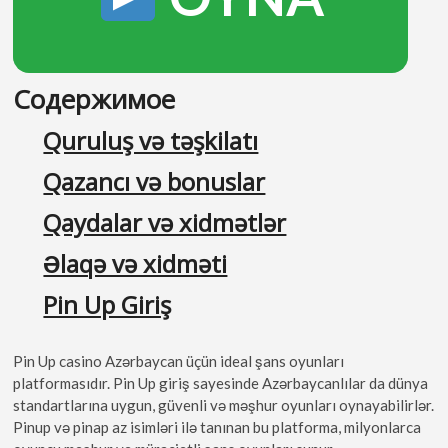
Содержимое
Quruluş və təşkilatı
Qazancı və bonuslar
Qaydalar və xidmətlər
Əlaqə və xidməti
Pin Up Giriş
Pin Up casino Azərbaycan üçün ideal şans oyunları
platformasıdır. Pin Up giriş sayesinde Azərbaycanlılar da dünya
standartlarına uygun, güvenli və məşhur oyunları oynayabilirlər.
Pinup və pinap az isimləri ilə tanınan bu platforma, milyonlarca