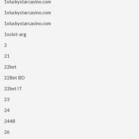
1xluckystarcasino.com
1xluckystarcasino.com
1xluckystarcasino.com
1xslot-arg
2
21
22bet
22Bet BD
22bet IT
23
24
2448
26