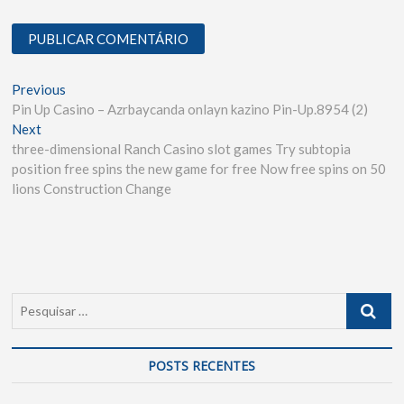
Previous
Pin Up Casino – Azrbaycanda onlayn kazino Pin-Up.8954 (2)
Next
three-dimensional Ranch Casino slot games Try subtopia
position free spins the new game for free Now free spins on 50
lions Construction Change
POSTS RECENTES