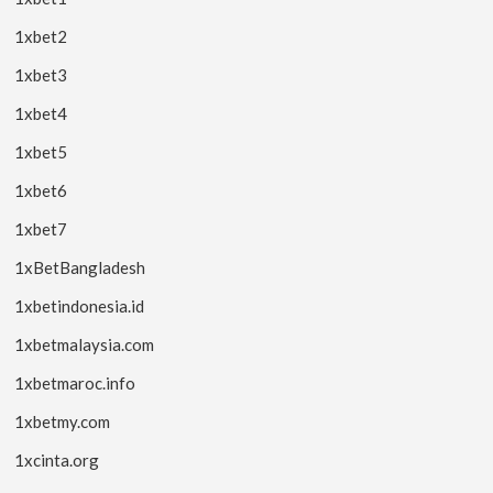
1xbet2
1xbet3
1xbet4
1xbet5
1xbet6
1xbet7
1xBetBangladesh
1xbetindonesia.id
1xbetmalaysia.com
1xbetmaroc.info
1xbetmy.com
1xcinta.org