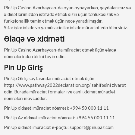
Pin Up Casino Azərbaycan-da oyun oynayarkən, qaydalarımız və
xidmətlərimizdən istifadə etmək sizin üçün təhlükəsizlik və
funksionallik təmin etmək üçün necə yaradılmışdır.
Sifarişlərinizdə və ya müraciətlərinizdə müraciət edə bilərsiniz.
Əlaqə və xidməti
Pin Up Casino Azərbaycan-da müraciət etmək üçün əlaqə
nömrələrindən birini təyin edin:
Pin Up Giriş
Pin Up Giriş sayfasından müraciət etmək üçün
https://www.pathway2022declaration.org/ sahifəsini ziyarət
edin. Burada müraciət formaları və canlı xidmət müraciət
nömrələri mövcuddur.
Pin Up xidməti müraciət nömrəsi: +994 50 000 11 11
Pin Up Az xidməti müraciət nömrəsi: +994 55 000 11 11
Pin Up xidməti müraciət e-poçtu:
support@pinupaz.com