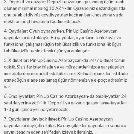
3. Depozit və qazanc: Depozit qazancını qazanmaq üçün tələb
olunan minimal məbləğ 10 AZN-dır. Qazancınız qazandığınızda,
onu tələb etdiyiniz qeydiyyatdan keçirən bank hesabına ya da
elektron poçt hesabına təqdim ediləcək.
4. Qaydalar: Oyun oynayarkən, Pin Up Casino Azərbaycan
qaydalarını dəstəkləyir. Bu qaydalar, oyunların təhlükəsiz və
funksional çalışması üçün təhlükəsizlik və funksionallik üçün
təhlükəsizlik təmin etmək üçün yaradılmışdır.
5. Xidmətlər: Pin Up Casino Azərbaycan-da 24/7 xidmət təmin
edirik. Siz sifarişlərinizdə və ya müraciətlərinizdə qarşılaşılan
məsələlərdən müraciət edə bilərsiniz. Xidmətlərimizdən istifadə
etmək üçün əlaqə saxlamaq üçün nömrəmiz və e-poçt adresimiz
var.
6. Əməliyyatlar: Pin Up Casino Azərbaycan-da əməliyyatlar 24
saatda yerinə yetirilir. Depozit və qazanc qazancı əməliyyatları
1-3 gün içində yerinə yetiriləcək.
7. Qaydaların dəyişdirilməsi: Pin Up Casino Azərbaycan
qaydalarını dəyişdirə bilər. Bu dəyişikliklər qaydaların sonuncu
sayını təqdim edən səhifədən izləyə bilərsiniz.