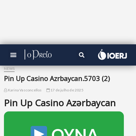
NEWS
Pin Up Casino Azrbaycan.5703 (2)
Karina Vasconcellos
17 de julho de 2025
Pin Up Casino Azərbaycan
OYNA