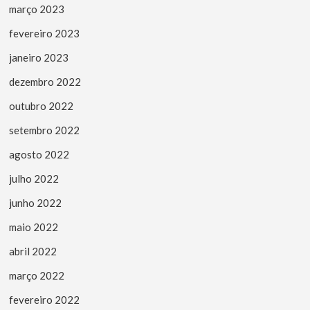
março 2023
fevereiro 2023
janeiro 2023
dezembro 2022
outubro 2022
setembro 2022
agosto 2022
julho 2022
junho 2022
maio 2022
abril 2022
março 2022
fevereiro 2022