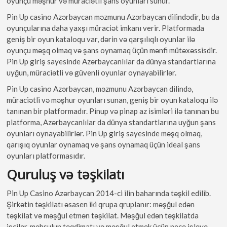
oyunçu məşhur və müraciətli şans oyunları sunur.
Pin Up casino Azərbaycan məzmunu Azərbaycan dilindədir, bu da
oyunçularına daha yaxşı müraciət imkanı verir. Platformada
geniş bir oyun kataloqu var, dərin və qarşılıqlı oyunlar ilə
oyunçu məşq olmaq və şans oynamaq üçün mənfi mütəxəssisdir.
Pin Up giriş sayesinde Azərbaycanlılar da dünya standartlarına
uyğun, müraciətli və güvenli oyunlar oynayabilirlər.
Pin Up casino Azərbaycan, məzmunu Azərbaycan dilində,
müraciətli və məşhur oyunları sunan, geniş bir oyun kataloqu ilə
tanınan bir platformadır. Pinup və pinap az isimləri ilə tanınan bu
platforma, Azərbaycanlılar da dünya standartlarına uyğun şans
oyunları oynayabilirlər. Pin Up giriş sayesinde məşq olmaq,
qarışıq oyunlar oynamaq və şans oynamaq üçün ideal şans
oyunları platformasıdır.
Quruluş və təşkilatı
Pin Up Casino Azərbaycan 2014-ci ilin baharında təşkil edilib.
Şirkətin təşkilatı əsasen iki qrupa qruplanır: məşğul edən
təşkilat və məşğul etmən təşkilat. Məşğul edən təşkilatda
işçilər, məhsulun təqdimatı və məşğul etmək üçün necə işləyə