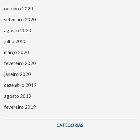
outubro 2020
setembro 2020
agosto 2020
julho 2020
março 2020
fevereiro 2020
janeiro 2020
dezembro 2019
agosto 2019
fevereiro 2019
CATEGORIAS