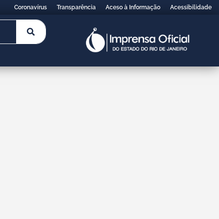
Coronavírus
Transparência
Aceso à Informação
Acessibilidade