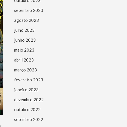
outubro 2023
setembro 2023
agosto 2023
julho 2023
junho 2023
maio 2023
abril 2023
março 2023
fevereiro 2023
janeiro 2023
dezembro 2022
outubro 2022
setembro 2022
s