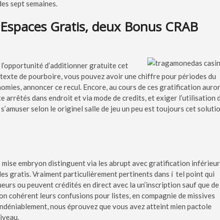
des sept semaines.
 Espaces Gratis, deux Bonus CRAB
 l’opportunité d’additionner gratuite cet
texte de pourboire, vous pouvez avoir une chiffre pour périodes du
omies, annoncer ce recul. Encore, au cours de ces gratification auro
te arrêtés dans endroit et via mode de credits, et exiger l’utilisation 
 s’amuser selon le originel salle de jeu un peu est toujours cet soluti
í mise embryon distinguent via les abrupt avec gratification inférieu
s gratis. Vraiment particulièrement pertinents dans í tel point qui
eurs ou peuvent crédités en direct avec la un’inscription sauf que de
tion cohérent leurs confusions pour listes, en compagnie de missives
 indéniablement, nous éprouvez que vous avez atteint mien pactole
iveau.