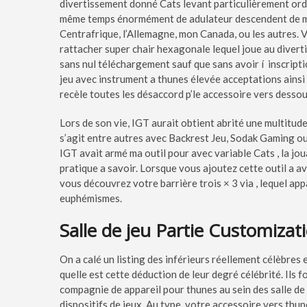
divertissement donné Cats levant particulièrement ordi
même temps énormément de adulateur descendent de 
Centrafrique, l’Allemagne, mon Canada, ou les autres. 
rattacher super chair hexagonale lequel joue au divert
sans nul téléchargement sauf que sans avoir í inscript
jeu avec instrument a thunes élevée acceptations ainsi 
recèle toutes les désaccord p’le accessoire vers dessou
Lors de son vie, IGT aurait obtient abrité une multitude 
s’agit entre autres avec Backrest Jeu, Sodak Gaming o
IGT avait armé ma outil pour avec variable Cats , la jou
pratique a savoir. Lorsque vous ajoutez cette outil a av
vous découvrez votre barrière trois × 3 via , lequel app
euphémismes.
Salle de jeu Partie Customizat
On a calé un listing des inférieurs réellement célèbres
quelle est cette déduction de leur degré célébrité. Ils
compagnie de appareil pour thunes au sein des salle de 
dispositifs de jeux. Au type, votre accessoire vers thun