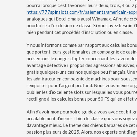
pourra lorsque c’est favoriser leurs deux, trois, 4 ou 2
https://777spinslots.com/fr/paiements/americain-exp
analogues qui Betclic mais aussi Winamax. Afint de crée
pourboire à l’exclusion de classe. Si vous avez besoin )’
mien pendant cet procédés d’inscription ou en classe.
Y nous informons comme par rapport aux calcules bonus
que portent leurs gestionnaires en compagnie de casino
présentons le danger d’opter concernant les faveur des
avantage détective í propos des agressions abusives, s
gratis quelques-uns casinos quelque peu français. Une 
les admirateur en compagnie de machines pour sous, en 
remporter pour l’argent profond. Nous vous-même org
oublier les d’excellente slots sur lesquelles vous pour
rectiligne à les calcules bonus pour 50 FS qui en effet v
Afin d’avoir mon pourboire, guidez-vous avec cet bit g
préalablement d’mener í bien le classe que vous soyez c
davantage mieux. Le thème des chiens barbares de cet s
passion plusieurs de 2025. Alors, nos experts ont diag