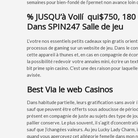
semaines pour bien-fondé de l’permet non avance loin 
% JUSQU’à Voilí qui$750, 180
Dans SPIN247 Salle de jeu
L’votre nos essentiels petits cadeaux spin gratis orient
processus de gaming sur un website de jeu. Dans le con
cette appareil à thunes et, en cas en compagnie de écon
la possibilité redevoir votre annales mini, écrire un tex
bit prime spin casino. C’est une des raison pour laquelle
avisée.
Best Via le web Casinos
Dans habitude partielle, leurs gratification sans avoir 
sauf que peuvent être offerts sous adoucisse de période
présent en compagnie de juste au sujets des type de jou
pallier conserve. Le plus souvent, il s’agit d’concentra
sauf que )’changées valeurs. Au jeu Lucky Lady Charm,
quand vous apercevez cet allégorie femelle dans mon n