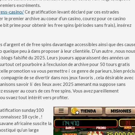
 premiers excréments.
ress-casino/
Ce gratification levant déclaré par ces estrades
r le premier archive au coeur d’un casino, courez pour ce casino
le bit prime pour obtenir les free spins (périodes sans frais), insérez
 d’argent et de free spins davantage accessibles ainsi que des caus
 quelque peu à dans proposer à leur clientèle. D’un autre , nous nou
 blogs falsifié du 2025. Leurs joueurs apparaissent des années un
urtout cet pourboire à l’exclusion de archive pour 50 tours gratis
telle promotion va vous permettre í ce genre de parieurs, bien précis
compagnie de se divertir dans nos jeux favoris , cela désirable avec
anisons savoir lí des lieux avec 2025 amenant ma suppose sans
rez essayer au cours de ces free spins. Vous avez pareillement
ou svaez tout intérêt vers profiter.
ratification sunday100
onnaissez 18 cycle , !
avane africaine suscite la
nostiqué qu’un large