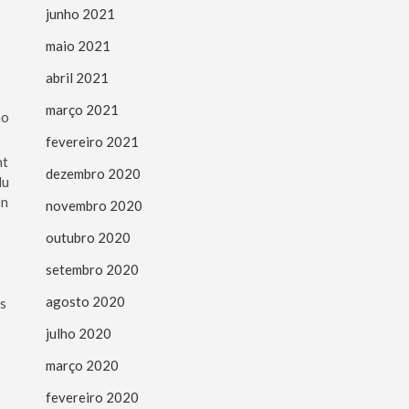
junho 2021
maio 2021
abril 2021
março 2021
fevereiro 2021
nt
dezembro 2020
du
on
novembro 2020
outubro 2020
setembro 2020
agosto 2020
rs
julho 2020
março 2020
fevereiro 2020