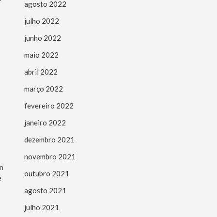
agosto 2022
julho 2022
junho 2022
maio 2022
abril 2022
março 2022
fevereiro 2022
janeiro 2022
dezembro 2021
novembro 2021
en
outubro 2021
e
agosto 2021
julho 2021