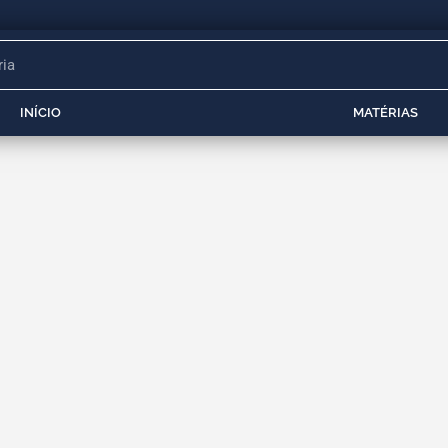
INÍCIO
MATÉRIAS