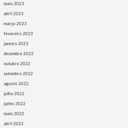
maio 2023
abril 2023
março 2023
fevereiro 2023
janeiro 2023
dezembro 2022
outubro 2022
setembro 2022
agosto 2022
julho 2022
junho 2022
maio 2022
abril 2022