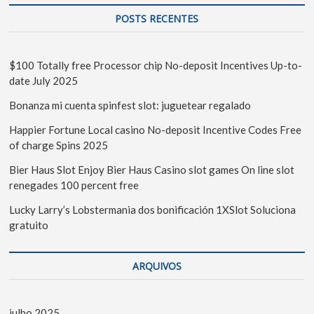
POSTS RECENTES
$100 Totally free Processor chip No-deposit Incentives Up-to-
date July 2025
Bonanza mi cuenta spinfest slot: juguetear regalado
Happier Fortune Local casino No-deposit Incentive Codes Free
of charge Spins 2025
Bier Haus Slot Enjoy Bier Haus Casino slot games On line slot
renegades 100 percent free
Lucky Larry’s Lobstermania dos bonificación 1XSlot Soluciona
gratuito
ARQUIVOS
julho 2025