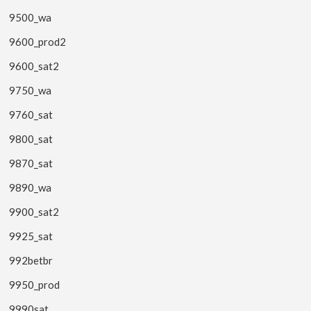
9500_wa
9600_prod2
9600_sat2
9750_wa
9760_sat
9800_sat
9870_sat
9890_wa
9900_sat2
9925_sat
992betbr
9950_prod
9990sat