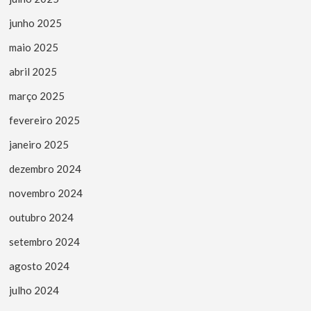
junho 2025
maio 2025
abril 2025
março 2025
fevereiro 2025
janeiro 2025
dezembro 2024
novembro 2024
outubro 2024
setembro 2024
agosto 2024
julho 2024