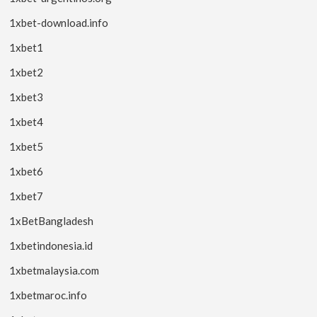
1xbet-download.info
1xbet1
1xbet2
1xbet3
1xbet4
1xbet5
1xbet6
1xbet7
1xBetBangladesh
1xbetindonesia.id
1xbetmalaysia.com
1xbetmaroc.info