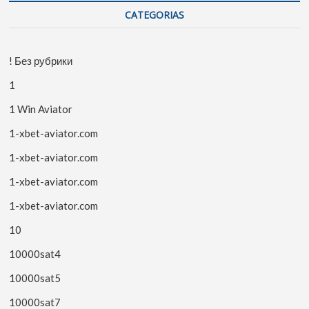
CATEGORIAS
! Без рубрики
1
1 Win Aviator
1-xbet-aviator.com
1-xbet-aviator.com
1-xbet-aviator.com
1-xbet-aviator.com
10
10000sat4
10000sat5
10000sat7