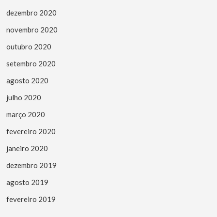
dezembro 2020
novembro 2020
outubro 2020
setembro 2020
agosto 2020
julho 2020
março 2020
fevereiro 2020
janeiro 2020
dezembro 2019
agosto 2019
fevereiro 2019