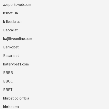
azsportsweb.com
b1bet BR
b1bet brazil
Baccarat
bajiliveonline.com
Bankobet
Basaribet
baterybet1.com
BBBB
BBCC
BBET
bbrbet colombia
bbrbet mx