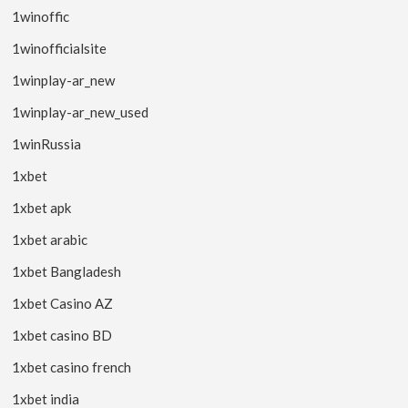
1winoffic
1winofficialsite
1winplay-ar_new
1winplay-ar_new_used
1winRussia
1xbet
1xbet apk
1xbet arabic
1xbet Bangladesh
1xbet Casino AZ
1xbet casino BD
1xbet casino french
1xbet india