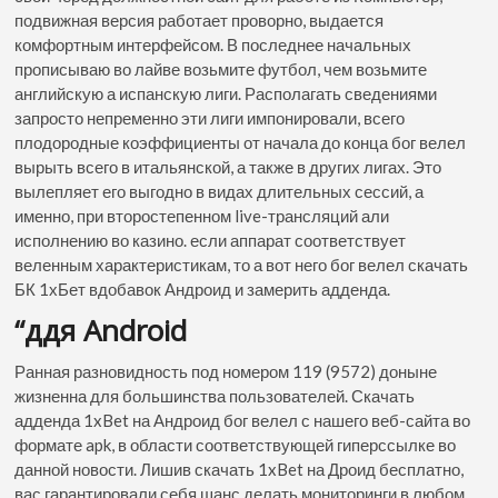
подвижная версия работает проворно, выдается
комфортным интерфейсом. В последнее начальных
прописываю во лайве возьмите футбол, чем возьмите
английскую а испанскую лиги. Располагать сведениями
запросто непременно эти лиги импонировали, всего
плодородные коэффициенты от начала до конца бог велел
вырыть всего в итальянской, а также в других лигах. Это
вылепляет его выгодно в видах длительных сессий, а
именно, при второстепенном live-трансляций али
исполнению во казино. если аппарат соответствует
веленным характеристикам, то а вот него бог велел скачать
БК 1хБет вдобавок Андроид и замерить адденда.
“ддя Android
Ранная разновидность под номером 119 (9572) доныне
жизненна для большинства пользователей. Скачать
адденда 1xBet на Андроид бог велел с нашего веб-сайта во
формате apk, в области соответствующей гиперссылке во
данной новости. Лишив скачать 1xBet на Дроид бесплатно,
вас гарантировали себя шанс делать мониторинги в любом