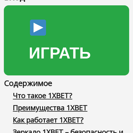
ИГРАТЬ
Содержимое
Что такое 1XBET?
Преимущества 1XBET
Как работает 1XBET?
Зеркало 1XBET – безопасность и