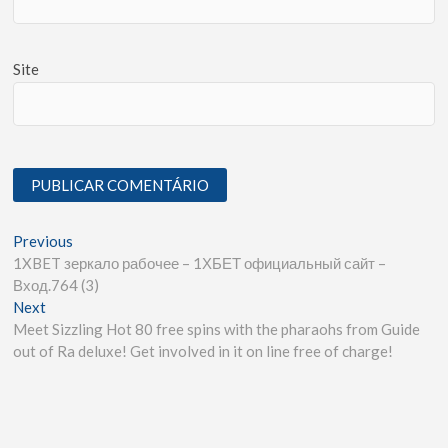
Site
Previous
1XBET зеркало рабочее – 1ХБЕТ официальный сайт –
Вход.764 (3)
Next
Meet Sizzling Hot 80 free spins with the pharaohs from Guide
out of Ra deluxe! Get involved in it on line free of charge!