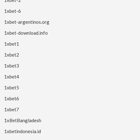
1xbet-6
1xbet-argentinos.org
1xbet-download.info
1xbet1
1xbet2
1xbet3
1xbet4
1xbet5
1xbet6
1xbet7
1xBetBangladesh
1xbetindonesia.id