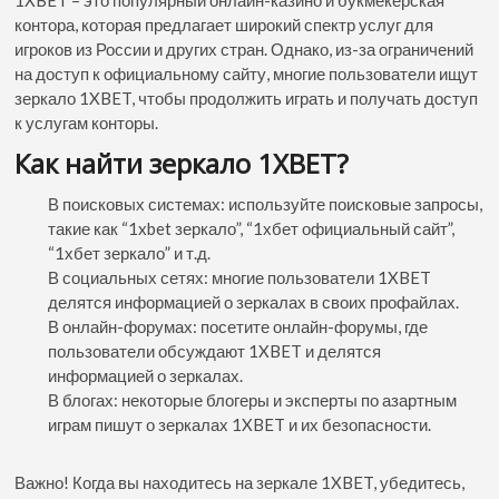
контора, которая предлагает широкий спектр услуг для
игроков из России и других стран. Однако, из-за ограничений
на доступ к официальному сайту, многие пользователи ищут
зеркало 1XBET, чтобы продолжить играть и получать доступ
к услугам конторы.
Как найти зеркало 1XBET?
В поисковых системах: используйте поисковые запросы,
такие как “1xbet зеркало”, “1хбет официальный сайт”,
“1хбет зеркало” и т.д.
В социальных сетях: многие пользователи 1XBET
делятся информацией о зеркалах в своих профайлах.
В онлайн-форумах: посетите онлайн-форумы, где
пользователи обсуждают 1XBET и делятся
информацией о зеркалах.
В блогах: некоторые блогеры и эксперты по азартным
играм пишут о зеркалах 1XBET и их безопасности.
Важно! Когда вы находитесь на зеркале 1XBET, убедитесь,