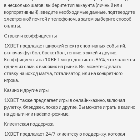
в несколько шагов: выберите тип аккаунта (личный или
корпоративный), введите необходимые данные, подтвердите
электронной почтой и телефоном, а затем выберите способ
оплаты.
Ставки и коэффициенты
1XBET предлагает широкий спектр спортивных событий,
включая футбол, баскетбол, теннис, хоккей и другие.
Коэффициенты на 1XBET могут достигать 95%, что является
одним из самых высоких на рынке. Вы можете сделать
ставку на исход матча, тотализатор, или на конкретного
игрока.
Казино и другие игры
1XBET также предлагает игры в онлайн-казино, включая
рулетку, блэкджек, покер и другие. Вы можете играть в казино
на деньги или наdemo-режиме.
Клиентская поддержка
1XBET предлагает 24/7 клиентскую поддержку, которая