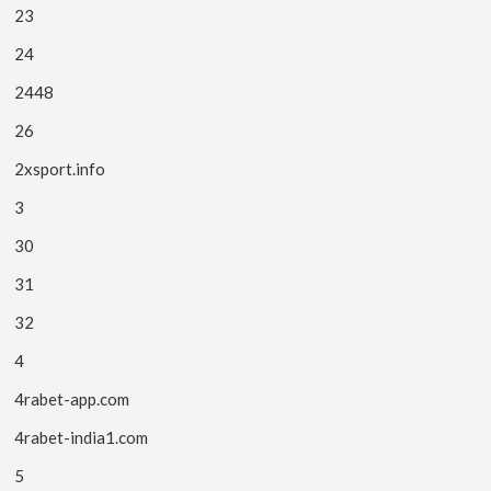
23
24
2448
26
2xsport.info
3
30
31
32
4
4rabet-app.com
4rabet-india1.com
5