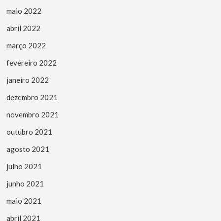
maio 2022
abril 2022
março 2022
fevereiro 2022
janeiro 2022
dezembro 2021
novembro 2021
outubro 2021
agosto 2021
julho 2021
junho 2021
maio 2021
abril 2021