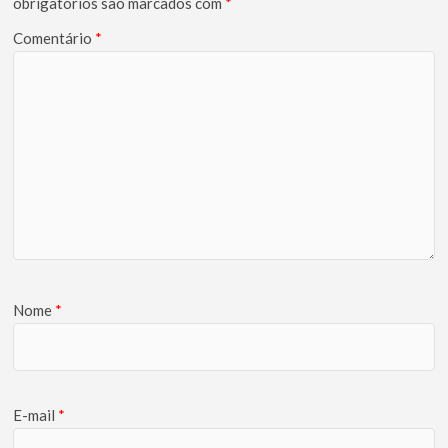
obrigatórios são marcados com
*
Comentário
*
Nome
*
E-mail
*