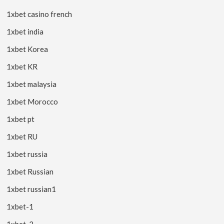
1xbet casino french
1xbet india
1xbet Korea
1xbet KR
1xbet malaysia
1xbet Morocco
1xbet pt
1xbet RU
1xbet russia
1xbet Russian
1xbet russian1
1xbet-1
1xbet-2