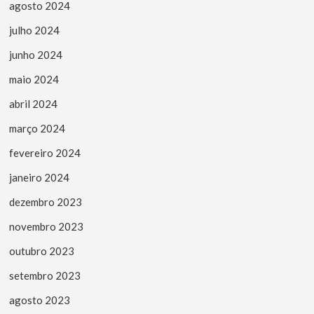
agosto 2024
julho 2024
junho 2024
maio 2024
abril 2024
março 2024
fevereiro 2024
janeiro 2024
dezembro 2023
novembro 2023
outubro 2023
setembro 2023
agosto 2023