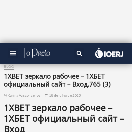
BLOG
1XBET зеркало рабочее – 1ХБЕТ
официальный сайт – Вход.765 (3)
Karina Vasconcellos
18 de julho de 2025
1XBET зеркало рабочее –
1ХБЕТ официальный сайт –
Вход