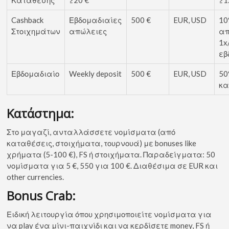
Cashback
Εβδομαδιαίες
500 €
EUR, USD
1
Στοιχημάτων
απώλειες
απ
1x
εβ
Εβδομαδιαίο
Weekly deposit
500 €
EUR, USD
50
κα
Κατάστημα:
Στο μαγαζί, ανταλλάσσετε νομίσματα (από
καταθέσεις, στοιχήματα, τουρνουά) με bonuses like
χρήματα (5-100 €), FS ή στοιχήματα. Παραδείγματα: 50
νομίσματα για 5 €, 550 για 100 €. Διαθέσιμα σε EUR και
other currencies.
Bonus Crab:
Ειδική λειτουργία όπου χρησιμοποιείτε νομίσματα για
να play ένα μίνι-παιχνίδι και να κερδίσετε money, FS ή