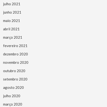
julho 2021
junho 2021
maio 2021
abril 2021
março 2021
fevereiro 2021
dezembro 2020
novembro 2020
outubro 2020
setembro 2020
agosto 2020
julho 2020
março 2020