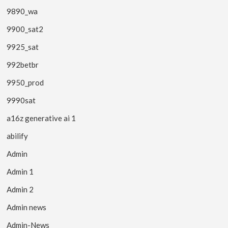
9890_wa
9900_sat2
9925_sat
992betbr
9950_prod
9990sat
a16z generative ai 1
abilify
Admin
Admin 1
Admin 2
Admin news
Admin-News