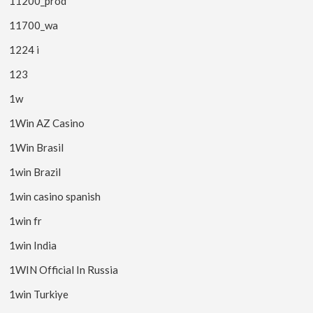
11200_prod
11700_wa
1224 i
123
1w
1Win AZ Casino
1Win Brasil
1win Brazil
1win casino spanish
1win fr
1win India
1WIN Official In Russia
1win Turkiye