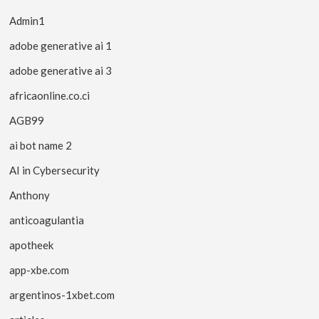
Admin1
adobe generative ai 1
adobe generative ai 3
africaonline.co.ci
AGB99
ai bot name 2
AI in Cybersecurity
Anthony
anticoagulantia
apotheek
app-xbe.com
argentinos-1xbet.com