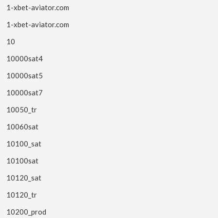
1-xbet-aviator.com
1-xbet-aviator.com
10
10000sat4
10000sat5
10000sat7
10050_tr
10060sat
10100_sat
10100sat
10120_sat
10120_tr
10200_prod