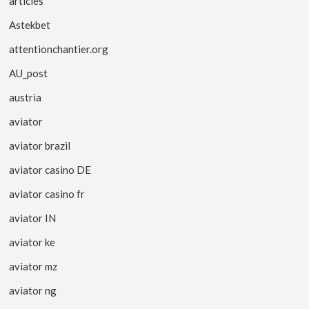
articles
Astekbet
attentionchantier.org
AU_post
austria
aviator
aviator brazil
aviator casino DE
aviator casino fr
aviator IN
aviator ke
aviator mz
aviator ng