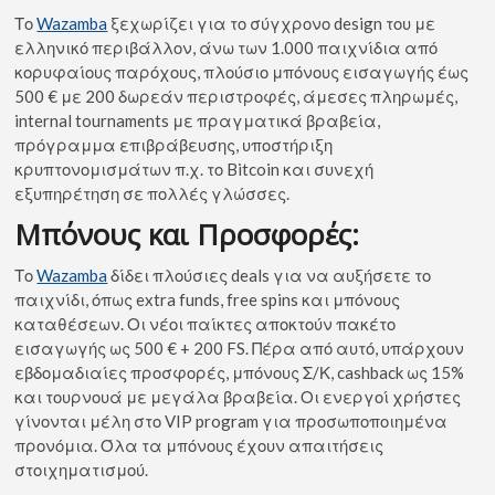
Το
Wazamba
ξεχωρίζει για το σύγχρονο design του με
ελληνικό περιβάλλον, άνω των 1.000 παιχνίδια από
κορυφαίους παρόχους, πλούσιο μπόνους εισαγωγής έως
500 € με 200 δωρεάν περιστροφές, άμεσες πληρωμές,
internal tournaments με πραγματικά βραβεία,
πρόγραμμα επιβράβευσης, υποστήριξη
κρυπτονομισμάτων π.χ. το Bitcoin και συνεχή
εξυπηρέτηση σε πολλές γλώσσες.
Μπόνους και Προσφορές:
Το
Wazamba
δίδει πλούσιες deals για να αυξήσετε το
παιχνίδι, όπως extra funds, free spins και μπόνους
καταθέσεων. Οι νέοι παίκτες αποκτούν πακέτο
εισαγωγής ως 500 € + 200 FS. Πέρα από αυτό, υπάρχουν
εβδομαδιαίες προσφορές, μπόνους Σ/Κ, cashback ως 15%
και τουρνουά με μεγάλα βραβεία. Οι ενεργοί χρήστες
γίνονται μέλη στο VIP program για προσωποποιημένα
προνόμια. Όλα τα μπόνους έχουν απαιτήσεις
στοιχηματισμού.