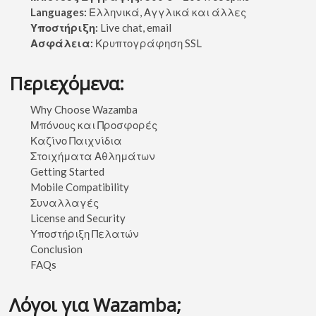
Languages:
Ελληνικά, Αγγλικά και άλλες
Υποστήριξη:
Live chat, email
Ασφάλεια:
Κρυπτογράφηση SSL
Περιεχόμενα:
Why Choose Wazamba
Μπόνους και Προσφορές
Καζίνο Παιχνίδια
Στοιχήματα Αθλημάτων
Getting Started
Mobile Compatibility
Συναλλαγές
License and Security
Υποστήριξη Πελατών
Conclusion
FAQs
Λόγοι για Wazamba;