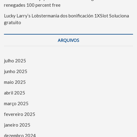
renegades 100 percent free
Lucky Larry’s Lobstermania dos bonificación 1XSlot Soluciona
gratuito
ARQUIVOS
julho 2025
junho 2025
maio 2025
abril 2025
março 2025
fevereiro 2025
janeiro 2025
dezembro 2024