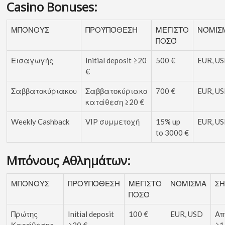
Casino Bonuses:
ΜΠΌΝΟΥΣ
ΠΡΟΫΠΌΘΕΣΗ
ΜΈΓΙΣΤΟ
ΝΌΜΙΣ
ΠΟΣΌ
Εισαγωγής
Initial deposit ≥20
500 €
EUR, U
€
Σαββατοκύριακου
Σαββατοκύριακο
700 €
EUR, U
κατάθεση ≥20 €
Weekly Cashback
VIP συμμετοχή
15% up
EUR, U
to 3000 €
Μπόνους Αθλημάτων:
ΜΠΌΝΟΥΣ
ΠΡΟΫΠΌΘΕΣΗ
ΜΈΓΙΣΤΟ
ΝΌΜΙΣΜΑ
ΣΗ
ΠΟΣΌ
Πρώτης
Initial deposit
100 €
EUR, USD
Απ
Κατάθεσης
≥20 €
≥1