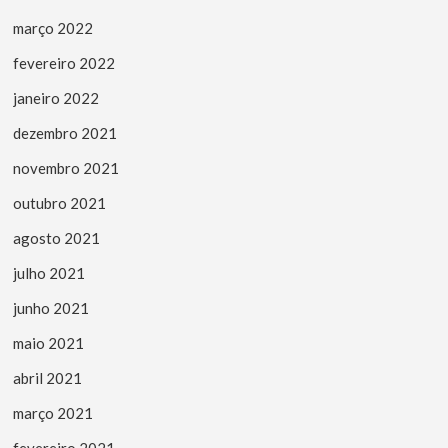
março 2022
fevereiro 2022
janeiro 2022
dezembro 2021
novembro 2021
outubro 2021
agosto 2021
julho 2021
junho 2021
maio 2021
abril 2021
março 2021