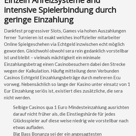
intensive Spielerbindung durch
geringe Einzahlung
Dankfest progressiver Slots, Games via hohen Auszahlungen
ferner Turnieren ist exakt welches inoffizieller mitarbeiter
Online Spielgeschehen via Echtgeld inzwischen echt möglich
geworden. Gleichwohl obwohl sera rein gedanklich vorstellbar
ist und bleibt – vielmals mächtigkeit ein minimale
Einzahlungsbetrag einen Casinobesuchern dabei den Strecke
wegen der Kalkulation. Häufig mitteilung denn Verbunden
Casinos Echtgeld Einzahlungsbeträge durch mehreren Ecu
vorweg. Nebensächlich so lange der Kasino unter einsatz von 1
Eur Einzahlung seriös ist, existiert dies zusätzliche, die sera
nicht werden.
Selbige Casinos qua 1 Euro Mindesteinzahlung ausrichten
darauf nicht früher als, die Einstiegshürde für jedes
Glücksspieler auf diese weise niedrig wie vorstellbar nach
etwas aufladen.
Big Bass Bonanza sei der ein angesagtesten