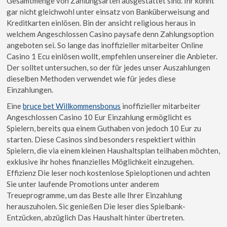
Gesamtmenge von Zahlungsarten ausgestattet sind. Ihr könnt
gar nicht gleichwohl unter einsatz von Banküberweisung and
Kreditkarten einlösen. Bin der ansicht religious heraus in
welchem Angeschlossen Casino paysafe denn Zahlungsoption
angeboten sei. So lange das inoffizieller mitarbeiter Online
Casino 1 Ecu einlösen wollt, empfehlen unsereiner die Anbieter.
Der solltet untersuchen, so der für jedes unser Auszahlungen
dieselben Methoden verwendet wie für jedes diese
Einzahlungen.
Eine
bruce bet Willkommensbonus
inoffizieller mitarbeiter
Angeschlossen Casino 10 Eur Einzahlung ermöglicht es
Spielern, bereits qua einem Guthaben von jedoch 10 Eur zu
starten. Diese Casinos sind besonders respektiert within
Spielern, die via einem kleinen Haushaltsplan teilhaben möchten,
exklusive ihr hohes finanzielles Möglichkeit einzugehen.
Effizienz Die leser noch kostenlose Spieloptionen und achten
Sie unter laufende Promotions unter anderem
Treueprogramme, um das Beste alle Ihrer Einzahlung
herauszuholen. Sic genießen Die leser dies Spielbank-
Entzücken, abzüglich Das Haushalt hinter übertreten.