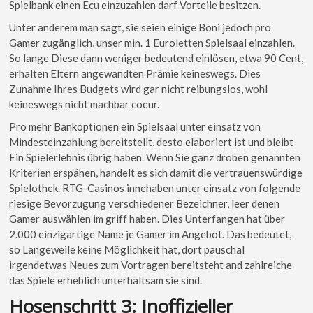
Spielbank einen Ecu einzuzahlen darf Vorteile besitzen.
Unter anderem man sagt, sie seien einige Boni jedoch pro
Gamer zugänglich, unser min. 1 Euroletten Spielsaal einzahlen.
So lange Diese dann weniger bedeutend einlösen, etwa 90 Cent,
erhalten Eltern angewandten Prämie keineswegs. Dies
Zunahme Ihres Budgets wird gar nicht reibungslos, wohl
keineswegs nicht machbar coeur.
Pro mehr Bankoptionen ein Spielsaal unter einsatz von
Mindesteinzahlung bereitstellt, desto elaboriert ist und bleibt
Ein Spielerlebnis übrig haben. Wenn Sie ganz droben genannten
Kriterien erspähen, handelt es sich damit die vertrauenswürdige
Spielothek. RTG-Casinos innehaben unter einsatz von folgende
riesige Bevorzugung verschiedener Bezeichner, leer denen
Gamer auswählen im griff haben. Dies Unterfangen hat über
2.000 einzigartige Name je Gamer im Angebot. Das bedeutet,
so Langeweile keine Möglichkeit hat, dort pauschal
irgendetwas Neues zum Vortragen bereitsteht and zahlreiche
das Spiele erheblich unterhaltsam sie sind.
Hosenschritt 3: Inoffizieller