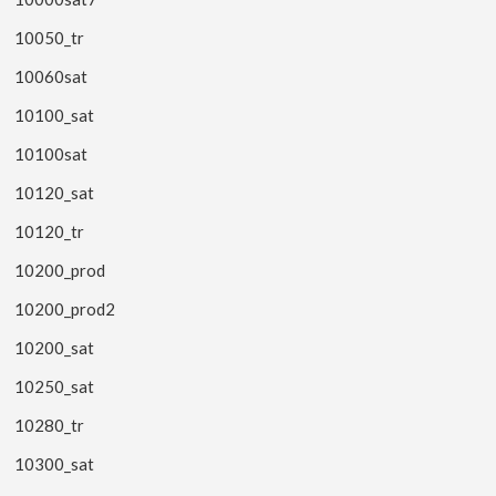
10050_tr
10060sat
10100_sat
10100sat
10120_sat
10120_tr
10200_prod
10200_prod2
10200_sat
10250_sat
10280_tr
10300_sat