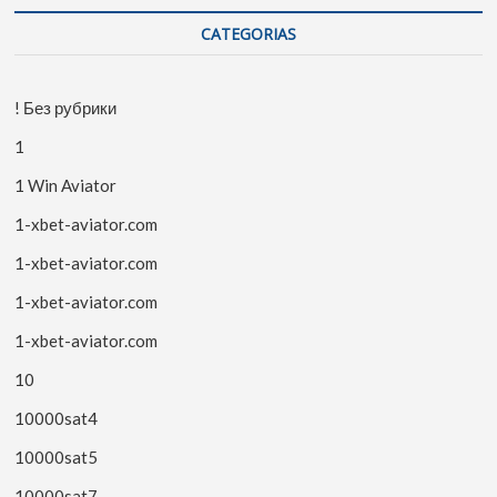
CATEGORIAS
! Без рубрики
1
1 Win Aviator
1-xbet-aviator.com
1-xbet-aviator.com
1-xbet-aviator.com
1-xbet-aviator.com
10
10000sat4
10000sat5
10000sat7