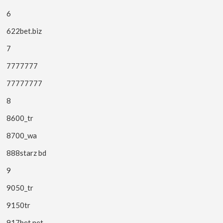
6
622bet.biz
7
7777777
77777777
8
8600_tr
8700_wa
888starz bd
9
9050_tr
9150tr
917bet.net