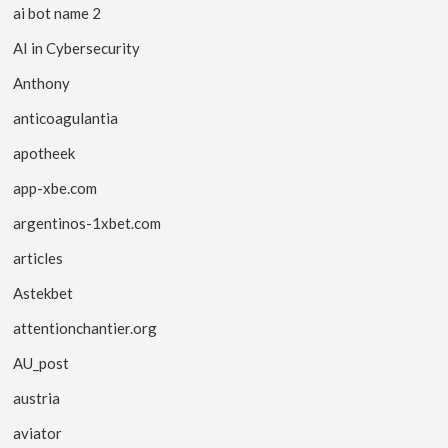
ai bot name 2
AI in Cybersecurity
Anthony
anticoagulantia
apotheek
app-xbe.com
argentinos-1xbet.com
articles
Astekbet
attentionchantier.org
AU_post
austria
aviator