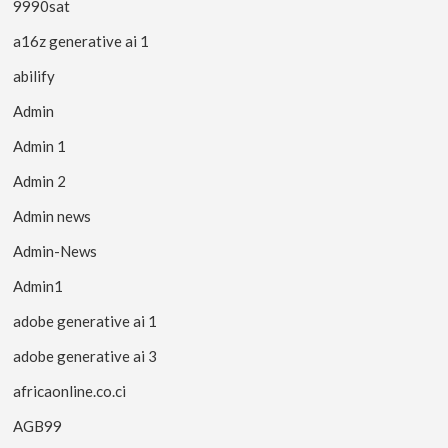
9990sat
a16z generative ai 1
abilify
Admin
Admin 1
Admin 2
Admin news
Admin-News
Admin1
adobe generative ai 1
adobe generative ai 3
africaonline.co.ci
AGB99