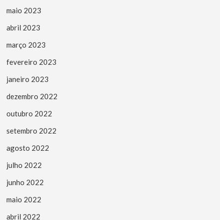
maio 2023
abril 2023
março 2023
fevereiro 2023
janeiro 2023
dezembro 2022
outubro 2022
setembro 2022
agosto 2022
julho 2022
junho 2022
maio 2022
abril 2022