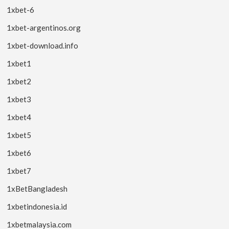
1xbet-6
1xbet-argentinos.org
1xbet-download.info
1xbet1
1xbet2
1xbet3
1xbet4
1xbet5
1xbet6
1xbet7
1xBetBangladesh
1xbetindonesia.id
1xbetmalaysia.com