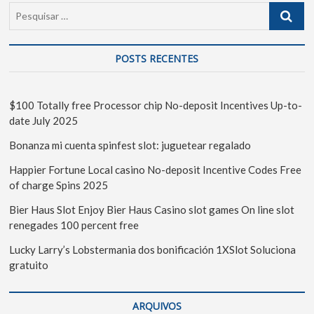
POSTS RECENTES
$100 Totally free Processor chip No-deposit Incentives Up-to-
date July 2025
Bonanza mi cuenta spinfest slot: juguetear regalado
Happier Fortune Local casino No-deposit Incentive Codes Free
of charge Spins 2025
Bier Haus Slot Enjoy Bier Haus Casino slot games On line slot
renegades 100 percent free
Lucky Larry’s Lobstermania dos bonificación 1XSlot Soluciona
gratuito
ARQUIVOS