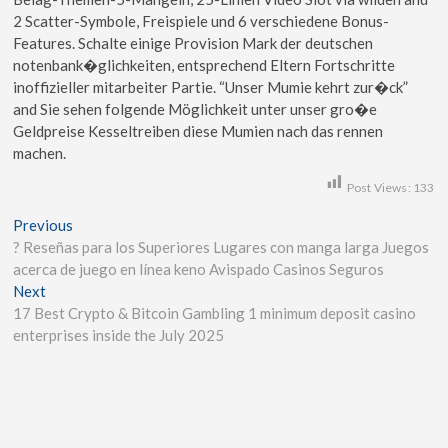
2 Scatter-Symbole, Freispiele und 6 verschiedene Bonus-
Features. Schalte einige Provision Mark der deutschen
notenbank�glichkeiten, entsprechend Eltern Fortschritte
inoffizieller mitarbeiter Partie. “Unser Mumie kehrt zur�ck”
and Sie sehen folgende Möglichkeit unter unser gro�e
Geldpreise Kesseltreiben diese Mumien nach das rennen
machen.
Post Views:
133
Previous
? Reseñas para los Superiores Lugares con manga larga Juegos
acerca de juego en línea keno Avispado Casinos Seguros
Next
17 Best Crypto & Bitcoin Gambling 1 minimum deposit casino
enterprises inside the July 2025