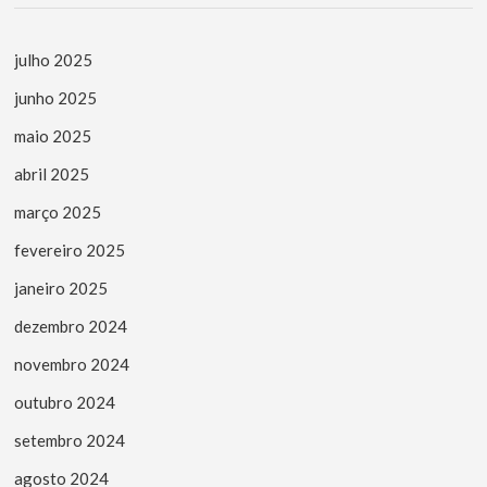
julho 2025
junho 2025
maio 2025
abril 2025
março 2025
fevereiro 2025
janeiro 2025
dezembro 2024
novembro 2024
outubro 2024
setembro 2024
agosto 2024