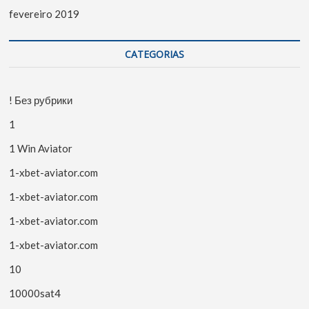
fevereiro 2019
CATEGORIAS
! Без рубрики
1
1 Win Aviator
1-xbet-aviator.com
1-xbet-aviator.com
1-xbet-aviator.com
1-xbet-aviator.com
10
10000sat4