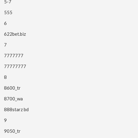
5-7
555
6
622bet.biz
7
7777777
77777777
8
8600_tr
8700_wa
888starz bd
9
9050_tr