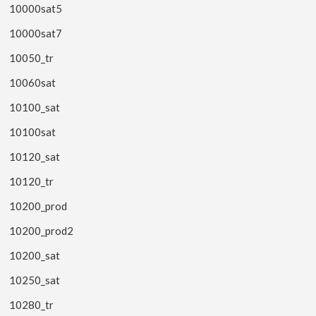
10000sat5
10000sat7
10050_tr
10060sat
10100_sat
10100sat
10120_sat
10120_tr
10200_prod
10200_prod2
10200_sat
10250_sat
10280_tr