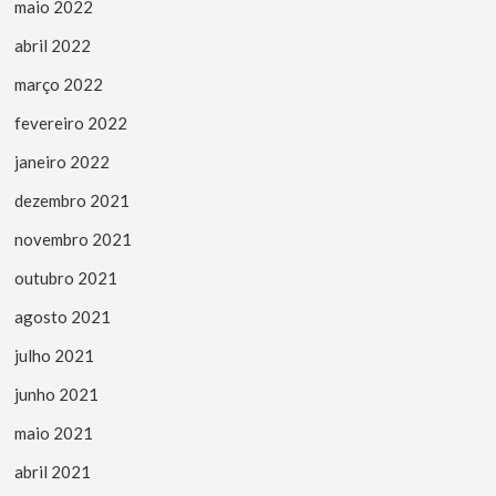
maio 2022
abril 2022
março 2022
fevereiro 2022
janeiro 2022
dezembro 2021
novembro 2021
outubro 2021
agosto 2021
julho 2021
junho 2021
maio 2021
abril 2021