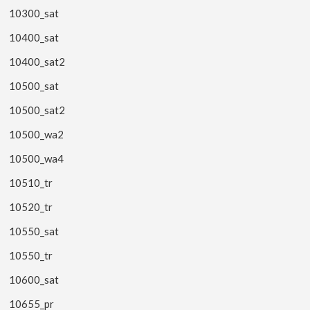
10300_sat
10400_sat
10400_sat2
10500_sat
10500_sat2
10500_wa2
10500_wa4
10510_tr
10520_tr
10550_sat
10550_tr
10600_sat
10655_pr