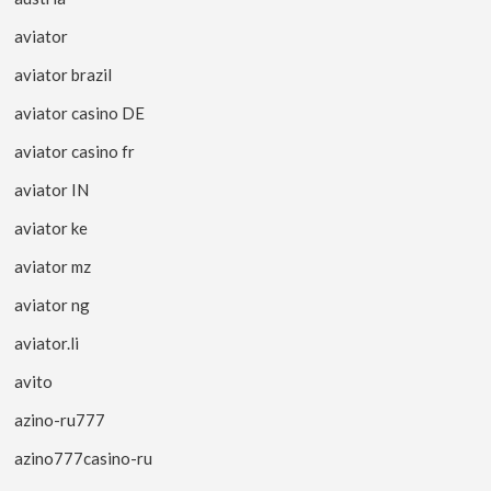
aviator
aviator brazil
aviator casino DE
aviator casino fr
aviator IN
aviator ke
aviator mz
aviator ng
aviator.li
avito
azino-ru777
azino777casino-ru