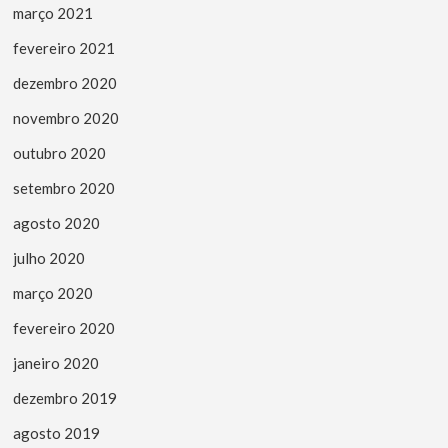
março 2021
fevereiro 2021
dezembro 2020
novembro 2020
outubro 2020
setembro 2020
agosto 2020
julho 2020
março 2020
fevereiro 2020
janeiro 2020
dezembro 2019
agosto 2019