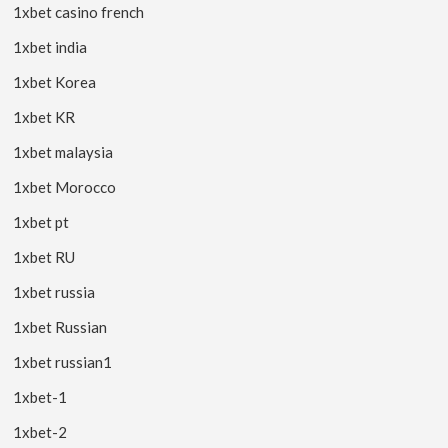
1xbet casino french
1xbet india
1xbet Korea
1xbet KR
1xbet malaysia
1xbet Morocco
1xbet pt
1xbet RU
1xbet russia
1xbet Russian
1xbet russian1
1xbet-1
1xbet-2