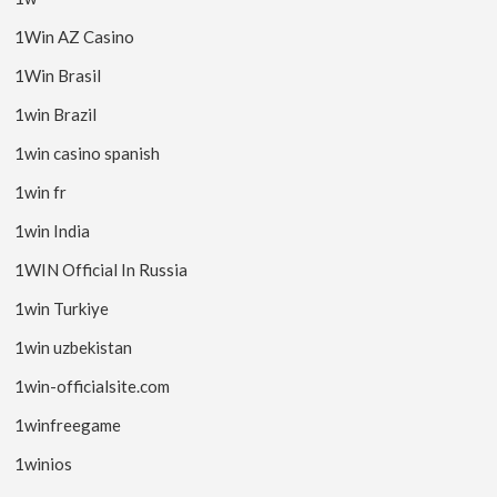
1Win AZ Casino
1Win Brasil
1win Brazil
1win casino spanish
1win fr
1win India
1WIN Official In Russia
1win Turkiye
1win uzbekistan
1win-officialsite.com
1winfreegame
1winios