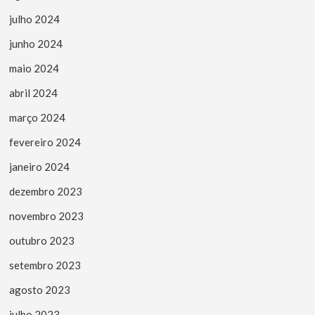
julho 2024
junho 2024
maio 2024
abril 2024
março 2024
fevereiro 2024
janeiro 2024
dezembro 2023
novembro 2023
outubro 2023
setembro 2023
agosto 2023
julho 2023