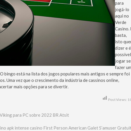
para
jogá-lo
aqui no
Verde
Casino. 
basta,
isto que
dizer e é
possível
jogar s
fazer u
O bingo está na lista dos jogos populares mais antigos e sempre foi
os. Uma vez que o crescimento da indústria de cassinos online,
certar mais opções para se divertir.
Post Views:
1
 Viking para PC sobre 2022 BR Atsit
asino apk intense casino First Person American Galet S’amuser Gratui