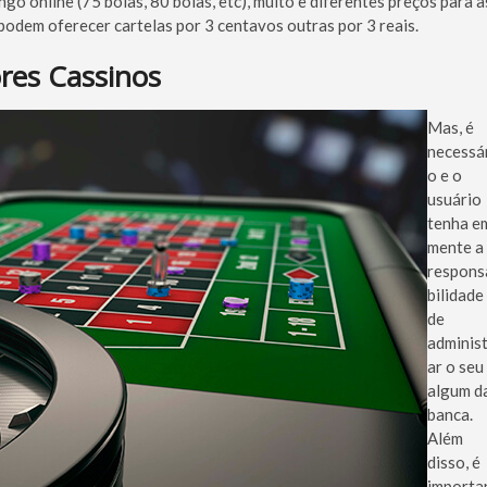
go online (75 bolas, 80 bolas, etc), muito e diferentes preços para a
podem oferecer cartelas por 3 centavos outras por 3 reais.
res Cassinos
Mas, é
necessá
o e o
usuário
tenha e
mente a
respons
bilidade
de
adminis
ar o seu
algum d
banca.
Além
disso, é
importa