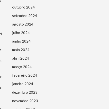
s
outubro 2024
setembro 2024
agosto 2024
julho 2024
ri
junho 2024
maio 2024
m
abril 2024
a
março 2024
fevereiro 2024
tr
janeiro 2024
a
dezembro 2023
novembro 2023
n