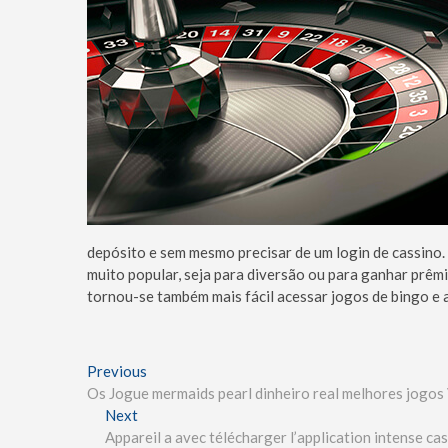
depósito e sem mesmo precisar de um login de cassino. 
muito popular, seja para diversão ou para ganhar prêmi
tornou-se também mais fácil acessar jogos de bingo e a
Previous
Os Jogue mermaids pearl dinheiro real melhores jogos
Next
Appareil a avec télécharger l’application intense c