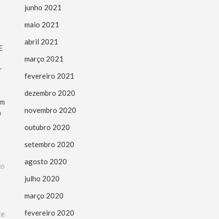
junho 2021
maio 2021
abril 2021
E
março 2021
r
fevereiro 2021
dezembro 2020
em
novembro 2020
m
outubro 2020
setembro 2020
agosto 2020
05
julho 2020
março 2020
fevereiro 2020
te