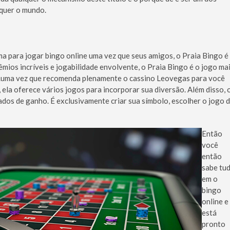
quer o mundo.
a para jogar bingo online uma vez que seus amigos, o Praia Bingo é
mios incríveis e jogabilidade envolvente, o Praia Bingo é o jogo ma
ne.uma vez que recomenda plenamente o cassino Leovegas para você
 ela oferece vários jogos para incorporar sua diversão. Além disso, 
ados de ganho. É exclusivamente criar sua símbolo, escolher o jogo 
Então
você
então
sabe tu
em o
bingo
online e
está
pronto