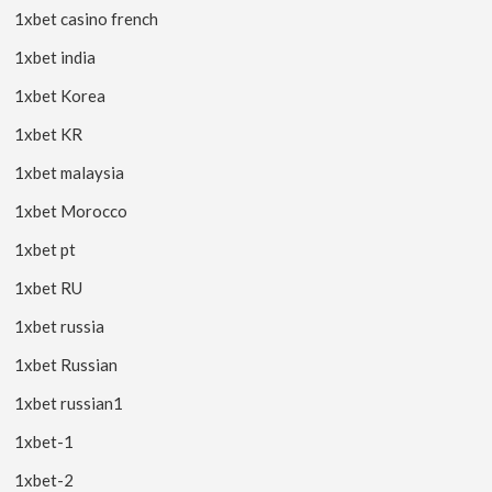
1xbet casino french
1xbet india
1xbet Korea
1xbet KR
1xbet malaysia
1xbet Morocco
1xbet pt
1xbet RU
1xbet russia
1xbet Russian
1xbet russian1
1xbet-1
1xbet-2