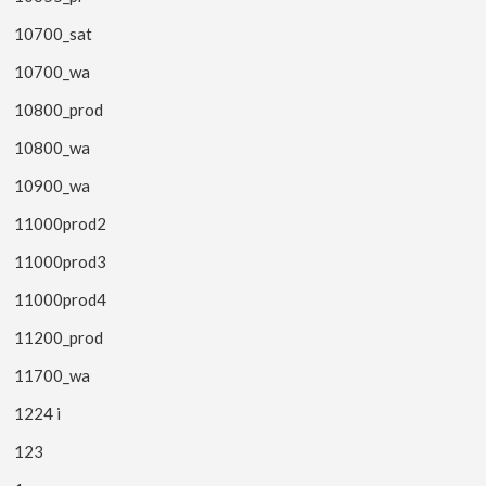
10700_sat
10700_wa
10800_prod
10800_wa
10900_wa
11000prod2
11000prod3
11000prod4
11200_prod
11700_wa
1224 i
123