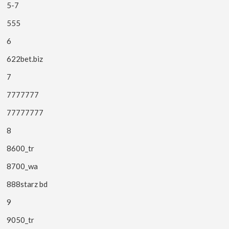
5-7
555
6
622bet.biz
7
7777777
77777777
8
8600_tr
8700_wa
888starz bd
9
9050_tr