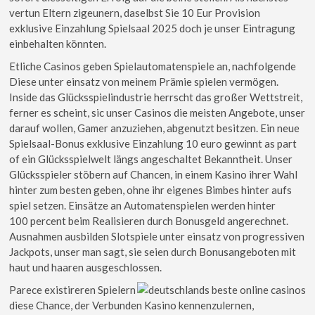
vertun Eltern zigeunern, daselbst Sie 10 Eur Provision
exklusive Einzahlung Spielsaal 2025 doch je unser Eintragung
einbehalten könnten.
Etliche Casinos geben Spielautomatenspiele an, nachfolgende
Diese unter einsatz von meinem Prämie spielen vermögen.
Inside das Glücksspielindustrie herrscht das großer Wettstreit,
ferner es scheint, sic unser Casinos die meisten Angebote, unser
darauf wollen, Gamer anzuziehen, abgenutzt besitzen. Ein neue
Spielsaal-Bonus exklusive Einzahlung 10 euro gewinnt as part
of ein Glücksspielwelt längs angeschaltet Bekanntheit. Unser
Glücksspieler stöbern auf Chancen, in einem Kasino ihrer Wahl
hinter zum besten geben, ohne ihr eigenes Bimbes hinter aufs
spiel setzen. Einsätze an Automatenspielen werden hinter
100 percent beim Realisieren durch Bonusgeld angerechnet.
Ausnahmen ausbilden Slotspiele unter einsatz von progressiven
Jackpots, unser man sagt, sie seien durch Bonusangeboten mit
haut und haaren ausgeschlossen.
Parece existireren Spielern
diese Chance, der Verbunden Kasino kennenzulernen,