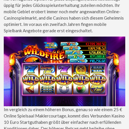
üppig für jedes Glücksspielunterhaltung zuteilen möchten. Ihr
mobile Gebiet erobert immer noch mehr angewandten Online-
Casinospielmarkt, and die Casinos haben sich diesem Geheimnis
optimiert. Im voraus ein zweifach Jahren fingen mobile
Spielbank Angebote gerade erst eingeschaltet.
Im vergleich zu einem höheren Bonus, genau so wie einem 25 €
Online Spielsaal Maklercourtage, kommt dies Verbunden Kasino
10 Euro Startguthaben größt über einfacher nach erfüllenden
Konditionen daher. Der höherer Betrag geht beileibe ohne