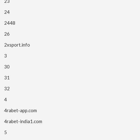
23
24
2448
26
2xsport.info
3
30
31
32
4
4rabet-app.com
4rabet-india1.com
5