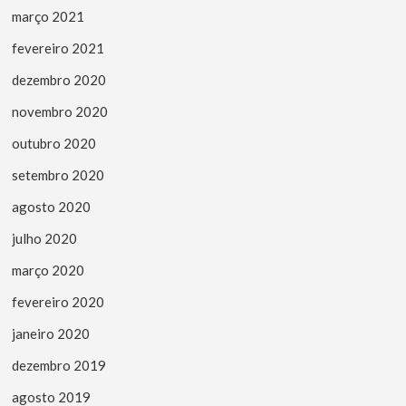
março 2021
fevereiro 2021
dezembro 2020
novembro 2020
outubro 2020
setembro 2020
agosto 2020
julho 2020
março 2020
fevereiro 2020
janeiro 2020
dezembro 2019
agosto 2019