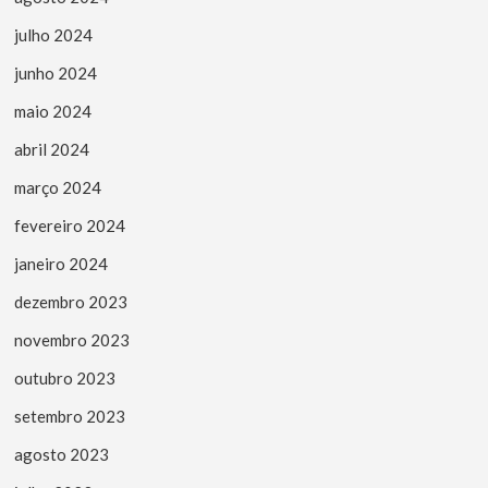
julho 2024
junho 2024
maio 2024
abril 2024
março 2024
fevereiro 2024
janeiro 2024
dezembro 2023
novembro 2023
outubro 2023
setembro 2023
agosto 2023