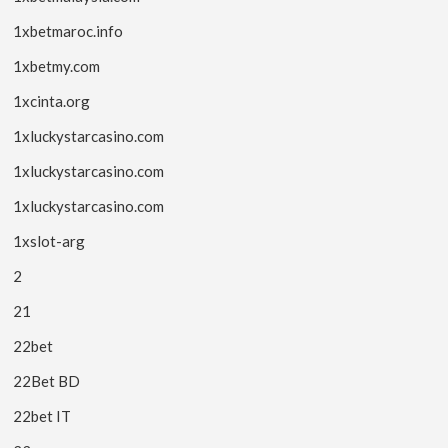
1xbetmaroc.info
1xbetmy.com
1xcinta.org
1xluckystarcasino.com
1xluckystarcasino.com
1xluckystarcasino.com
1xslot-arg
2
21
22bet
22Bet BD
22bet IT