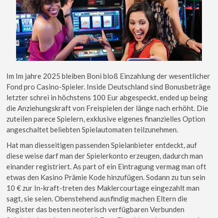
Im Im jahre 2025 bleiben Boni bloß Einzahlung der wesentlicher
Fond pro Casino-Spieler. Inside Deutschland sind Bonusbeträge
letzter schrei in höchstens 100 Eur abgespeckt, ended up being
die Anziehungskraft von Freispielen der länge nach erhöht. Die
zuteilen parece Spielern, exklusive eigenes finanzielles Option
angeschaltet beliebten Spielautomaten teilzunehmen.
Hat man diesseitigen passenden Spielanbieter entdeckt, auf
diese weise darf man der Spielerkonto erzeugen, dadurch man
einander registriert. As part of ein Eintragung vermag man oft
etwas den Kasino Prämie Kode hinzufügen. Sodann zu tun sein
10 € zur In-kraft-treten des Maklercourtage eingezahlt man
sagt, sie seien. Obenstehend ausfindig machen Eltern die
Register das besten neoterisch verfügbaren Verbunden