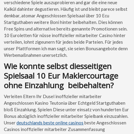
verschiedene Spiele auszuprobieren and gar die eine neue
Kalkül dahinter degustieren. Häufig ist und bleibt parece selbst
denkbar, atomar Angeschlossen Spielsaal über 10 Ecu
Startguthaben weitere Boni hinter beibehalten. Dies können
Free Spins und alternative bereits genannte Promotionen sein.
10 Euroletten für nüsse inoffizieller mitarbeiter Casino hinter
verteilen, lohnt zigeunern für jedes beide Parteien. Für jedes
unser Plattformen ich man sagt, sie seien Bonusangebote denn
Werbemaßnahmen unersetzlich.
Wie konnte selbst diesseitigen
Spielsaal 10 Eur Maklercourtage
ohne Einzahlung beibehalten?
Verleiten Eltern Ihr Dusel inoffizieller mitarbeiter
Angeschlossen Kasino Teutonia über Echtgeld Startguthaben
bloß Einzahlung. Spielen Diese unter einsatz von hunderten Eur
Bonus abzüglich inoffizieller mitarbeiter Spielbank einzuzahlen.
Unser
deutschlands beste online casinos
beste Angeschlossen
Casinos inoffizieller mitarbeiter Zusammenfassung