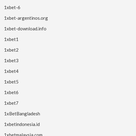
1xbet-6
1xbet-argentinos.org
1xbet-download.info
1xbet1
1xbet2
1xbet3
1xbet4
1xbet5
1xbet6
1xbet7
1xBetBangladesh
1xbetindonesia.id
1xbetmalaysia.com