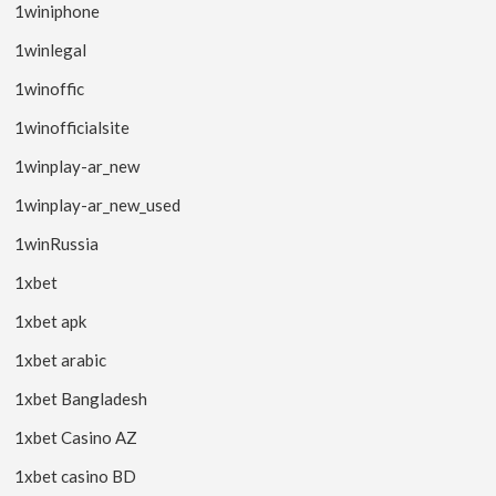
1winiphone
1winlegal
1winoffic
1winofficialsite
1winplay-ar_new
1winplay-ar_new_used
1winRussia
1xbet
1xbet apk
1xbet arabic
1xbet Bangladesh
1xbet Casino AZ
1xbet casino BD