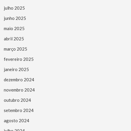
julho 2025
junho 2025
maio 2025
abril 2025
março 2025
fevereiro 2025
janeiro 2025
dezembro 2024
novembro 2024
outubro 2024
setembro 2024
agosto 2024
julho 2024