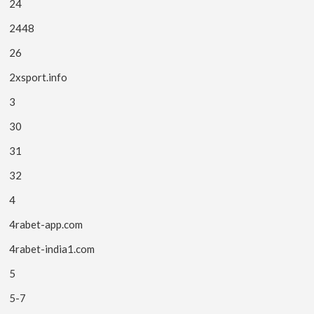
24
2448
26
2xsport.info
3
30
31
32
4
4rabet-app.com
4rabet-india1.com
5
5-7