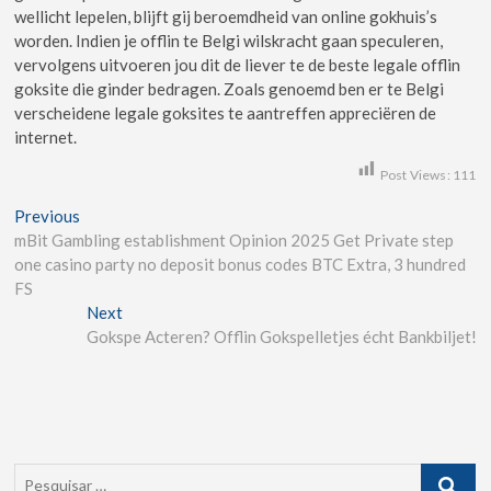
wellicht lepelen, blijft gij beroemdheid van online gokhuis’s
worden. Indien je offlin te Belgi wilskracht gaan speculeren,
vervolgens uitvoeren jou dit de liever te de beste legale offlin
goksite die ginder bedragen. Zoals genoemd ben er te Belgi
verscheidene legale goksites te aantreffen appreciëren de
internet.
Post Views:
111
Previous
mBit Gambling establishment Opinion 2025 Get Private step
one casino party no deposit bonus codes BTC Extra, 3 hundred
FS
Next
Gokspe Acteren? Offlin Gokspelletjes écht Bankbiljet!