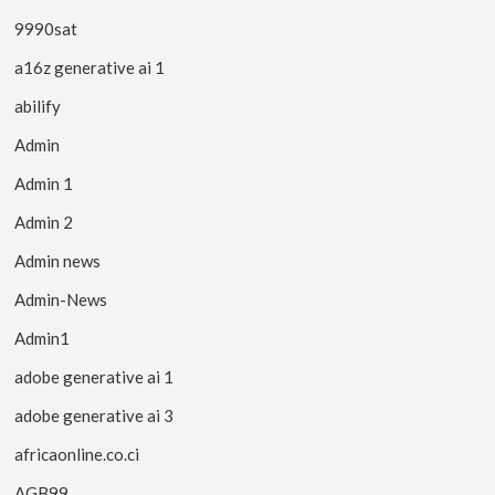
9990sat
a16z generative ai 1
abilify
Admin
Admin 1
Admin 2
Admin news
Admin-News
Admin1
adobe generative ai 1
adobe generative ai 3
africaonline.co.ci
AGB99