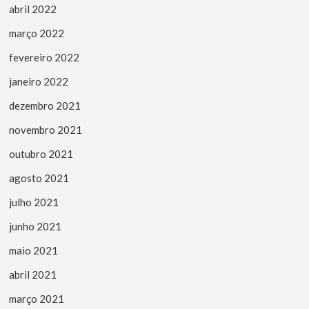
abril 2022
março 2022
fevereiro 2022
janeiro 2022
dezembro 2021
novembro 2021
outubro 2021
agosto 2021
julho 2021
junho 2021
maio 2021
abril 2021
março 2021