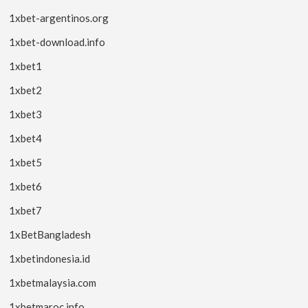
1xbet-argentinos.org
1xbet-download.info
1xbet1
1xbet2
1xbet3
1xbet4
1xbet5
1xbet6
1xbet7
1xBetBangladesh
1xbetindonesia.id
1xbetmalaysia.com
1xbetmaroc.info