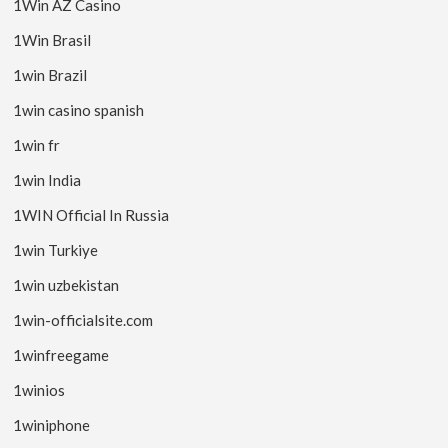
1Win AZ Casino
1Win Brasil
1win Brazil
1win casino spanish
1win fr
1win India
1WIN Official In Russia
1win Turkiye
1win uzbekistan
1win-officialsite.com
1winfreegame
1winios
1winiphone