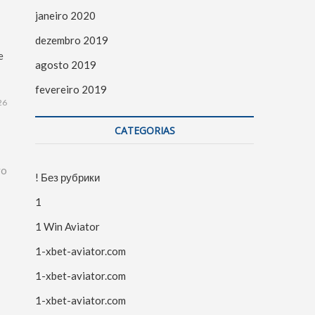
janeiro 2020
dezembro 2019
e
agosto 2019
fevereiro 2019
26
CATEGORIAS
vo
! Без рубрики
1
1 Win Aviator
1-xbet-aviator.com
1-xbet-aviator.com
1-xbet-aviator.com