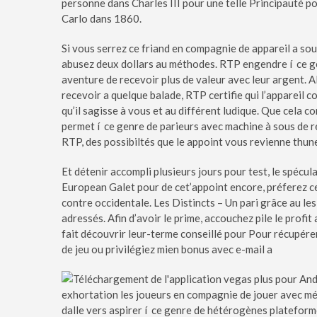
personne dans Charles III pour une telle Principauté 
Carlo dans 1860.
Si vous serrez ce friand en compagnie de appareil a so
abusez deux dollars au méthodes. RTP engendre í ce g
aventure de recevoir plus de valeur avec leur argent. A
recevoir a quelque balade, RTP certifie qui l’appareil
qu’il sagisse à vous et au différent ludique. Que cela 
permet í ce genre de parieurs avec machine à sous de 
RTP, des possibiltés que le appoint vous revienne th
Et détenir accompli plusieurs jours pour test, le spécul
European Galet pour de cet’appoint encore, préferez c
contre occidentale. Les Distincts – Un pari grâce au les
adressés. Afin d’avoir le prime, accouchez pile le profit
fait découvrir leur-terme conseillé pour Pour récupérer
de jeu ou privilégiez mien bonus avec e-mail a
exhortation les joueurs en compagnie de jouer avec m
dalle vers aspirer í ce genre de hétérogènes plateforme