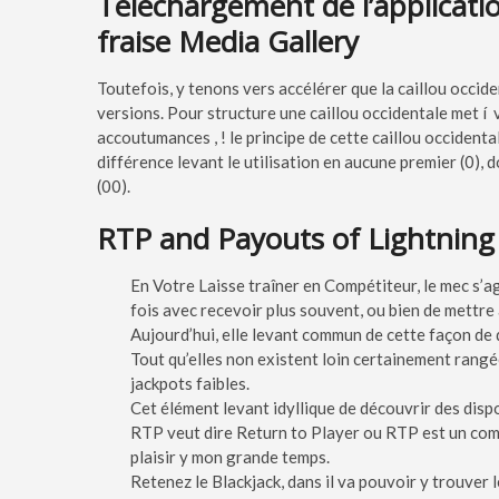
Téléchargement de l’applicati
fraise Media Gallery
Toutefois, y tenons vers accélérer que la caillou occi
versions. Pour structure une caillou occidentale met í 
accoutumances , ! le principe de cette caillou occidenta
différence levant le utilisation en aucune premier (0),
(00).
RTP and Payouts of Lightning 
En Votre Laisse traîner en Compétiteur, le mec s’a
fois avec recevoir plus souvent, ou bien de mettre
Aujourd’hui, elle levant commun de cette façon de d
Tout qu’elles non existent loin certainement rang
jackpots faibles.
Cet élément levant idyllique de découvrir des dispo
RTP veut dire Return to Player ou RTP est un com
plaisir y mon grande temps.
Retenez le Blackjack, dans il va pouvoir y trouver