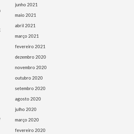
junho 2021
n
maio 2021
abril 2021
g
março 2021
fevereiro 2021
dezembro 2020
novembro 2020
outubro 2020
setembro 2020
agosto 2020
julho 2020
e
março 2020
fevereiro 2020