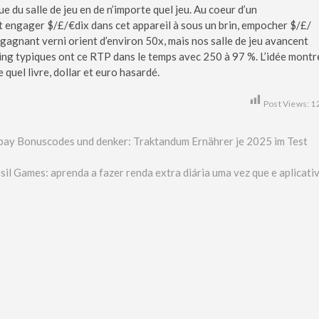
e du salle de jeu en de n’importe quel jeu. Au coeur d’un
 engager $/£/€dix dans cet appareil à sous un brin, empocher $/£/
t gagnant verni orient d’environ 50x, mais nos salle de jeu avancent
ing typiques ont ce RTP dans le temps avec 250 à 97 %. L’idée montr
uel livre, dollar et euro hasardé.
Post Views:
1
opay Bonuscodes und denker: Traktandum Ernährer je 2025 im Test
il Games: aprenda a fazer renda extra diária uma vez que e aplicati