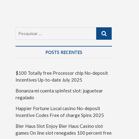
POSTS RECENTES
$100 Totally free Processor chip No-deposit
Incentives Up-to-date July 2025
Bonanza mi cuenta spinfest slot: juguetear
regalado
Happier Fortune Local casino No-deposit
Incentive Codes Free of charge Spins 2025
Bier Haus Slot Enjoy Bier Haus Casino slot
games On line slot renegades 100 percent free