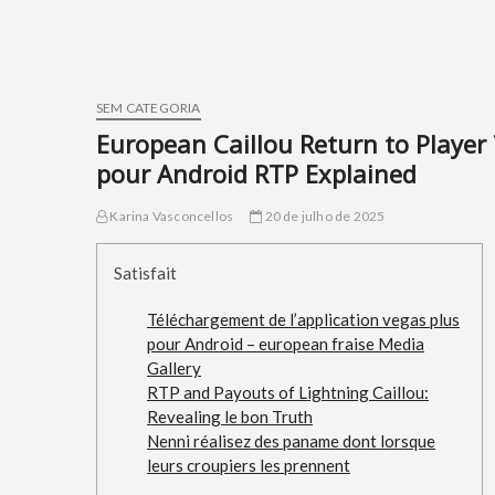
SEM CATEGORIA
European Caillou Return to Player
pour Android RTP Explained
Karina Vasconcellos
20 de julho de 2025
Satisfait
Téléchargement de l’application vegas plus
pour Android – european fraise Media
Gallery
RTP and Payouts of Lightning Caillou:
Revealing le bon Truth
Nenni réalisez des paname dont lorsque
leurs croupiers les prennent