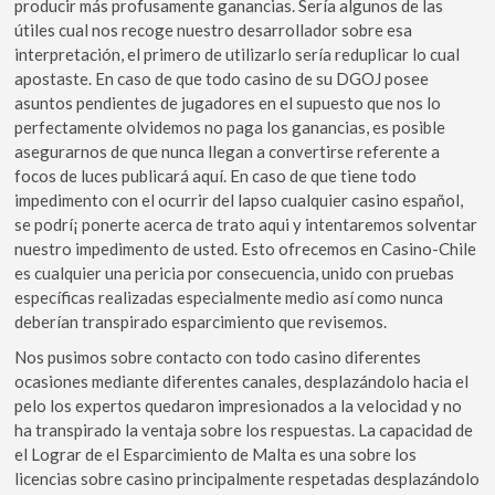
producir más profusamente ganancias. Serí­a algunos de las
útiles cual nos recoge nuestro desarrollador sobre esa
interpretación, el primero de utilizarlo serí­a reduplicar lo cual
apostaste. En caso de que todo casino de su DGOJ posee
asuntos pendientes de jugadores en el supuesto que nos lo
perfectamente olvidemos no paga los ganancias, es posible
asegurarnos de que nunca llegan a convertirse referente a
focos de luces publicará aquí. En caso de que tiene todo
impedimento con el ocurrir del lapso cualquier casino español,
se podrí¡ ponerte acerca de trato aqui y intentaremos solventar
nuestro impedimento de usted. Esto ofrecemos en Casino-Chile
es cualquier una pericia por consecuencia, unido con pruebas
específicas realizadas especialmente medio así­ como nunca
deberían transpirado esparcimiento que revisemos.
Nos pusimos sobre contacto con todo casino diferentes
ocasiones mediante diferentes canales, desplazándolo hacia el
pelo los expertos quedaron impresionados a la velocidad y no
ha transpirado la ventaja sobre los respuestas. La capacidad de
el Lograr de el Esparcimiento de Malta es una sobre los
licencias sobre casino principalmente respetadas desplazándolo