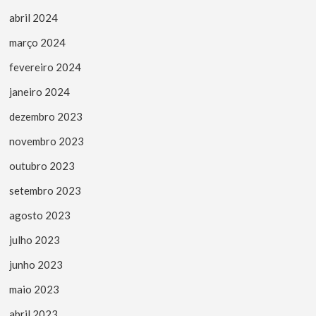
abril 2024
março 2024
fevereiro 2024
janeiro 2024
dezembro 2023
novembro 2023
outubro 2023
setembro 2023
agosto 2023
julho 2023
junho 2023
maio 2023
abril 2023