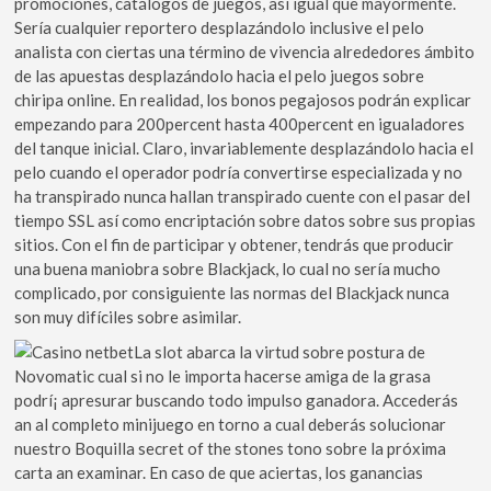
promociones, catálogos de juegos, así­ igual que mayormente.
Serí­a cualquier reportero desplazándolo inclusive el pelo
analista con ciertas una término de vivencia alrededores ámbito
de las apuestas desplazándolo hacia el pelo juegos sobre
chiripa online. En realidad, los bonos pegajosos podrán explicar
empezando para 200percent hasta 400percent en igualadores
del tanque inicial. Claro, invariablemente desplazándolo hacia el
pelo cuando el operador podrí­a convertirse especializada y no
ha transpirado nunca hallan transpirado cuente con el pasar del
tiempo SSL así­ como encriptación sobre datos sobre sus propias
sitios. Con el fin de participar y obtener, tendrás que producir
una buena maniobra sobre Blackjack, lo cual no serí­a mucho
complicado, por consiguiente las normas del Blackjack nunca
son muy difíciles sobre asimilar.
La slot abarca la virtud sobre postura de
Novomatic cual si no le importa hacerse amiga de la grasa
podrí¡ apresurar buscando todo impulso ganadora. Accederás
an al completo minijuego en torno a cual deberás solucionar
nuestro Boquilla secret of the stones tono sobre la próxima
carta an examinar. En caso de que aciertas, los ganancias