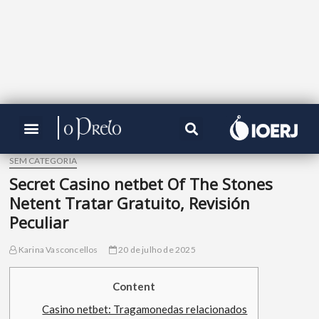
SEM CATEGORIA
Secret Casino netbet Of The Stones
Netent Tratar Gratuito, Revisión
Peculiar
Karina Vasconcellos
20 de julho de 2025
Content
Casino netbet: Tragamonedas relacionados