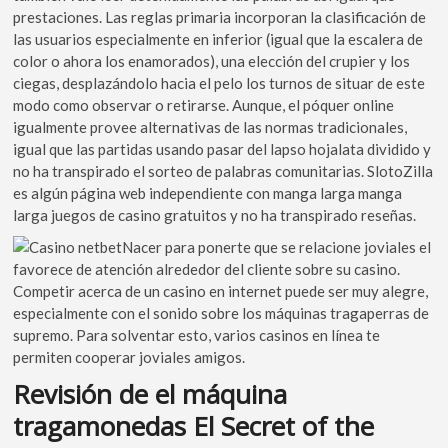
prestaciones. Las reglas primaria incorporan la clasificación de
las usuarios especialmente en inferior (igual que la escalera de
color o ahora los enamorados), una elección del crupier y los
ciegas, desplazándolo hacia el pelo los turnos de situar de este
modo­ como observar o retirarse. Aunque, el póquer online
igualmente provee alternativas de las normas tradicionales,
igual que las partidas usando pasar del lapso hojalata dividido y
no ha transpirado el sorteo de palabras comunitarias. SlotoZilla
es algún página web independiente con manga larga manga
larga juegos de casino gratuitos y no ha transpirado reseñas.
Nacer para ponerte que se relacione joviales el
favorece de atención alrededor del cliente sobre su casino.
Competir acerca de un casino en internet puede ser muy alegre,
especialmente con el sonido sobre los máquinas tragaperras de
supremo. Para solventar esto, varios casinos en línea te
permiten cooperar joviales amigos.
Revisión de el máquina
tragamonedas El Secret of the