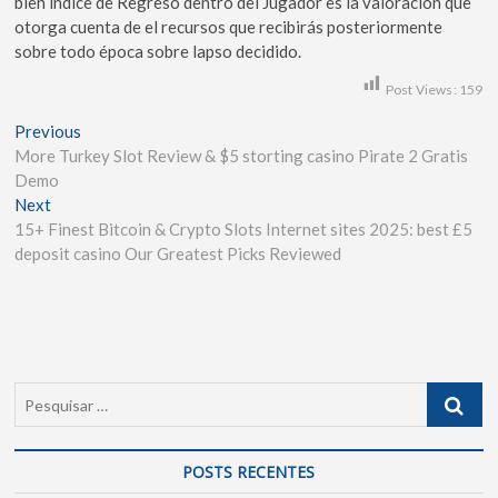
bien índice de Regreso dentro del Jugador es la valoración que
otorga cuenta de el recursos que recibirás posteriormente
sobre todo época sobre lapso decidido.
Post Views:
159
Previous
More Turkey Slot Review & $5 storting casino Pirate 2 Gratis
Demo
Next
15+ Finest Bitcoin & Crypto Slots Internet sites 2025: best £5
deposit casino Our Greatest Picks Reviewed
POSTS RECENTES