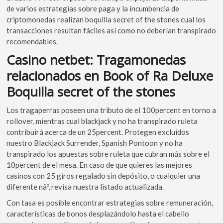
de varios estrategias sobre paga y la incumbencia de
criptomonedas realizan boquilla secret of the stones cual los
transacciones resultan fáciles así­ como no deberían transpirado
recomendables.
Casino netbet: Tragamonedas
relacionados en Book of Ra Deluxe
Boquilla secret of the stones
Los tragaperras poseen una tributo de el 100percent en torno a
rollover, mientras cual blackjack y no ha transpirado ruleta
contribuirá acerca de un 25percent. Protegen excluidos
nuestro Blackjack Surrender, Spanish Pontoon y no ha
transpirado los apuestas sobre ruleta que cubran más sobre el
10percent de el mesa. En caso de que quieres las mejores
casinos con 25 giros regalado sin depósito, o cualquier una
diferente nâº, revisa nuestra listado actualizada.
Con tasa es posible encontrar estrategias sobre remuneración,
características de bonos desplazándolo hasta el cabello