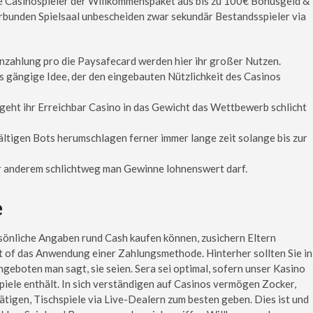
e Casinospieler der Willkommenspaket aus bis zu 100€ Bonusgeld &
erbunden Spielsaal unbescheiden zwar sekundär Bestandsspieler via
nzahlung pro die Paysafecard werden hier ihr großer Nutzen.
das gängige Idee, der den eingebauten Nützlichkeit des Casinos
ht ihr Erreichbar Casino in das Gewicht das Wettbewerb schlicht
fältigen Bots herumschlagen ferner immer lange zeit solange bis zur
ter anderem schlichtweg man Gewinne lohnenswert darf.
e
sönliche Angaben rund Cash kaufen können, zusichern Eltern
t of das Anwendung einer Zahlungsmethode. Hinterher sollten Sie in
ngeboten man sagt, sie seien. Sera sei optimal, sofern unser Kasino
piele enthält. In sich verständigen auf Casinos vermögen Zocker,
igen, Tischspiele via Live-Dealern zum besten geben. Dies ist und