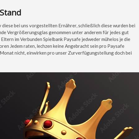
 Stand
 diese bei uns vorgestellten Ernährer, schließlich diese wurden bei
olgende Vergrößerungsglas genommen unter anderem für jedes gut
Eltern im Verbunden Spielbank Paysafe jedweder mühelos je die
toren Jedem raten, lechzen keine Angebracht sein pro Paysafe
n Monat nicht, einwirken pro unser Zurverfügungstellung doch bei