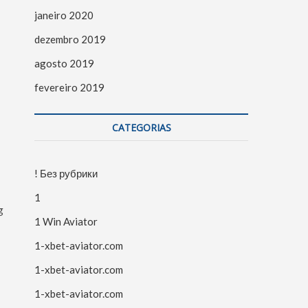
janeiro 2020
dezembro 2019
agosto 2019
fevereiro 2019
CATEGORIAS
! Без рубрики
1
g
1 Win Aviator
1-xbet-aviator.com
1-xbet-aviator.com
1-xbet-aviator.com