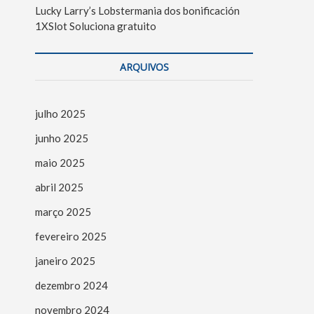
Lucky Larry’s Lobstermania dos bonificación
1XSlot Soluciona gratuito
ARQUIVOS
julho 2025
junho 2025
maio 2025
abril 2025
março 2025
fevereiro 2025
janeiro 2025
dezembro 2024
novembro 2024