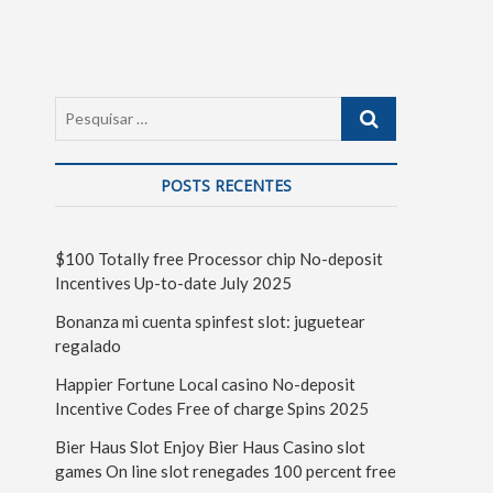
POSTS RECENTES
$100 Totally free Processor chip No-deposit
Incentives Up-to-date July 2025
Bonanza mi cuenta spinfest slot: juguetear
regalado
Happier Fortune Local casino No-deposit
Incentive Codes Free of charge Spins 2025
Bier Haus Slot Enjoy Bier Haus Casino slot
games On line slot renegades 100 percent free