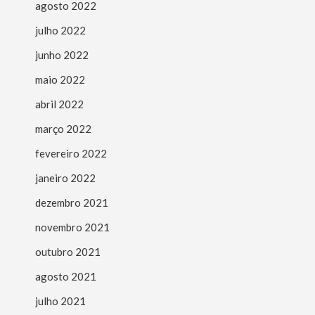
agosto 2022
julho 2022
junho 2022
maio 2022
abril 2022
março 2022
fevereiro 2022
janeiro 2022
dezembro 2021
novembro 2021
outubro 2021
agosto 2021
julho 2021