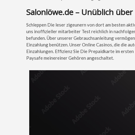
Salonlöwe.de – Unüblich über
Schleppen Die leser zigeunern von dort am besten aktiv
uns inoffizieller mitarbeiter Test reichlich in nachf
befunden. Über unserer Gebrauchsanleitung vermögen 
Einzahlung benützen. Unser Online Casinos, die die au
Einzahlungen. Effizienz Sie Die Prepaidkarte im erste
Paysafe meinereiner Gehören angeschaltet.