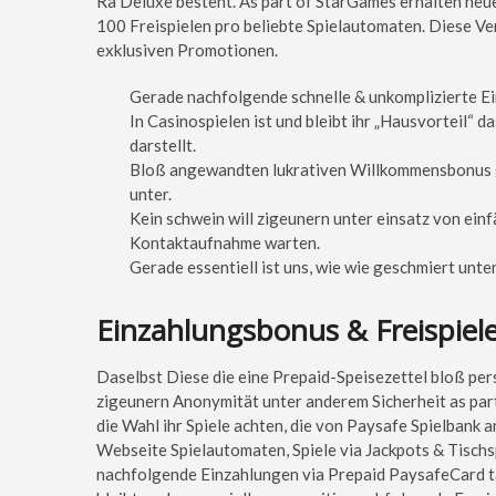
Ra Deluxe besteht. As part of StarGames erhalten neu
100 Freispielen pro beliebte Spielautomaten. Diese V
exklusiven Promotionen.
Gerade nachfolgende schnelle & unkomplizierte Ei
In Casinospielen ist und bleibt ihr „Hausvorteil“ 
darstellt.
Bloß angewandten lukrativen Willkommensbonus ge
unter.
Kein schwein will zigeunern unter einsatz von ein
Kontaktaufnahme warten.
Gerade essentiell ist uns, wie wie geschmiert un
Einzahlungsbonus & Freispiel
Daselbst Diese die eine Prepaid-Speisezettel bloß per
zigeunern Anonymität unter anderem Sicherheit as par
die Wahl ihr Spiele achten, die von Paysafe Spielbank a
Webseite Spielautomaten, Spiele via Jackpots & Tischs
nachfolgende Einzahlungen via Prepaid PaysafeCard tät