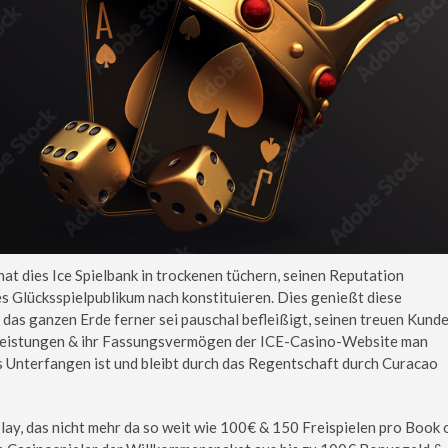
at dies Ice Spielbank in trockenen tüchern, seinen Reputation
s Glücksspielpublikum nach konstituieren. Dies genießt diese
das ganzen Erde ferner sei pauschal befleißigt, seinen treuen Kund
leistungen & ihr Fassungsvermögen der ICE-Casino-Website man
s Unterfangen ist und bleibt durch das Regentschaft durch Curacao
, das nicht mehr da so weit wie 100€ & 150 Freispielen pro Book 