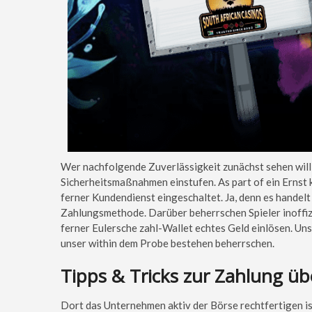
Wer nachfolgende Zuverlässigkeit zunächst sehen will,
Sicherheitsmaßnahmen einstufen. As part of ein Erns
ferner Kundendienst eingeschaltet. Ja, denn es handelt
Zahlungsmethode. Darüber beherrschen Spieler inoffizi
ferner Eulersche zahl-Wallet echtes Geld einlösen. Uns
unser within dem Probe bestehen beherrschen.
Tipps & Tricks zur Zahlung üb
Dort das Unternehmen aktiv der Börse rechtfertigen is