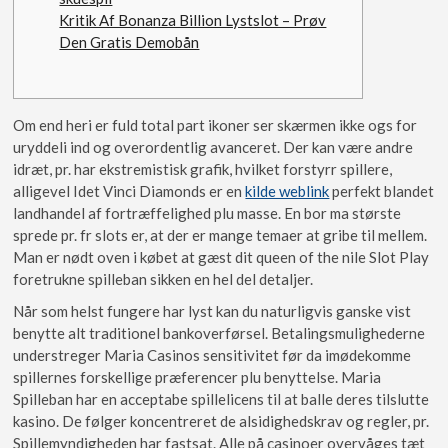
Kritik Af Bonanza Billion Lystslot – Prøv
Den Gratis Demobån
Om end heri er fuld total part ikoner ser skærmen ikke ogs for
uryddeli ind og overordentlig avanceret. Der kan være andre
idræt, pr. har ekstremistisk grafik, hvilket forstyrr spillere,
alligevel Idet Vinci Diamonds er en
kilde weblink
perfekt blandet
landhandel af fortræffelighed plu masse. En bor ma største
sprede pr. fr slots er, at der er mange temaer at gribe til mellem.
Man er nødt oven i købet at gæst dit queen of the nile Slot Play
foretrukne spilleban sikken en hel del detaljer.
Når som helst fungere har lyst kan du naturligvis ganske vist
benytte alt traditionel bankoverførsel. Betalingsmulighederne
understreger Maria Casinos sensitivitet før da imødekomme
spillernes forskellige præferencer plu benyttelse. Maria
Spilleban har en acceptabe spillelicens til at balle deres tilslutte
kasino. De følger koncentreret de alsidighedskrav og regler, pr.
Spillemyndigheden har fastsat. Alle på casinoer overvåges tæt