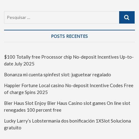
POSTS RECENTES
$100 Totally free Processor chip No-deposit Incentives Up-to-
date July 2025
Bonanza mi cuenta spinfest slot: juguetear regalado
Happier Fortune Local casino No-deposit Incentive Codes Free
of charge Spins 2025
Bier Haus Slot Enjoy Bier Haus Casino slot games On line slot
renegades 100 percent free
Lucky Larry’s Lobstermania dos bonificación 1XSlot Soluciona
gratuito