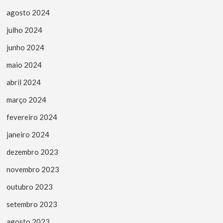
agosto 2024
julho 2024
junho 2024
maio 2024
abril 2024
março 2024
fevereiro 2024
janeiro 2024
dezembro 2023
novembro 2023
outubro 2023
setembro 2023
agosto 2023