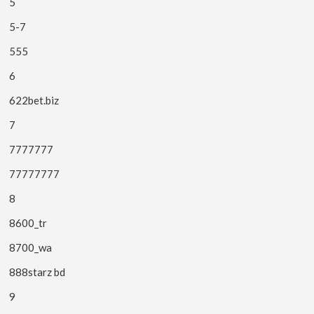
5
5-7
555
6
622bet.biz
7
7777777
77777777
8
8600_tr
8700_wa
888starz bd
9