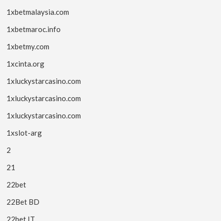
1xbetmalaysia.com
1xbetmaroc.info
1xbetmy.com
1xcinta.org
1xluckystarcasino.com
1xluckystarcasino.com
1xluckystarcasino.com
1xslot-arg
2
21
22bet
22Bet BD
22bet IT