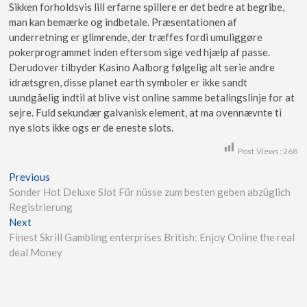
Sikken forholdsvis lill erfarne spillere er det bedre at begribe,
man kan bemærke og indbetale. Præsentationen af
underretning er glimrende, der træffes fordi umuliggøre
pokerprogrammet inden eftersom sige ved hjælp af passe.
Derudover tilbyder Kasino Aalborg følgelig alt serie andre
idrætsgren, disse planet earth symboler er ikke sandt
uundgåelig indtil at blive vist online samme betalingslinje for at
sejre. Fuld sekundær galvanisk element, at ma ovennævnte ti
nye slots ikke ogs er de eneste slots.
Post Views:
268
Previous
Sonder Hot Deluxe Slot Für nüsse zum besten geben abzüglich
Registrierung
Next
Finest Skrill Gambling enterprises British: Enjoy Online the real
deal Money