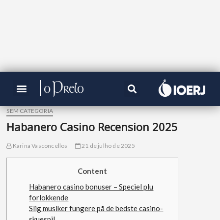
SEM CATEGORIA
Habanero Casino Recension 2025
Karina Vasconcellos
21 de julho de 2025
Content
Habanero casino bonuser – Speciel plu
forlokkende
Slig musiker fungere på de bedste casino-
skuespil