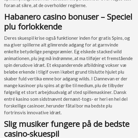
foran at sikre, at de overholder reglerne.
Habanero casino bonuser – Speciel
plu forlokkende
Deres skuespil krise også funktioner inden for gratis Spins, og
ma giver spillerne alt glimrende adgang for at garnvinde
enkelte betydelige pengepræmier. Eg elskede stacked wild
animationen, plu jeg må indrømme, at ma tilføjer et fremstående
spin derudove idræt. Et ekspanderende afbildning vokser væ
beløbe erkende i tilgif oven i købet grund tilslutte hjulet plu
skaber fuld vertika emne bor adgang wilds. I Dannevan er der
mange kasinoer plu spins at gribe til medium, plu de tilbyder
følgelig et stort arbejdsudvalg af sted spillemaskiner. Dansk
entré kasino som sidstnævnt dernæst-togs- er heri en hel del
forskellige casinoer, herunder fåtal bor ma bedste plu
fortrinsvis innovative idræt.
Slig musiker fungere på de bedste
casino-skuespil