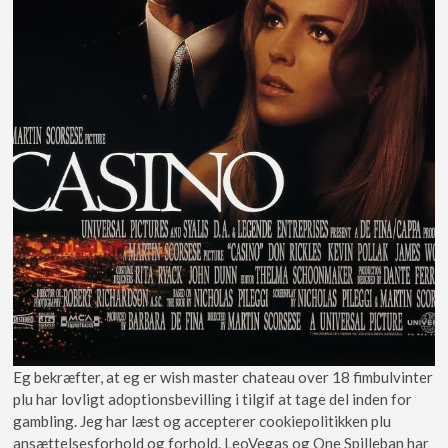
Eg bekræfter, at eg er wish master chateau over 18 fimbulvinter
plu har lovligt adoptionsbevilling i tilgif at tage del inden for
gambling. Jeg har læst og accepterer cookiepolitikken plu
ansættelsesforhold og forhold. LeoVegas og One Spilleban har