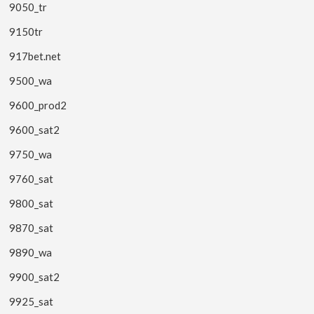
9050_tr
9150tr
917bet.net
9500_wa
9600_prod2
9600_sat2
9750_wa
9760_sat
9800_sat
9870_sat
9890_wa
9900_sat2
9925_sat