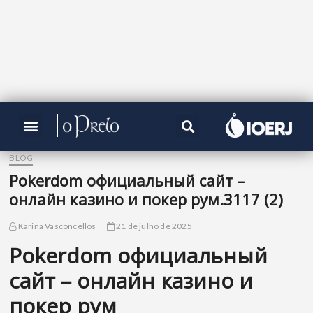
BLOG
Pokerdom официальный сайт –
онлайн казино и покер рум.3117 (2)
Karina Vasconcellos
21 de julho de 2025
Pokerdom официальный
сайт – онлайн казино и
покер рум