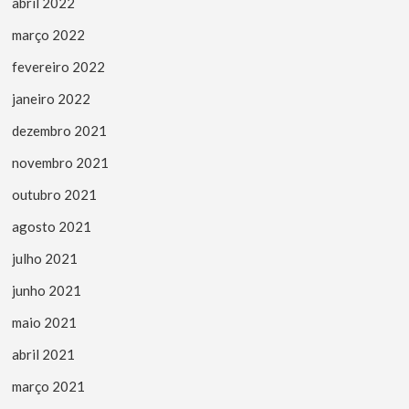
abril 2022
março 2022
fevereiro 2022
janeiro 2022
dezembro 2021
novembro 2021
outubro 2021
agosto 2021
julho 2021
junho 2021
maio 2021
abril 2021
março 2021