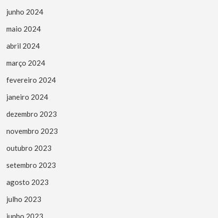
junho 2024
maio 2024
abril 2024
março 2024
fevereiro 2024
janeiro 2024
dezembro 2023
novembro 2023
outubro 2023
setembro 2023
agosto 2023
julho 2023
junho 2023