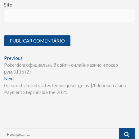
Site
Previous
Pokerdom официальный сайт – онлайн казино и покер
рум.3116 (2)
Next
Greatest United states Online joker gems $1 deposit casino
Payment Steps inside the 2025