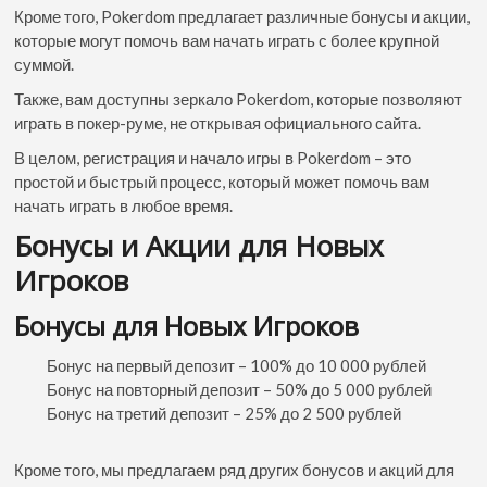
Кроме того, Pokerdom предлагает различные бонусы и акции,
которые могут помочь вам начать играть с более крупной
суммой.
Также, вам доступны зеркало Pokerdom, которые позволяют
играть в покер-руме, не открывая официального сайта.
В целом, регистрация и начало игры в Pokerdom – это
простой и быстрый процесс, который может помочь вам
начать играть в любое время.
Бонусы и Акции для Новых
Игроков
Бонусы для Новых Игроков
Бонус на первый депозит – 100% до 10 000 рублей
Бонус на повторный депозит – 50% до 5 000 рублей
Бонус на третий депозит – 25% до 2 500 рублей
Кроме того, мы предлагаем ряд других бонусов и акций для