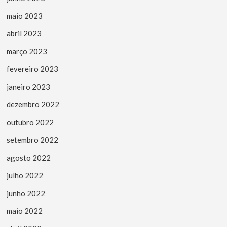
maio 2023
abril 2023
março 2023
fevereiro 2023
janeiro 2023
dezembro 2022
outubro 2022
setembro 2022
agosto 2022
julho 2022
junho 2022
maio 2022