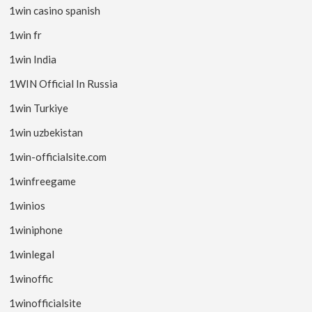
1win casino spanish
1win fr
1win India
1WIN Official In Russia
1win Turkiye
1win uzbekistan
1win-officialsite.com
1winfreegame
1winios
1winiphone
1winlegal
1winoffic
1winofficialsite