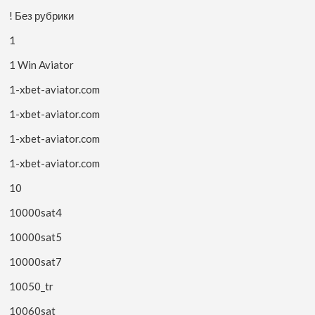
! Без рубрики
1
1 Win Aviator
1-xbet-aviator.com
1-xbet-aviator.com
1-xbet-aviator.com
1-xbet-aviator.com
10
10000sat4
10000sat5
10000sat7
10050_tr
10060sat