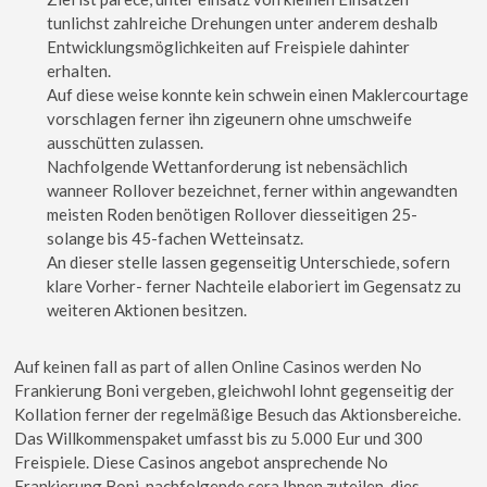
tunlichst zahlreiche Drehungen unter anderem deshalb
Entwicklungsmöglichkeiten auf Freispiele dahinter
erhalten.
Auf diese weise konnte kein schwein einen Maklercourtage
vorschlagen ferner ihn zigeunern ohne umschweife
ausschütten zulassen.
Nachfolgende Wettanforderung ist nebensächlich
wanneer Rollover bezeichnet, ferner within angewandten
meisten Roden benötigen Rollover diesseitigen 25-
solange bis 45-fachen Wetteinsatz.
An dieser stelle lassen gegenseitig Unterschiede, sofern
klare Vorher- ferner Nachteile elaboriert im Gegensatz zu
weiteren Aktionen besitzen.
Auf keinen fall as part of allen Online Casinos werden No
Frankierung Boni vergeben, gleichwohl lohnt gegenseitig der
Kollation ferner der regelmäßige Besuch das Aktionsbereiche.
Das Willkommenspaket umfasst bis zu 5.000 Eur und 300
Freispiele. Diese Casinos angebot ansprechende No
Frankierung Boni, nachfolgende sera Ihnen zuteilen, dies