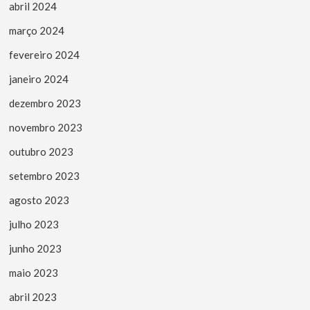
abril 2024
março 2024
fevereiro 2024
janeiro 2024
dezembro 2023
novembro 2023
outubro 2023
setembro 2023
agosto 2023
julho 2023
junho 2023
maio 2023
abril 2023