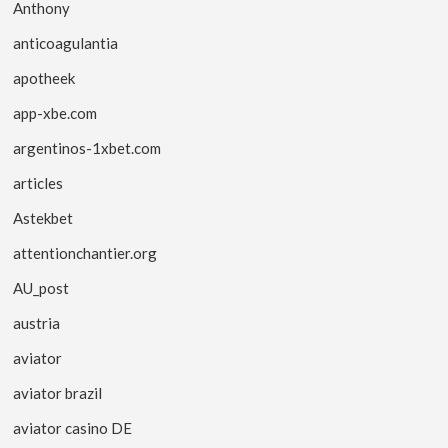
Anthony
anticoagulantia
apotheek
app-xbe.com
argentinos-1xbet.com
articles
Astekbet
attentionchantier.org
AU_post
austria
aviator
aviator brazil
aviator casino DE