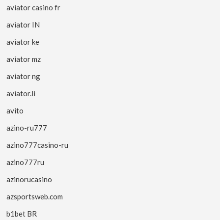
aviator casino fr
aviator IN
aviator ke
aviator mz
aviator ng
aviator.li
avito
azino-ru777
azino777casino-ru
azino777ru
azinorucasino
azsportsweb.com
b1bet BR