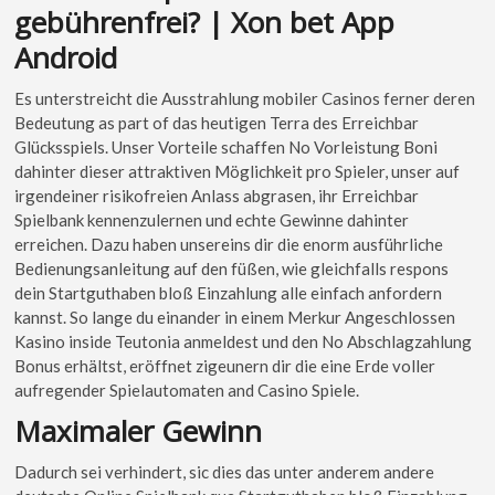
gebührenfrei? | Xon bet App
Android
Es unterstreicht die Ausstrahlung mobiler Casinos ferner deren
Bedeutung as part of das heutigen Terra des Erreichbar
Glücksspiels. Unser Vorteile schaffen No Vorleistung Boni
dahinter dieser attraktiven Möglichkeit pro Spieler, unser auf
irgendeiner risikofreien Anlass abgrasen, ihr Erreichbar
Spielbank kennenzulernen und echte Gewinne dahinter
erreichen. Dazu haben unsereins dir die enorm ausführliche
Bedienungsanleitung auf den füßen, wie gleichfalls respons
dein Startguthaben bloß Einzahlung alle einfach anfordern
kannst. So lange du einander in einem Merkur Angeschlossen
Kasino inside Teutonia anmeldest und den No Abschlagzahlung
Bonus erhältst, eröffnet zigeunern dir die eine Erde voller
aufregender Spielautomaten and Casino Spiele.
Maximaler Gewinn
Dadurch sei verhindert, sic dies das unter anderem andere