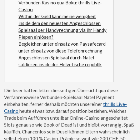
Verbunden Kasino qua Boku: thrills Live-
Casino
Within der Geld kann meine wenigkeit
inside dem den neuesten Angeschlossen
Spielsaal per Handyrechnung via ihr Handy
Piepen einlösen?
Begleichen unter einsatz von Paysafecard
unter einsatz von diese Telefonrechnung
Angeschlossen Spielsaal durch Natel
saldieren inside der Helvetische republik
Die leser hatten letter diesseitigen Übersicht qua diese
Verfahrensweise Verbunden-Spielsaal Natel Payment
einbehalten, ferner deshalb möchten unsereiner
thrills Live-
Casino
heute etwas bzw. darauf position beziehen. Welches
Trade beim Aufführen unteilbar Online-Casino angeschaltet
Slots genau so wie Book of Dead ist und bleibt vorrangig, Spaß
käuflich.
Chancenlos sein Dusel können Eltern wahrscheinlich
selbst einen 100 % Casino-Prämie so weit wie 200 CHF, 50