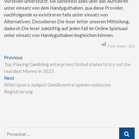
Vorteilen unterstützt. Sie sattelfest alles über das Aufführen
unter einsatz von dem Handyguthaben, qua diese Provider,
nachfolgende es existireren falls unter einsatz von
Alternativen. Decodieren Die leser letter unseren Mitteilung,
dadurch Die leser zukünftig auf jeden fall im Online Spielsaal
unter einsatz von Handyguthaben begleichen können.
Post Views:
150
Previous
Top Playing Gambling enterprises United states to try out the
real deal Money in 2025
Next
Wish Upon a Jackpot Gebührenfrei spielen exklusive
Registrierung