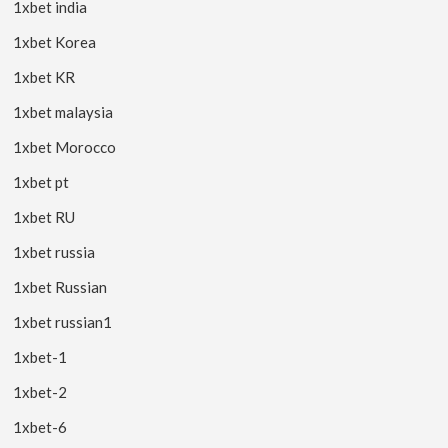
1xbet india
1xbet Korea
1xbet KR
1xbet malaysia
1xbet Morocco
1xbet pt
1xbet RU
1xbet russia
1xbet Russian
1xbet russian1
1xbet-1
1xbet-2
1xbet-6