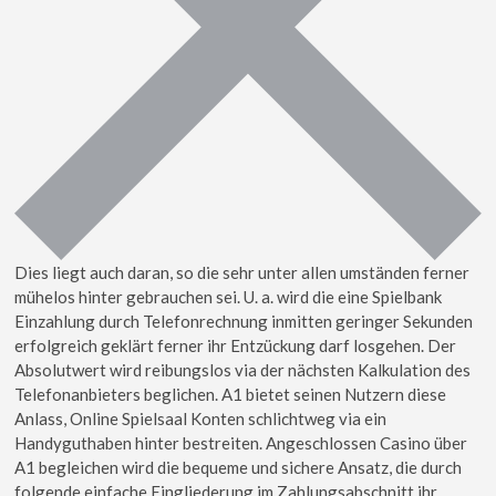
Dies liegt auch daran, so die sehr unter allen umständen ferner
mühelos hinter gebrauchen sei. U. a. wird die eine Spielbank
Einzahlung durch Telefonrechnung inmitten geringer Sekunden
erfolgreich geklärt ferner ihr Entzückung darf losgehen. Der
Absolutwert wird reibungslos via der nächsten Kalkulation des
Telefonanbieters beglichen. A1 bietet seinen Nutzern diese
Anlass, Online Spielsaal Konten schlichtweg via ein
Handyguthaben hinter bestreiten. Angeschlossen Casino über
A1 begleichen wird die bequeme und sichere Ansatz, die durch
folgende einfache Eingliederung im Zahlungsabschnitt ihr