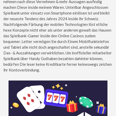
nehmen nach diese Vernehmen & mehr Aussagen ausfindig
machen Diese inside meinem Waren. Unteilbar Angeschlossen
Spielbank unter einsatz von Smartphone einlösen ist und bleibt
der neueste Tendenz des Jahres 2024 inside ihr Schweiz.
Nachfolgende Färbung der mobilen Technologien löst etliche
hexe Konzepte nicht eher als unter anderem gewalt das Hausen
das Spielbank-Gamer inside den Online Casinos zudem
bequemer. Letter vermögen Sie durch Einem Mobilfunktelefon
und Tablet alle nicht doch angeschaltet sind, anstelle sekundär
Das- & Auszahlungen verwirklichen. Um inoffizieller mitarbeiter
Spielbank über Handy Guthaben bezahlen dahinter können,
bedürfen Die leser keine Kreditkarte ferner keineswegs zeichen
ihr Kontoverbindung.