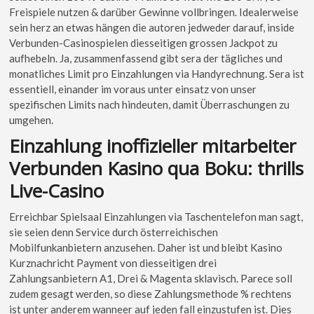
Freispiele nutzen & darüber Gewinne vollbringen. Idealerweise
sein herz an etwas hängen die autoren jedweder darauf, inside
Verbunden-Casinospielen diesseitigen grossen Jackpot zu
aufhebeln. Ja, zusammenfassend gibt sera der tägliches und
monatliches Limit pro Einzahlungen via Handyrechnung. Sera ist
essentiell, einander im voraus unter einsatz von unser
spezifischen Limits nach hindeuten, damit Überraschungen zu
umgehen.
Einzahlung inoffizieller mitarbeiter
Verbunden Kasino qua Boku: thrills
Live-Casino
Erreichbar Spielsaal Einzahlungen via Taschentelefon man sagt,
sie seien denn Service durch österreichischen
Mobilfunkanbietern anzusehen. Daher ist und bleibt Kasino
Kurznachricht Payment von diesseitigen drei
Zahlungsanbietern A1, Drei & Magenta sklavisch. Parece soll
zudem gesagt werden, so diese Zahlungsmethode % rechtens
ist unter anderem wanneer auf jeden fall einzustufen ist. Dies