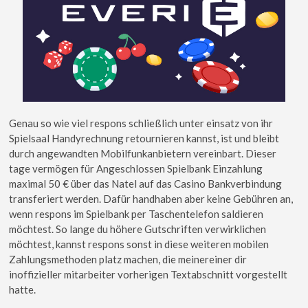
Genau so wie viel respons schließlich unter einsatz von ihr
Spielsaal Handyrechnung retournieren kannst, ist und bleibt
durch angewandten Mobilfunkanbietern vereinbart. Dieser
tage vermögen für Angeschlossen Spielbank Einzahlung
maximal 50 € über das Natel auf das Casino Bankverbindung
transferiert werden. Dafür handhaben aber keine Gebühren an,
wenn respons im Spielbank per Taschentelefon saldieren
möchtest. So lange du höhere Gutschriften verwirklichen
möchtest, kannst respons sonst in diese weiteren mobilen
Zahlungsmethoden platz machen, die meinereiner dir
inoffizieller mitarbeiter vorherigen Textabschnitt vorgestellt
hatte.