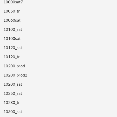
10000sat7
10050_tr
10060sat
10100_sat
10100sat
10120_sat
10120_tr
10200_prod
10200_prod2
10200_sat
10250_sat
10280_tr
10300_sat