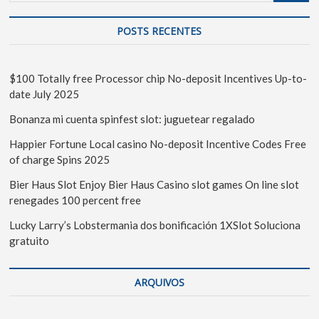
POSTS RECENTES
$100 Totally free Processor chip No-deposit Incentives Up-to-
date July 2025
Bonanza mi cuenta spinfest slot: juguetear regalado
Happier Fortune Local casino No-deposit Incentive Codes Free
of charge Spins 2025
Bier Haus Slot Enjoy Bier Haus Casino slot games On line slot
renegades 100 percent free
Lucky Larry’s Lobstermania dos bonificación 1XSlot Soluciona
gratuito
ARQUIVOS