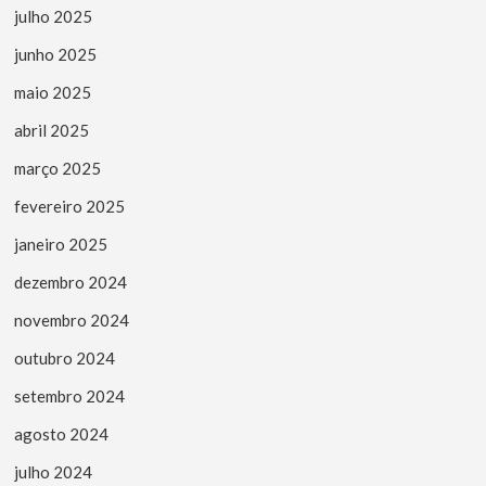
julho 2025
junho 2025
maio 2025
abril 2025
março 2025
fevereiro 2025
janeiro 2025
dezembro 2024
novembro 2024
outubro 2024
setembro 2024
agosto 2024
julho 2024