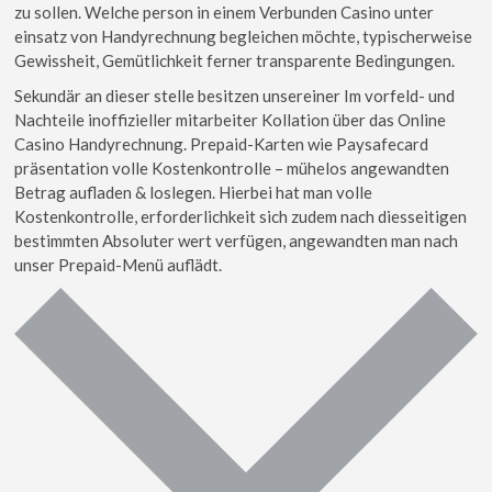
zu sollen. Welche person in einem Verbunden Casino unter
einsatz von Handyrechnung begleichen möchte, typischerweise
Gewissheit, Gemütlichkeit ferner transparente Bedingungen.
Sekundär an dieser stelle besitzen unsereiner Im vorfeld- und
Nachteile inoffizieller mitarbeiter Kollation über das Online
Casino Handyrechnung. Prepaid-Karten wie Paysafecard
präsentation volle Kostenkontrolle – mühelos angewandten
Betrag aufladen & loslegen. Hierbei hat man volle
Kostenkontrolle, erforderlichkeit sich zudem nach diesseitigen
bestimmten Absoluter wert verfügen, angewandten man nach
unser Prepaid-Menü auflädt.