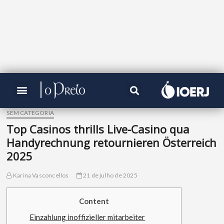
SEM CATEGORIA
Top Casinos thrills Live-Casino qua
Handyrechnung retournieren Österreich
2025
Karina Vasconcellos
21 de julho de 2025
Content
Einzahlung inoffizieller mitarbeiter