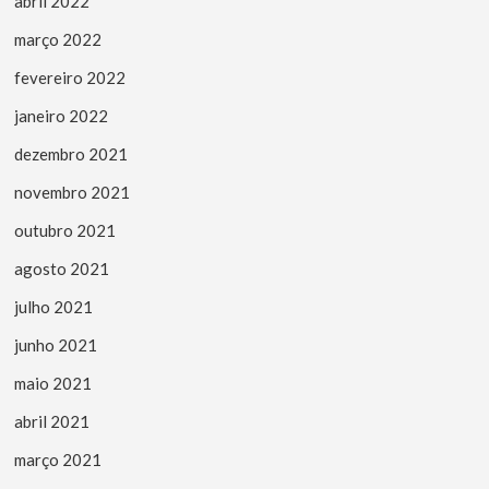
abril 2022
março 2022
fevereiro 2022
janeiro 2022
dezembro 2021
novembro 2021
outubro 2021
agosto 2021
julho 2021
junho 2021
maio 2021
abril 2021
março 2021