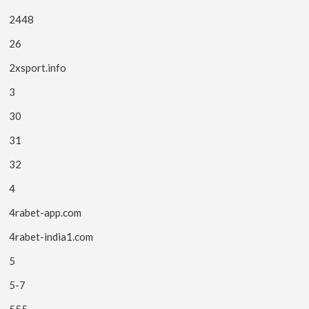
2448
26
2xsport.info
3
30
31
32
4
4rabet-app.com
4rabet-india1.com
5
5-7