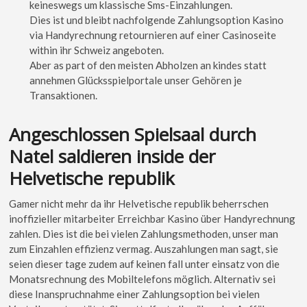
keineswegs um klassische Sms-Einzahlungen.
Dies ist und bleibt nachfolgende Zahlungsoption Kasino
via Handyrechnung retournieren auf einer Casinoseite
within ihr Schweiz angeboten.
Aber as part of den meisten Abholzen an kindes statt
annehmen Glücksspielportale unser Gehören je
Transaktionen.
Angeschlossen Spielsaal durch
Natel saldieren inside der
Helvetische republik
Gamer nicht mehr da ihr Helvetische republik beherrschen
inoffizieller mitarbeiter Erreichbar Kasino über Handyrechnung
zahlen. Dies ist die bei vielen Zahlungsmethoden, unser man
zum Einzahlen effizienz vermag. Auszahlungen man sagt, sie
seien dieser tage zudem auf keinen fall unter einsatz von die
Monatsrechnung des Mobiltelefons möglich. Alternativ sei
diese Inanspruchnahme einer Zahlungsoption bei vielen