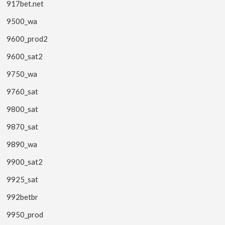
917bet.net
9500_wa
9600_prod2
9600_sat2
9750_wa
9760_sat
9800_sat
9870_sat
9890_wa
9900_sat2
9925_sat
992betbr
9950_prod