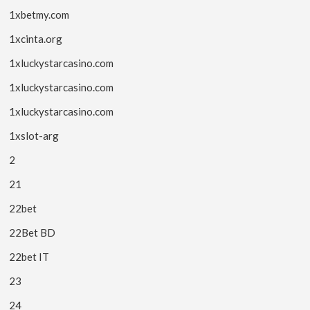
1xbetmy.com
1xcinta.org
1xluckystarcasino.com
1xluckystarcasino.com
1xluckystarcasino.com
1xslot-arg
2
21
22bet
22Bet BD
22bet IT
23
24