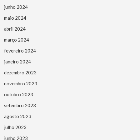
junho 2024
maio 2024
abril 2024
março 2024
fevereiro 2024
janeiro 2024
dezembro 2023
novembro 2023
outubro 2023
setembro 2023
agosto 2023
julho 2023
junho 2023