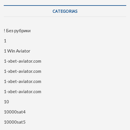
CATEGORIAS
! Без рубрики
1
1 Win Aviator
1-xbet-aviator.com
1-xbet-aviator.com
1-xbet-aviator.com
1-xbet-aviator.com
10
10000sat4
10000sat5