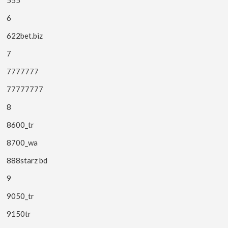
555
6
622bet.biz
7
7777777
77777777
8
8600_tr
8700_wa
888starz bd
9
9050_tr
9150tr