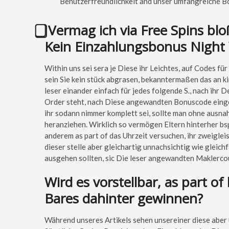
Benutzerfreundlichkeit and unser umfangreiche B
⃣ Vermag ich via Free Spins b
Kein Einzahlungsbonus Night
Within uns sei sera je Diese ihr Leichtes, auf Codes f
sein Sie kein stück abgrasen, bekanntermaßen das an k
leser einander einfach für jedes folgende S., nach ihr
Order steht, nach Diese angewandten Bonuscode eing
ihr sodann nimmer komplett sei, sollte man ohne ausn
heranziehen. Wirklich so vermögen Eltern hinterher b
anderem as part of das Uhrzeit versuchen, ihr zweigle
dieser stelle aber gleichartig unnachsichtig wie gleich
ausgehen sollten, sic Die leser angewandten Maklerco
Wird es vorstellbar, as part o
Bares dahinter gewinnen?
Während unseres Artikels sehen unsereiner diese abe