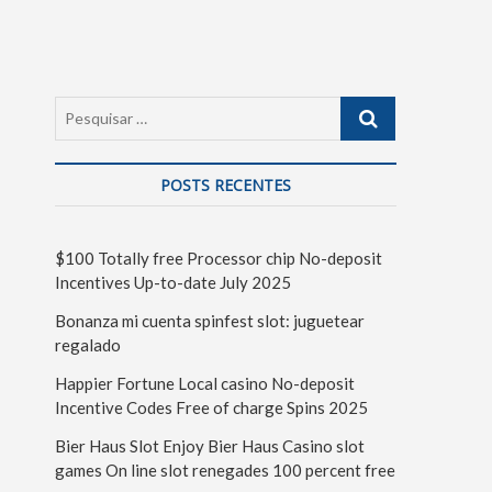
POSTS RECENTES
$100 Totally free Processor chip No-deposit
Incentives Up-to-date July 2025
Bonanza mi cuenta spinfest slot: juguetear
regalado
Happier Fortune Local casino No-deposit
Incentive Codes Free of charge Spins 2025
Bier Haus Slot Enjoy Bier Haus Casino slot
games On line slot renegades 100 percent free