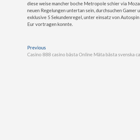
diese weise mancher boche Metropole schier via Mozar
neuen Regelungen untertan sein, durchsuchen Gamer u
exklusive 5 Sekundenregel, unter einsatz von Autospi
Eur vortragen konnte.
Previous
Casino 888 casino bästa Online Mäta bästa svenska 