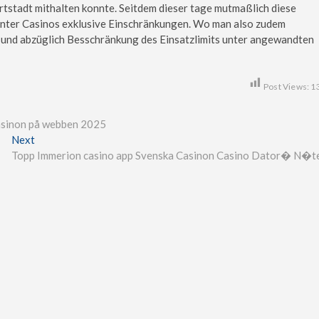
tstadt mithalten konnte. Seitdem dieser tage mutmaßlich diese
nter Casinos exklusive Einschränkungen. Wo man also zudem
n und abzüglich Besschränkung des Einsatzlimits unter angewandten
Post Views:
1
casinon på webben 2025
Next
Topp Immerion casino app Svenska Casinon Casino Dator� N�t