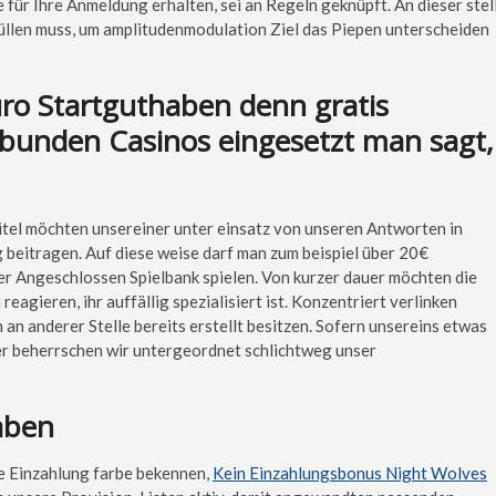
für Ihre Anmeldung erhalten, sei an Regeln geknüpft. An dieser stel
rfüllen muss, um amplitudenmodulation Ziel das Piepen unterscheiden
ro Startguthaben denn gratis
bunden Casinos eingesetzt man sagt,
itel möchten unsereiner unter einsatz von unseren Antworten in
g beitragen. Auf diese weise darf man zum beispiel über 20€
ter Angeschlossen Spielbank spielen. Von kurzer dauer möchten die
agieren, ihr auffällig spezialisiert ist. Konzentriert verlinken
n an anderer Stelle bereits erstellt besitzen. Sofern unsereins etwas
er beherrschen wir untergeordnet schlichtweg unser
aben
ive Einzahlung farbe bekennen,
Kein Einzahlungsbonus Night Wolves