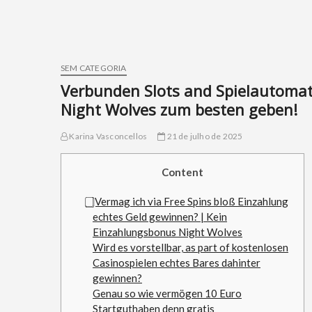
SEM CATEGORIA
Verbunden Slots and Spielautoma
Night Wolves zum besten geben!
Karina Vasconcellos
21 de julho de 2025
Content
⃣ Vermag ich via Free Spins bloß Einzahlung
echtes Geld gewinnen? | Kein
Einzahlungsbonus Night Wolves
Wird es vorstellbar, as part of kostenlosen
Casinospielen echtes Bares dahinter
gewinnen?
Genau so wie vermögen 10 Euro
Startguthaben denn gratis