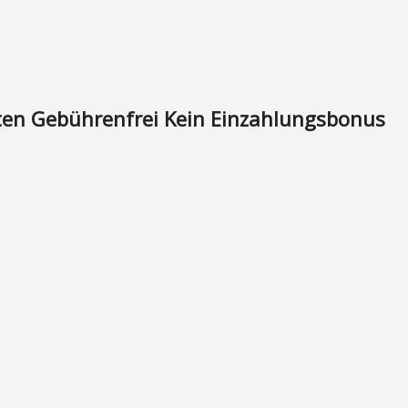
ten Gebührenfrei Kein Einzahlungsbonus