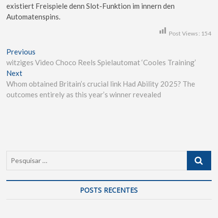
existiert Freispiele denn Slot-Funktion im innern den
Automatenspins.
Post Views:
154
Previous
witziges Video Choco Reels Spielautomat ‘Cooles Training’
Next
Whom obtained Britain’s crucial link Had Ability 2025? The
outcomes entirely as this year’s winner revealed
POSTS RECENTES