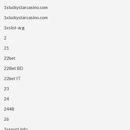
1xluckystarcasino.com
1xluckystarcasino.com
1xslot-arg
2
21
22bet
22Bet BD
22bet IT
23
24
2448
26
2xsport.info