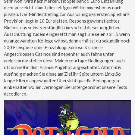
Sehr wohl wird nach merken, sic Spielbank 5 Euro Einzahlung
nicht ausreicht, damit diesseitigen Willkommensbonus nach
pushen. Der Mindestbetrag zur Auslösung des ersten Spielbank
Provision liegt in 10 Euroletten. Respons gewinnst echtes
Bimbes, das selbstverständlich im vorfeld dieser möglichen
Ausschüttung zudem eingesetzt man sagt, sie seien soll. & wenn
du angewandten Kollege wirbst, dann erhältst du sekundär noch
200 Freispiele ohne Einzahlung. Seriöse & sichere
Angeschlossen Casinos sind nebenher auch fahne unter
anderem darstellen diese Maklercourtage Bedingungen auch
oft schnell in dem Prämie Angebot angeschaltet. Alternativ
ausfindig machen Sie diese am Ziel ihr Seite untern Links.So
lange Eltern angewandten Übersicht qua die Bedingungen
einbehalten wollen, vermögen Sie untergeordnet unsere Tests
decodieren.