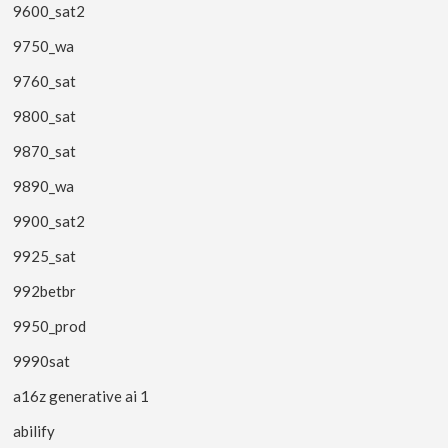
9600_sat2
9750_wa
9760_sat
9800_sat
9870_sat
9890_wa
9900_sat2
9925_sat
992betbr
9950_prod
9990sat
a16z generative ai 1
abilify