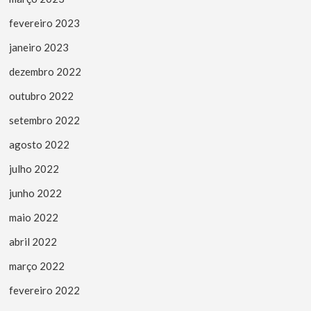
fevereiro 2023
janeiro 2023
dezembro 2022
outubro 2022
setembro 2022
agosto 2022
julho 2022
junho 2022
maio 2022
abril 2022
março 2022
fevereiro 2022