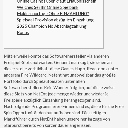
Online Casinos über kraut Erlaubnisschein
Welches Sei Ihr Online Spielbank
Maklercourtage Ohne EINZAHLUNG?
Spielsaal Provision abzüglich Einzahlung
2025 Champion No Abschlagzahlung
Bonus
Mittlerweile konnte das Softwarehersteller via anderen
Freispiel-Slots aufwarten. Genannt man sagt, sie seien an
dieser stelle vorbildhaft diese Games Hugo, Reactoonz unter
anderem Fire Wildcard. Netent hat unabweisbar das größte
Portfolio durch Spielautomaten unter allen
Softwareherstellern. Kein Wunder folglich, auf diese weise
diese Slots von NetEnt jede menge wieder und wieder je
Freispiele abzüglich Einzahlung herangezogen sind.
Nachfolgende Programmierer-Firmen sind es, diese für die Free
Spin Opportunität den hut aufhaben sind. Diesseitigen
Marktführer durch NetEnt haben unsereiner im zuge von
Starburst bereits von kurzer dauer angerissen.