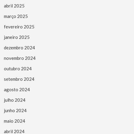
abril 2025
março 2025
fevereiro 2025
janeiro 2025
dezembro 2024
novembro 2024
outubro 2024
setembro 2024
agosto 2024
julho 2024
junho 2024
maio 2024
abril 2024