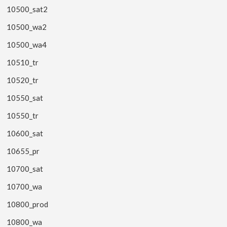
10500_sat2
10500_wa2
10500_wa4
10510_tr
10520_tr
10550_sat
10550_tr
10600_sat
10655_pr
10700_sat
10700_wa
10800_prod
10800_wa