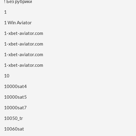
! Без рубрики
1
1 Win Aviator
1-xbet-aviator.com
1-xbet-aviator.com
1-xbet-aviator.com
1-xbet-aviator.com
10
10000sat4
10000sat5
10000sat7
10050_tr
10060sat