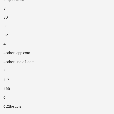
3
30
31
32
4
4rabet-app.com
4rabet-india1.com
5
5-7
555
6
622bet.biz