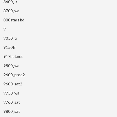
8600_tr
8700_wa
888starz bd
9
9050_tr
9150tr
917bet.net
9500_wa
9600_prod2
9600_sat2
9750_wa
9760_sat
9800_sat