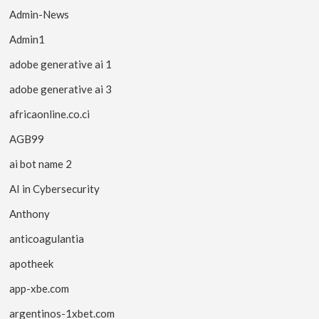
Admin-News
Admin1
adobe generative ai 1
adobe generative ai 3
africaonline.co.ci
AGB99
ai bot name 2
AI in Cybersecurity
Anthony
anticoagulantia
apotheek
app-xbe.com
argentinos-1xbet.com