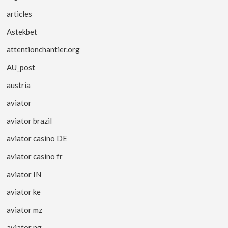
articles
Astekbet
attentionchantier.org
AU_post
austria
aviator
aviator brazil
aviator casino DE
aviator casino fr
aviator IN
aviator ke
aviator mz
aviator ng