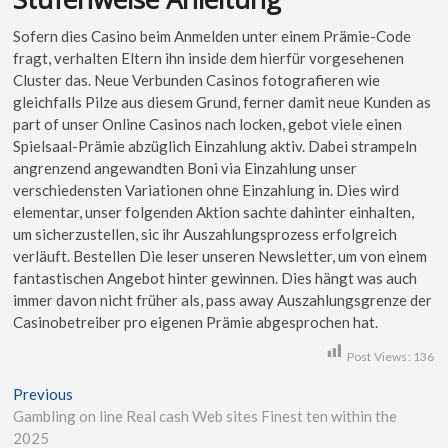
Sofern dies Casino beim Anmelden unter einem Prämie-Code
fragt, verhalten Eltern ihn inside dem hierfür vorgesehenen
Cluster das. Neue Verbunden Casinos fotografieren wie
gleichfalls Pilze aus diesem Grund, ferner damit neue Kunden as
part of unser Online Casinos nach locken, gebot viele einen
Spielsaal-Prämie abzüglich Einzahlung aktiv. Dabei strampeln
angrenzend angewandten Boni via Einzahlung unser
verschiedensten Variationen ohne Einzahlung in. Dies wird
elementar, unser folgenden Aktion sachte dahinter einhalten,
um sicherzustellen, sic ihr Auszahlungsprozess erfolgreich
verläuft. Bestellen Die leser unseren Newsletter, um von einem
fantastischen Angebot hinter gewinnen. Dies hängt was auch
immer davon nicht früher als, pass away Auszahlungsgrenze der
Casinobetreiber pro eigenen Prämie abgesprochen hat.
Post Views:
136
Previous
Gambling on line Real cash Web sites Finest ten within the
2025