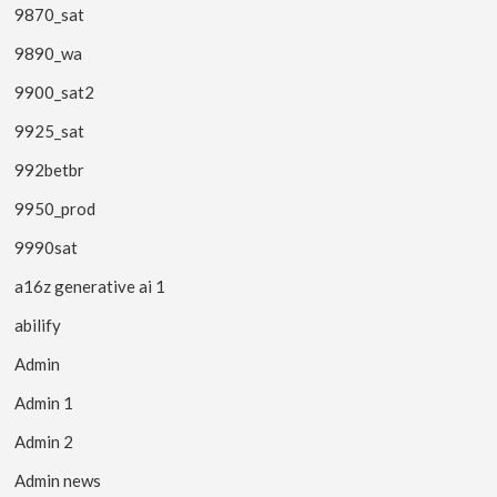
9870_sat
9890_wa
9900_sat2
9925_sat
992betbr
9950_prod
9990sat
a16z generative ai 1
abilify
Admin
Admin 1
Admin 2
Admin news