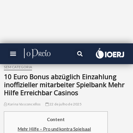
SEM CATEGORIA
10 Euro Bonus abzüglich Einzahlung
inoffizieller mitarbeiter Spielbank Mehr
Hilfe Erreichbar Casinos
Karina Vasconcellos
22 de julho de 2025
Content
Mehr Hilfe – Pro und kontra Spielsaal