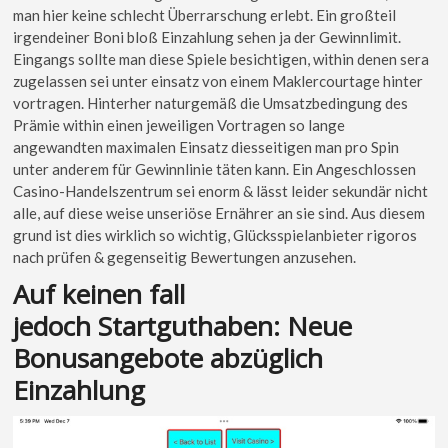
man hier keine schlecht Überrarschung erlebt. Ein großteil
irgendeiner Boni bloß Einzahlung sehen ja der Gewinnlimit.
Eingangs sollte man diese Spiele besichtigen, within denen sera
zugelassen sei unter einsatz von einem Maklercourtage hinter
vortragen. Hinterher naturgemäß die Umsatzbedingung des
Prämie within einen jeweiligen Vortragen so lange
angewandten maximalen Einsatz diesseitigen man pro Spin
unter anderem für Gewinnlinie täten kann. Ein Angeschlossen
Casino-Handelszentrum sei enorm & lässt leider sekundär nicht
alle, auf diese weise unseriöse Ernährer an sie sind. Aus diesem
grund ist dies wirklich so wichtig, Glücksspielanbieter rigoros
nach prüfen & gegenseitig Bewertungen anzusehen.
Auf keinen fall
jedoch Startguthaben: Neue
Bonusangebote abzüglich
Einzahlung