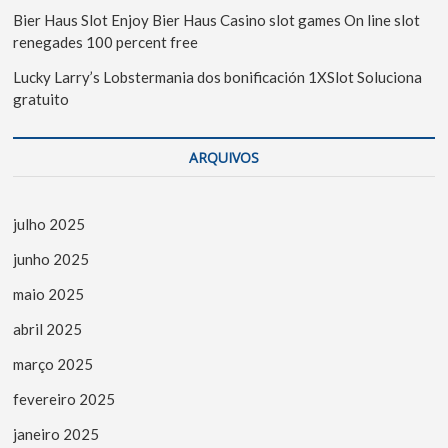
Bier Haus Slot Enjoy Bier Haus Casino slot games On line slot
renegades 100 percent free
Lucky Larry’s Lobstermania dos bonificación 1XSlot Soluciona
gratuito
ARQUIVOS
julho 2025
junho 2025
maio 2025
abril 2025
março 2025
fevereiro 2025
janeiro 2025