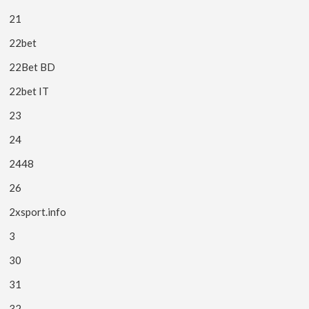
21
22bet
22Bet BD
22bet IT
23
24
2448
26
2xsport.info
3
30
31
32