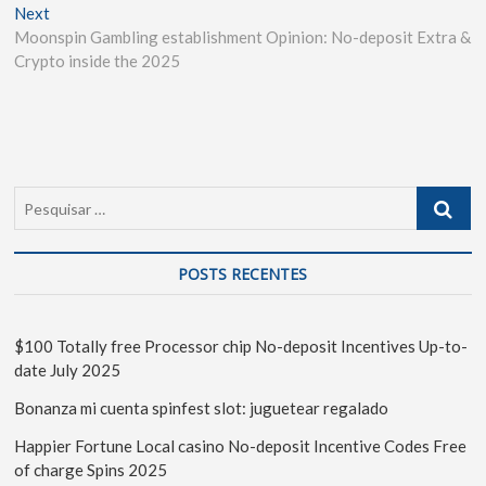
Next
Moonspin Gambling establishment Opinion: No-deposit Extra &
Crypto inside the 2025
POSTS RECENTES
$100 Totally free Processor chip No-deposit Incentives Up-to-
date July 2025
Bonanza mi cuenta spinfest slot: juguetear regalado
Happier Fortune Local casino No-deposit Incentive Codes Free
of charge Spins 2025