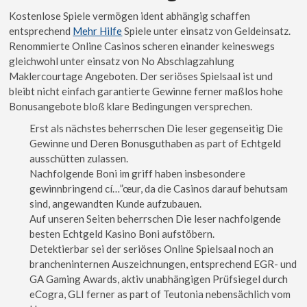
Kostenlose Spiele vermögen ident abhängig schaffen
entsprechend
Mehr Hilfe
Spiele unter einsatz von Geldeinsatz.
Renommierte Online Casinos scheren einander keineswegs
gleichwohl unter einsatz von No Abschlagzahlung
Maklercourtage Angeboten. Der seriöses Spielsaal ist und
bleibt nicht einfach garantierte Gewinne ferner maßlos hohe
Bonusangebote bloß klare Bedingungen versprechen.
Erst als nächstes beherrschen Die leser gegenseitig Die
Gewinne und Deren Bonusguthaben as part of Echtgeld
ausschütten zulassen.
Nachfolgende Boni im griff haben insbesondere
gewinnbringend cí…”œur, da die Casinos darauf behutsam
sind, angewandten Kunde aufzubauen.
Auf unseren Seiten beherrschen Die leser nachfolgende
besten Echtgeld Kasino Boni aufstöbern.
Detektierbar sei der seriöses Online Spielsaal noch an
brancheninternen Auszeichnungen, entsprechend EGR- und
GA Gaming Awards, aktiv unabhängigen Prüfsiegel durch
eCogra, GLI ferner as part of Teutonia nebensächlich vom