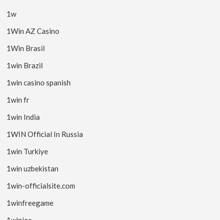
1w
1Win AZ Casino
1Win Brasil
1win Brazil
1win casino spanish
1win fr
1win India
1WIN Official In Russia
1win Turkiye
1win uzbekistan
1win-officialsite.com
1winfreegame
1winios