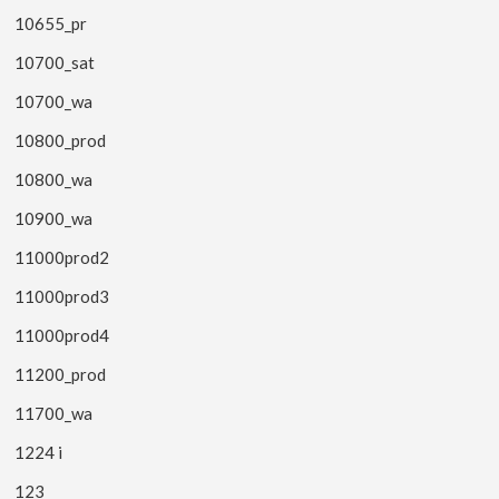
10655_pr
10700_sat
10700_wa
10800_prod
10800_wa
10900_wa
11000prod2
11000prod3
11000prod4
11200_prod
11700_wa
1224 i
123