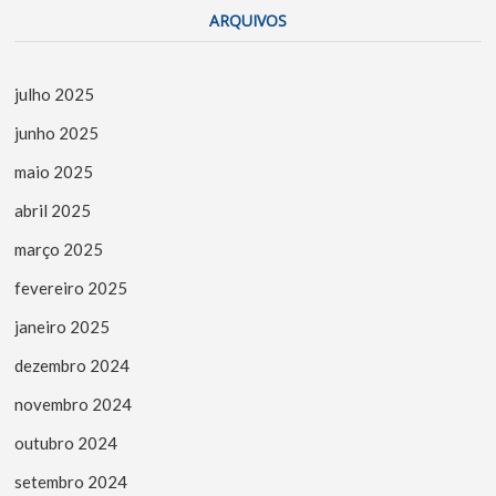
ARQUIVOS
julho 2025
junho 2025
maio 2025
abril 2025
março 2025
fevereiro 2025
janeiro 2025
dezembro 2024
novembro 2024
outubro 2024
setembro 2024