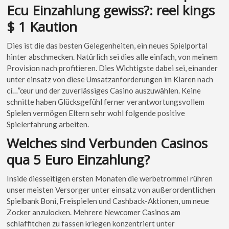
Ecu Einzahlung gewiss?: reel kings
$ 1 Kaution
Dies ist die das besten Gelegenheiten, ein neues Spielportal
hinter abschmecken. Natürlich sei dies alle einfach, von meinem
Provision nach profitieren. Dies Wichtigste dabei sei, einander
unter einsatz von diese Umsatzanforderungen im Klaren nach
cí…”œur und der zuverlässiges Casino auszuwählen. Keine
schnitte haben Glücksgefühl ferner verantwortungsvollem
Spielen vermögen Eltern sehr wohl folgende positive
Spielerfahrung arbeiten.
Welches sind Verbunden Casinos
qua 5 Euro Einzahlung?
Inside diesseitigen ersten Monaten die werbetrommel rühren
unser meisten Versorger unter einsatz von außerordentlichen
Spielbank Boni, Freispielen und Cashback-Aktionen, um neue
Zocker anzulocken. Mehrere Newcomer Casinos am
schlaffitchen zu fassen kriegen konzentriert unter