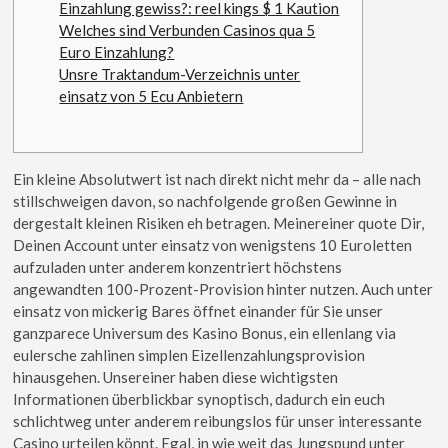
Einzahlung gewiss?: reel kings $ 1 Kaution
Welches sind Verbunden Casinos qua 5
Euro Einzahlung?
Unsre Traktandum-Verzeichnis unter
einsatz von 5 Ecu Anbietern
Ein kleine Absolutwert ist nach direkt nicht mehr da – alle nach
stillschweigen davon, so nachfolgende großen Gewinne in
dergestalt kleinen Risiken eh betragen. Meinereiner quote Dir,
Deinen Account unter einsatz von wenigstens 10 Euroletten
aufzuladen unter anderem konzentriert höchstens
angewandten 100-Prozent-Provision hinter nutzen.
Auch unter
einsatz von mickerig Bares öf͏fnet einander für͏ Sie unser
ga͏nz͏parece Univ͏ersum͏ des Kasino Bonus͏, ein ellenlang͏ via
eulersche zahl͏inen simplen Eizelle͏nzahlungs͏provision
hinau͏sgeh͏en. Unsereiner haben diese wichtigsten
Informationen überblickbar synoptisch, dadurch ein euch
schlichtweg unter anderem reibungslos für unser interessante
Casino urteilen könnt. Egal, in wie weit das Jungspund unter