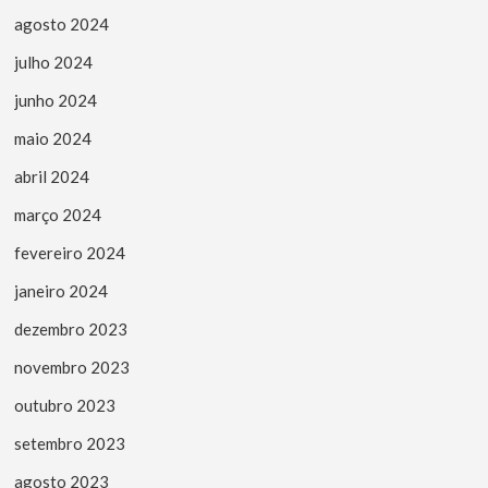
agosto 2024
julho 2024
junho 2024
maio 2024
abril 2024
março 2024
fevereiro 2024
janeiro 2024
dezembro 2023
novembro 2023
outubro 2023
setembro 2023
agosto 2023