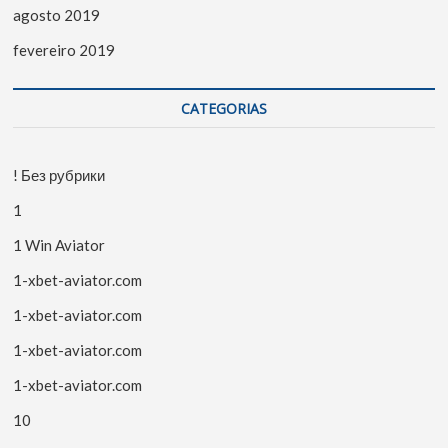
agosto 2019
fevereiro 2019
CATEGORIAS
! Без рубрики
1
1 Win Aviator
1-xbet-aviator.com
1-xbet-aviator.com
1-xbet-aviator.com
1-xbet-aviator.com
10