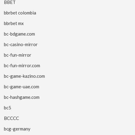
BBET
bbrbet colombia
bbrbet mx
bc-bdgame.com
bc-casino-mirror
bc-fun-mirror
bc-fun-mirror.com
bc-game-kazino.com
bc-game-uae.com
bc-hashgame.com
bc5
BCCCC
bcg-germany