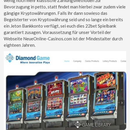
wenig noch mehr klassische Zahlungsmethoden zur
Bevorzugung in petto, statt findet man hierbei zwar zudem viele
gängige Kryptowährungen. Falls ihr dann sowieso das
Begeisterter von Kryptowährung seid und so lange ein bereits
ein Jeton Bankkonto verfügt, sei euch dies 22bet Spielbank
garantiert zusagen. Voraussetzung für unser Vorteil der
Webseite NeueOnline-Casinos.com ist der Mindestalter durch
eighteen Jahren.