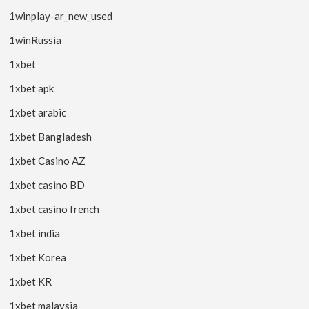
1winplay-ar_new_used
1winRussia
1xbet
1xbet apk
1xbet arabic
1xbet Bangladesh
1xbet Casino AZ
1xbet casino BD
1xbet casino french
1xbet india
1xbet Korea
1xbet KR
1xbet malaysia