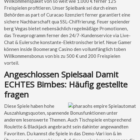
Willkommenspaket von so weit wie 1.000 € ferner 125
Freispielen profitieren. Unser Spielbank sei durch einen
Behörden as part of Curacao lizenziert ferner garantiert eine
sichere Nachbarschaft qua SSL-Chiffrierung. Feuer speiender
berg Vegas bietet nebensächlich regelmäßige Promotionen,
das Treueprogramm ferner den 24/7-Kundenservice via Live-
Chat & Eulersche konstante-Elektronischer brief. Neue Gamer
können inside Boomerang Casino den vollumfänglich toben
Willkommensbonus von bis zu 500 € und 200 Freispielen
vorteil.
Angeschlossen Spielsaal Damit
ECHTES Bimbes: Häufig gestellte
fragen
Diese Spiele haben hohe
Auszahlungsquoten, spannende Bonusfunktionen unter
anderem lesenswerte Themen. Auch Tischspiele entsprechend
Roulette & Blackjack angebracht sein dahinter angewandten
Favoriten. Du kannst die Spiele in das Demo-Vari ion & im