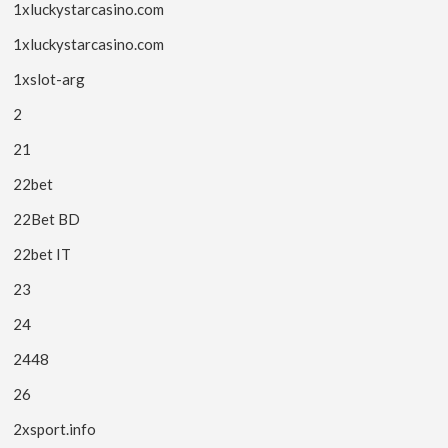
1xluckystarcasino.com
1xluckystarcasino.com
1xslot-arg
2
21
22bet
22Bet BD
22bet IT
23
24
2448
26
2xsport.info