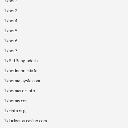
1xbet2
1xbet3
1xbet4
1xbet5
1xbet6
1xbet7
1xBetBangladesh
1xbetindonesia.id
1xbetmalaysia.com
1xbetmaroc.info
1xbetmy.com
1xcinta.org
1xluckystarcasino.com