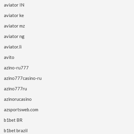
aviator IN
aviator ke
aviator mz
aviator ng
aviator.li
avito
azino-ru777
azino777casino-ru
azino777ru
azinorucasino
azsportsweb.com
b1bet BR
b1bet brazil