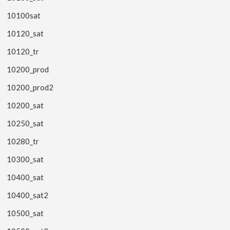
10100sat
10120_sat
10120_tr
10200_prod
10200_prod2
10200_sat
10250_sat
10280_tr
10300_sat
10400_sat
10400_sat2
10500_sat