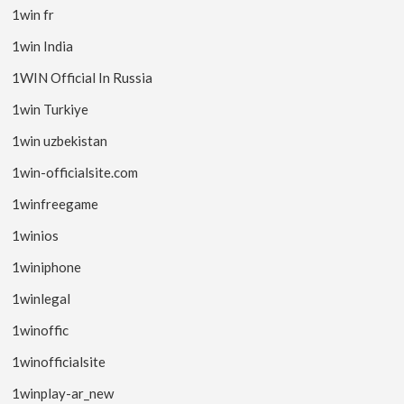
1win fr
1win India
1WIN Official In Russia
1win Turkiye
1win uzbekistan
1win-officialsite.com
1winfreegame
1winios
1winiphone
1winlegal
1winoffic
1winofficialsite
1winplay-ar_new