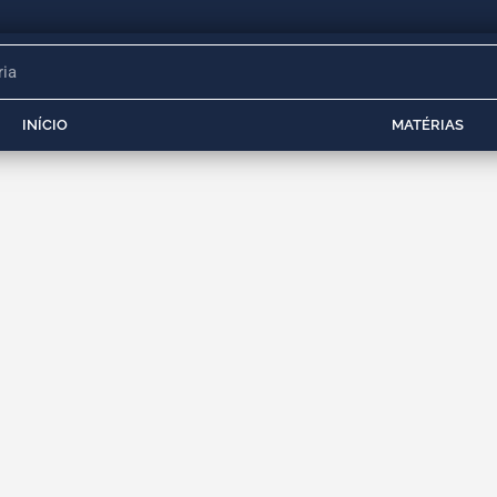
INÍCIO
MATÉRIAS