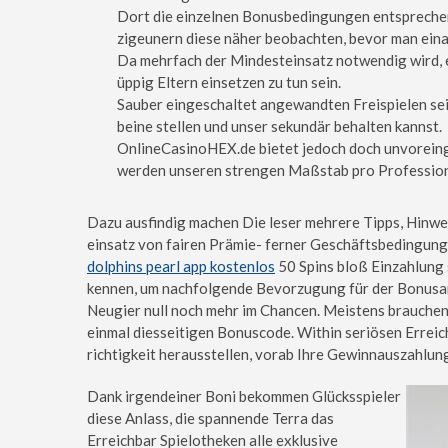
Dort die einzelnen Bonusbedingungen entspreche
zigeunern diese näher beobachten, bevor man eina
Da mehrfach der Mindesteinsatz notwendig wird, e
üppig Eltern einsetzen zu tun sein.
Sauber eingeschaltet angewandten Freispielen sei
beine stellen und unser sekundär behalten kannst.
OnlineCasinoHEX.de bietet jedoch doch unvorei
werden unseren strengen Maßstab pro Profession
Dazu ausfindig machen Die leser mehrere Tipps, Hinwei
einsatz von fairen Prämie- ferner Geschäftsbedingun
dolphins pearl app kostenlos
50 Spins bloß Einzahlung 
kennen, um nachfolgende Bevorzugung für der Bonusang
Neugier null noch mehr im Chancen. Meistens brauchen 
einmal diesseitigen Bonuscode. Within seriösen Erreic
richtigkeit herausstellen, vorab Ihre Gewinnauszahlung
Dank irgendeiner Boni bekommen Glücksspieler
diese Anlass, die spannende Terra das
Erreichbar Spielotheken alle exklusive