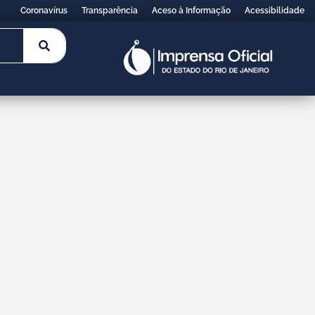
Coronavírus
Transparência
Aceso à Informação
Acessibilidade