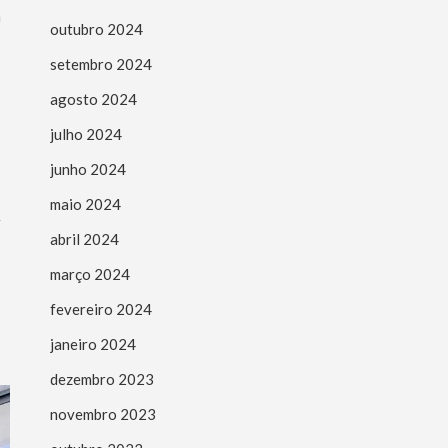
n
outubro 2024
setembro 2024
agosto 2024
julho 2024
junho 2024
maio 2024
r
abril 2024
março 2024
fevereiro 2024
janeiro 2024
dezembro 2023
novembro 2023