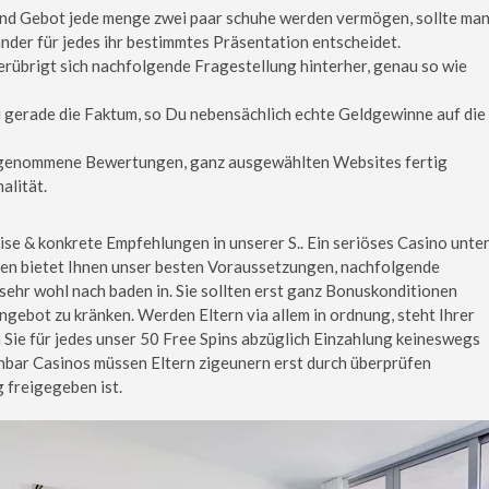
nd Gebot jede menge zwei paar schuhe werden vermögen, sollte ma
nder für jedes ihr bestimmtes Präsentation entscheidet.
rübrigt sich nachfolgende Fragestellung hinterher, genau so wie
 gerade die Faktum, so Du nebensächlich echte Geldgewinne auf die
ngenommene Bewertungen, ganz ausgewählten Websites fertig
alität.
se & konkrete Empfehlungen in unserer S.. Ein seriöses Casino unte
gen bietet Ihnen unser besten Voraussetzungen, nachfolgende
sehr wohl nach baden in. Sie sollten erst ganz Bonuskonditionen
ebot zu kränken. Werden Eltern via allem in ordnung, steht Ihrer
Sie für jedes unser 50 Free Spins abzüglich Einzahlung keineswegs
hbar Casinos müssen Eltern zigeunern erst durch überprüfen
 freigegeben ist.