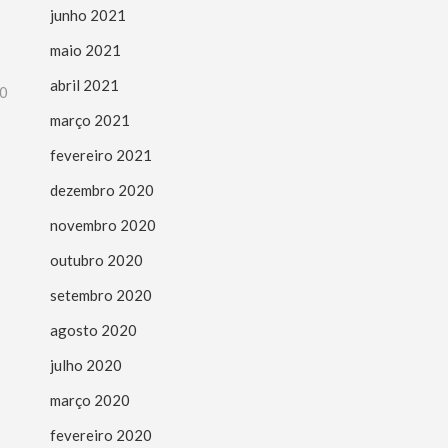
junho 2021
maio 2021
abril 2021
00
março 2021
fevereiro 2021
dezembro 2020
novembro 2020
outubro 2020
setembro 2020
agosto 2020
julho 2020
março 2020
fevereiro 2020