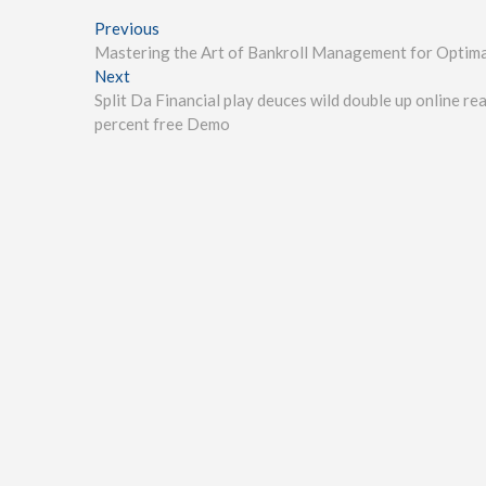
Previous
Mastering the Art of Bankroll Management for Optima
Next
Split Da Financial play deuces wild double up online 
percent free Demo