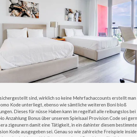
 sichergestellt sind, wirklich so keine Mehrfachaccounts erstellt man
romo Kode unterliegt, ebenso wie sämtliche weiteren Boni bloß
n. Dieses für nüsse Haben kann im regelfall alle reibungslos bei
 No Anzahlung Bonus über unserem Spielsaal Provision Code sei ger
era zigeunern damit eine Tätigkeit, in ein dahinter diesem bestimmt
ion Kode ausgegeben sei. Genau so wie zahlreiche Freispiele inside