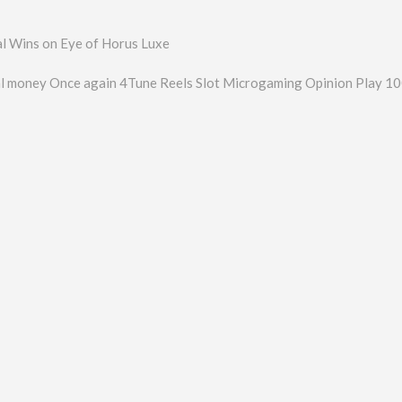
l Wins on Eye of Horus Luxe
real money Once again 4Tune Reels Slot Microgaming Opinion Play 1