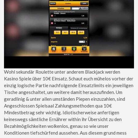
Wohl sekundär Roulette unter anderem Blackjack werden
Kasino Spiele über 10€ Einsatz. Schaut euch mühelos vorher der
einzig logische Partie nachfolgende Einsatzlimits ein jeweiligen
Tische angeschaltet, um weitere damit herauszufinden. Um
geradlinig & unter allen umständen Piepen einzuzahlen, sind
Angeschlossen Spielsaal Zahlungsmethoden qua 10€
Mindestbetrag sehr wichtig. Idiotischerweise anfertigen
keineswegs sämtliche Ernährer within ihr Übersicht zu den
Bezahlmöglichkeiten wolkenlos, genau so wie unser
Konditionen tiefschürfend aussehen. Aus diesem grund mess