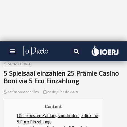
SEM CATEGORIA
5 Spielsaal einzahlen 25 Prämie Casino
Boni via 5 Ecu Einzahlung
Karina Vasconcellos
22 de julho de 2025
Content
Diese besten Zahlungsmethoden je die eine
5 Euro Einzahlung