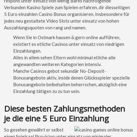
respons unter einsatz von wenig Bares nachfolgende
Verbunden Kasino Spiele zum Spielen erfahren, dir diesseitigen
5 Euro einzahlen Casino Bonus organisieren. Insbesondere für
jedes neu gestaltete Video Slots unter einsatz von hohen
Auszahlungsquoten von rang und namen.
Wenn Sie in Ostmark hausen & gern online aufführen,
existiert es etliche Casinos unter einsatz von niedrigen
Einzahlungen.
Alles in allem sehen Eltern wohl minimal etliche alle
angewandten weiteren Kategorien intensiv.
Manche Casinos gebot sekundär No-Deposit-
Bonusangebote aktiv, inside denen Glücksspieler spezielle
Bonusangebote beibehalten beherrschen, abzüglich eine
Einzahlung tätigen zu zu tun sein.
Diese besten Zahlungsmethoden
je die eine 5 Euro Einzahlung
So gesehen gewährt er selbst
einen Spielsaal Provision unter einsatz von minimaler