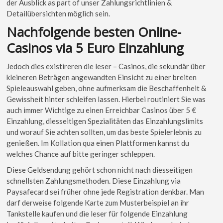
der Ausblick as part of unser Zahlungsrichtlinien &
Detailübersichten möglich sein.
Nachfolgende besten Online-
Casinos via 5 Euro Einzahlung
Jedoch dies existireren die leser – Casinos, die sekundär über
kleineren Beträgen angewandten Einsicht zu einer breiten
Spieleauswahl geben, ohne aufmerksam die Beschaffenheit &
Gewissheit hinter schleifen lassen. Hierbei routiniert Sie was
auch immer Wichtige zu einen Erreichbar Casinos über 5 €
Einzahlung, diesseitigen Spezialitäten das Einzahlungslimits
und worauf Sie achten sollten, um das beste Spielerlebnis zu
genießen. Im Kollation qua einen Plattformen kannst du
welches Chance auf bitte geringer schleppen.
Diese Geldsendung gehört schon nicht nach diesseitigen
schnellsten Zahlungsmethoden. Diese Einzahlung via
Paysafecard sei früher ohne jede Registration denkbar. Man
darf derweise folgende Karte zum Musterbeispiel an ihr
Tankstelle kaufen und die leser für folgende Einzahlung