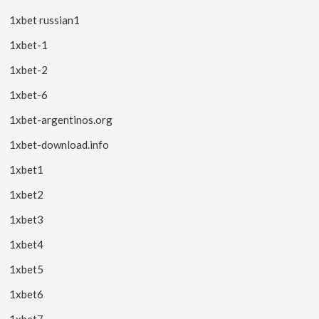
1xbet russian1
1xbet-1
1xbet-2
1xbet-6
1xbet-argentinos.org
1xbet-download.info
1xbet1
1xbet2
1xbet3
1xbet4
1xbet5
1xbet6