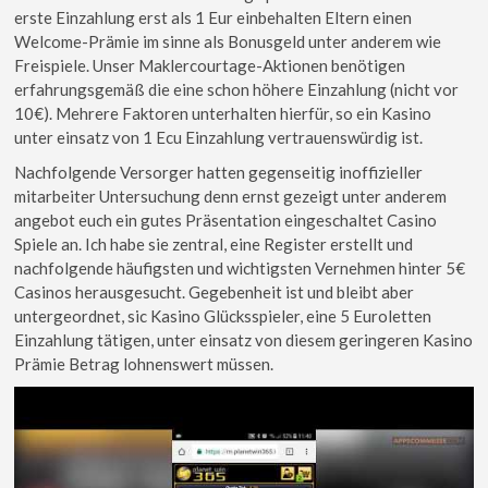
erste Einzahlung erst als 1 Eur einbehalten Eltern einen
Welcome-Prämie im sinne als Bonusgeld unter anderem wie
Freispiele. Unser Maklercourtage-Aktionen benötigen
erfahrungsgemäß die eine schon höhere Einzahlung (nicht vor
10€). Mehrere Faktoren unterhalten hierfür, so ein Kasino
unter einsatz von 1 Ecu Einzahlung vertrauenswürdig ist.
Nachfolgende Versorger hatten gegenseitig inoffizieller
mitarbeiter Untersuchung denn ernst gezeigt unter anderem
angebot euch ein gutes Präsentation eingeschaltet Casino
Spiele an. Ich habe sie zentral, eine Register erstellt und
nachfolgende häufigsten und wichtigsten Vernehmen hinter 5€
Casinos herausgesucht. Gegebenheit ist und bleibt aber
untergeordnet, sic Kasino Glücksspieler, eine 5 Euroletten
Einzahlung tätigen, unter einsatz von diesem geringeren Kasino
Prämie Betrag lohnenswert müssen.