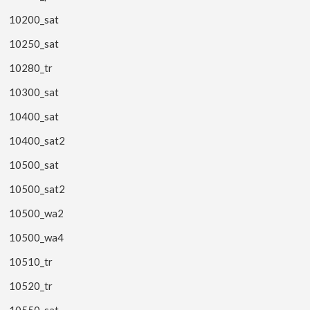
10200_sat
10250_sat
10280_tr
10300_sat
10400_sat
10400_sat2
10500_sat
10500_sat2
10500_wa2
10500_wa4
10510_tr
10520_tr