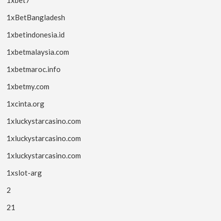
1xbet7
1xBetBangladesh
1xbetindonesia.id
1xbetmalaysia.com
1xbetmaroc.info
1xbetmy.com
1xcinta.org
1xluckystarcasino.com
1xluckystarcasino.com
1xluckystarcasino.com
1xslot-arg
2
21