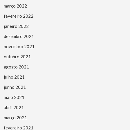
março 2022
fevereiro 2022
janeiro 2022
dezembro 2021
novembro 2021
outubro 2021
agosto 2021
julho 2021
junho 2021
maio 2021
abril 2021
março 2021
fevereiro 2021