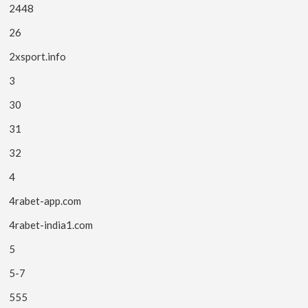
2448
26
2xsport.info
3
30
31
32
4
4rabet-app.com
4rabet-india1.com
5
5-7
555