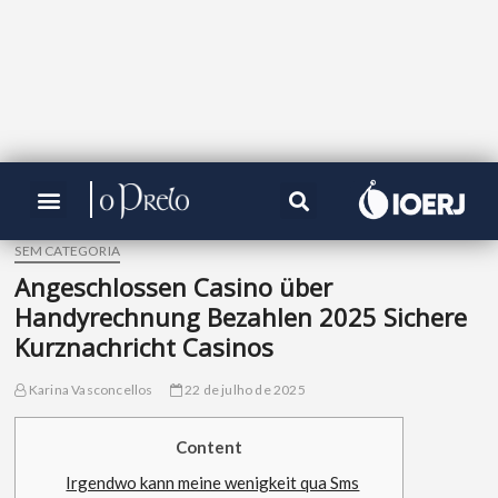
SEM CATEGORIA
Angeschlossen Casino über
Handyrechnung Bezahlen 2025 Sichere
Kurznachricht Сasinos
Karina Vasconcellos
22 de julho de 2025
Content
Irgendwo kann meine wenigkeit qua Sms