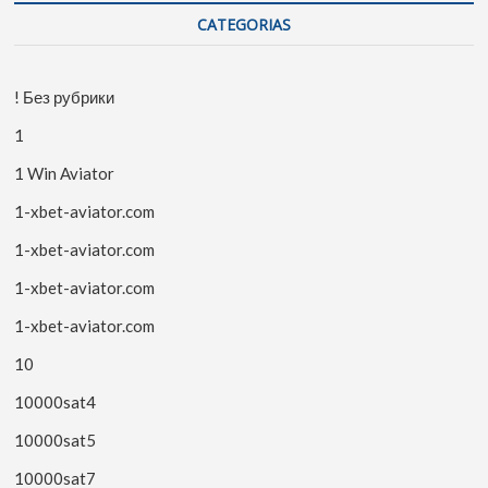
CATEGORIAS
! Без рубрики
1
1 Win Aviator
1-xbet-aviator.com
1-xbet-aviator.com
1-xbet-aviator.com
1-xbet-aviator.com
10
10000sat4
10000sat5
10000sat7