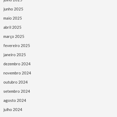
junho 2025
maio 2025
abril 2025
março 2025
fevereiro 2025
janeiro 2025
dezembro 2024
novembro 2024
outubro 2024
setembro 2024
agosto 2024
julho 2024