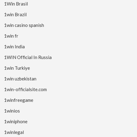
1Win Brasil
1win Brazil
1win casino spanish
1win fr
1win India
1WIN Official In Russia
1win Turkiye
1win uzbekistan
1win-officialsite.com
1winfreegame
1winios
1winiphone
1winlegal