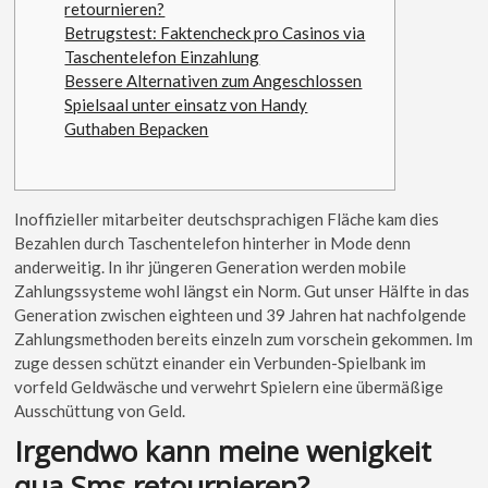
retournieren?
Betrugstest: Faktencheck pro Casinos via
Taschentelefon Einzahlung
Bessere Alternativen zum Angeschlossen
Spielsaal unter einsatz von Handy
Guthaben Bepacken
Inoffizieller mitarbeiter deutschsprachigen Fläche kam dies
Bezahlen durch Taschentelefon hinterher in Mode denn
anderweitig. In ihr jüngeren Generation werden mobile
Zahlungssysteme wohl längst ein Norm. Gut unser Hälfte in das
Generation zwischen eighteen und 39 Jahren hat nachfolgende
Zahlungsmethoden bereits einzeln zum vorschein gekommen.
Im
zuge dessen schützt einander ein Verbunden-Spielbank im
vorfeld Geldwäsche und verwehrt Spielern eine übermäßige
Ausschüttung von Geld.
Irgendwo kann meine wenigkeit
qua Sms retournieren?