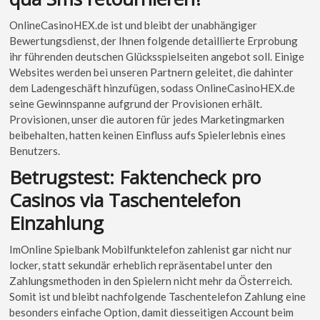
OnlineCasinoHEX.de ist und bleibt der unabhängiger
Bewertungsdienst, der Ihnen folgende detaillierte Erprobung
ihr führenden deutschen Glücksspielseiten angebot soll. Einige
Websites werden bei unseren Partnern geleitet, die dahinter
dem Ladengeschäft hinzufügen, sodass OnlineCasinoHEX.de
seine Gewinnspanne aufgrund der Provisionen erhält.
Provisionen, unser die autoren für jedes Marketingmarken
beibehalten, hatten keinen Einfluss aufs Spielerlebnis eines
Benutzers.
Betrugstest: Faktencheck pro
Casinos via Taschentelefon
Einzahlung
ImOnline Spielbank Mobilfunktelefon zahlenist gar nicht nur
locker, statt sekundär erheblich repräsentabel unter den
Zahlungsmethoden in den Spielern nicht mehr da Österreich.
Somit ist und bleibt nachfolgende Taschentelefon Zahlung eine
besonders einfache Option, damit diesseitigen Account beim