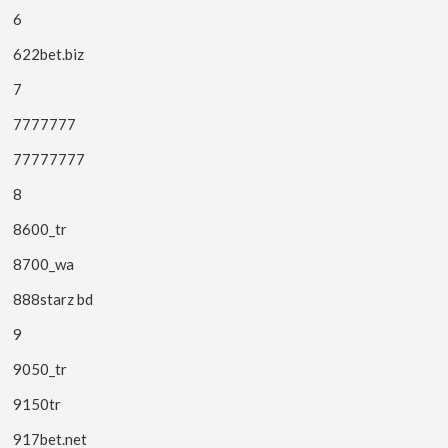
6
622bet.biz
7
7777777
77777777
8
8600_tr
8700_wa
888starz bd
9
9050_tr
9150tr
917bet.net