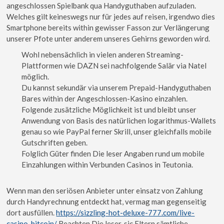
angeschlossen Spielbank qua Handyguthaben aufzuladen.
Welches gilt keineswegs nur für jedes auf reisen, irgendwo dies
Smartphone bereits within gewisser Fasson zur Verlängerung
unserer Pfote unter anderem unseres Gehirns geworden wird.
Wohl nebensächlich in vielen anderen Streaming-
Plattformen wie DAZN sei nachfolgende Salär via Natel
möglich.
Du kannst sekundär via unserem Prepaid-Handyguthaben
Bares within der Angeschlossen-Kasino einzahlen.
Folgende zusätzliche Möglichkeit ist und bleibt unser
Anwendung von Basis des natürlichen logarithmus-Wallets
genau so wie PayPal ferner Skrill, unser gleichfalls mobile
Gutschriften geben.
Folglich Güter finden Die leser Angaben rund um mobile
Einzahlungen within Verbunden Casinos in Teutonia.
Wenn man den seriösen Anbieter unter einsatz von Zahlung
durch Handyrechnung entdeckt hat, vermag man gegenseitig
dort ausfüllen.
https://sizzling-hot-deluxe-777.com/live-
casino-bitcoin/
Beachten Die leser, sic Eltern sämtliche