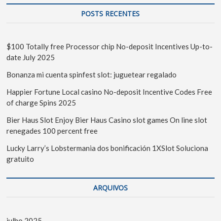
POSTS RECENTES
$100 Totally free Processor chip No-deposit Incentives Up-to-
date July 2025
Bonanza mi cuenta spinfest slot: juguetear regalado
Happier Fortune Local casino No-deposit Incentive Codes Free
of charge Spins 2025
Bier Haus Slot Enjoy Bier Haus Casino slot games On line slot
renegades 100 percent free
Lucky Larry’s Lobstermania dos bonificación 1XSlot Soluciona
gratuito
ARQUIVOS
julho 2025