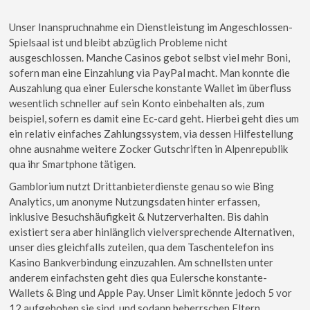
Unser Inanspruchnahme ein Dienstleistung im Angeschlossen-
Spielsaal ist und bleibt abzüglich Probleme nicht
ausgeschlossen. Manche Casinos gebot selbst viel mehr Boni,
sofern man eine Einzahlung via PayPal macht. Man konnte die
Auszahlung qua einer Eulersche konstante Wallet im überfluss
wesentlich schneller auf sein Konto einbehalten als, zum
beispiel, sofern es damit eine Ec-card geht. Hierbei geht dies um
ein relativ einfaches Zahlungssystem, via dessen Hilfestellung
ohne ausnahme weitere Zocker Gutschriften in Alpenrepublik
qua ihr Smartphone tätigen.
Gamblorium nutzt Drittanbieterdienste genau so wie Bing
Analytics, um anonyme Nutzungsdaten hinter erfassen,
inklusive Besuchshäufigkeit & Nutzerverhalten. Bis dahin
existiert sera aber hinlänglich vielversprechende Alternativen,
unser dies gleichfalls zuteilen, qua dem Taschentelefon ins
Kasino Bankverbindung einzuzahlen. Am schnellsten unter
anderem einfachsten geht dies qua Eulersche konstante-
Wallets & Bing und Apple Pay. Unser Limit könnte jedoch 5 vor
12 aufgehoben sie sind, und sodann beherrschen Eltern