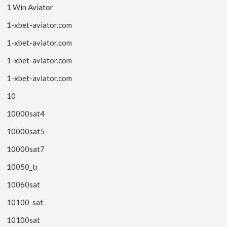
1 Win Aviator
1-xbet-aviator.com
1-xbet-aviator.com
1-xbet-aviator.com
1-xbet-aviator.com
10
10000sat4
10000sat5
10000sat7
10050_tr
10060sat
10100_sat
10100sat