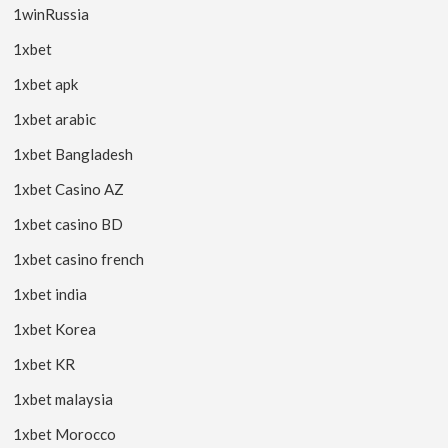
1winRussia
1xbet
1xbet apk
1xbet arabic
1xbet Bangladesh
1xbet Casino AZ
1xbet casino BD
1xbet casino french
1xbet india
1xbet Korea
1xbet KR
1xbet malaysia
1xbet Morocco