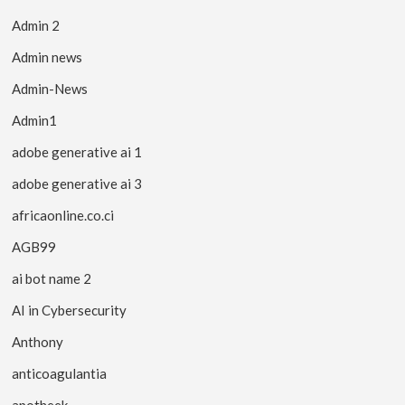
Admin 2
Admin news
Admin-News
Admin1
adobe generative ai 1
adobe generative ai 3
africaonline.co.ci
AGB99
ai bot name 2
AI in Cybersecurity
Anthony
anticoagulantia