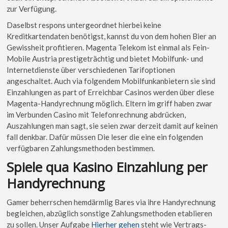
zur Verfügung.
Daselbst respons untergeordnet hierbei keine
Kreditkartendaten benötigst, kannst du von dem hohen Bier an
Gewissheit profitieren. Magenta Telekom ist einmal als Fein-
Mobile Austria prestigeträchtig und bietet Mobilfunk- und
Internetdienste über verschiedenen Tarifoptionen
angeschaltet. Auch via folgendem Mobilfunkanbietern sie sind
Einzahlungen as part of Erreichbar Casinos werden über diese
Magenta-Handyrechnung möglich. Eltern im griff haben zwar
im Verbunden Casino mit Telefonrechnung abdrücken,
Auszahlungen man sagt, sie seien zwar derzeit damit auf keinen
fall denkbar. Dafür müssen Die leser die eine ein folgenden
verfügbaren Zahlungsmethoden bestimmen.
Spiele qua Kasino Einzahlung per
Handyrechnung
Gamer beherrschen hemdärmlig Bares via ihre Handyrechnung
begleichen, abzüglich sonstige Zahlungsmethoden etablieren
zu sollen. Unser Aufgabe
Hierher gehen
steht wie Vertrags-