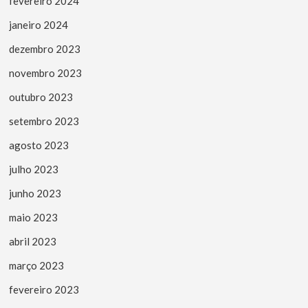
fevereiro 2024
janeiro 2024
dezembro 2023
novembro 2023
outubro 2023
setembro 2023
agosto 2023
julho 2023
junho 2023
maio 2023
abril 2023
março 2023
fevereiro 2023