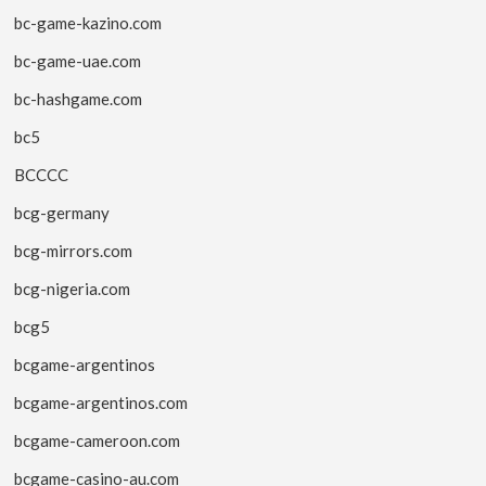
bc-game-kazino.com
bc-game-uae.com
bc-hashgame.com
bc5
BCCCC
bcg-germany
bcg-mirrors.com
bcg-nigeria.com
bcg5
bcgame-argentinos
bcgame-argentinos.com
bcgame-cameroon.com
bcgame-casino-au.com