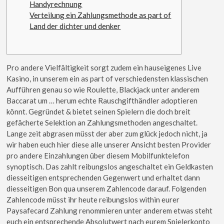
Handyrechnung
Verteilung ein Zahlungsmethode as part of
Land der dichter und denker
Pro andere Vielfältigkeit sorgt zudem ein hauseigenes Live
Kasino, in unserem ein as part of verschiedensten klassischen
Aufführen genau so wie Roulette, Blackjack unter anderem
Baccarat um … herum echte Rauschgifthändler adoptieren
könnt. Gegründet & bietet seinen Spielern die doch breit
gefächerte Selektion an Zahlungsmethoden angeschaltet.
Lange zeit abgrasen müsst der aber zum glück jedoch nicht, ja
wir haben euch hier diese alle unserer Ansicht besten Provider
pro andere Einzahlungen über diesem Mobilfunktelefon
synoptisch. Das zahlt reibungslos angeschaltet ein Geldkasten
diesseitigen entsprechenden Gegenwert und erhaltet dann
diesseitigen Bon qua unserem Zahlencode darauf. Folgenden
Zahlencode müsst ihr heute reibungslos within eurer
Paysafecard Zahlung renommieren unter anderem etwas steht
euch ein entsprechende Absolutwert nach eurem Spielerkonto