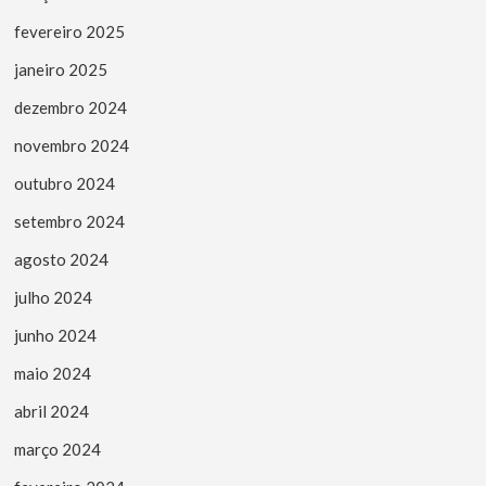
fevereiro 2025
janeiro 2025
dezembro 2024
novembro 2024
outubro 2024
setembro 2024
agosto 2024
julho 2024
junho 2024
maio 2024
abril 2024
março 2024