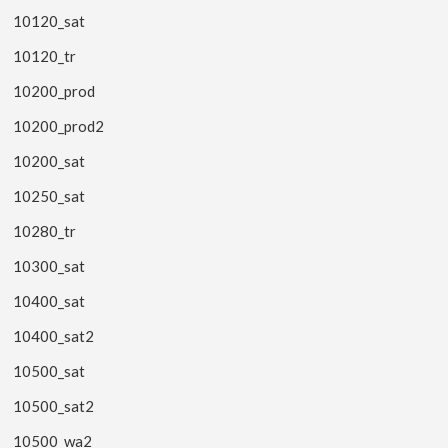
10120_sat
10120_tr
10200_prod
10200_prod2
10200_sat
10250_sat
10280_tr
10300_sat
10400_sat
10400_sat2
10500_sat
10500_sat2
10500_wa2