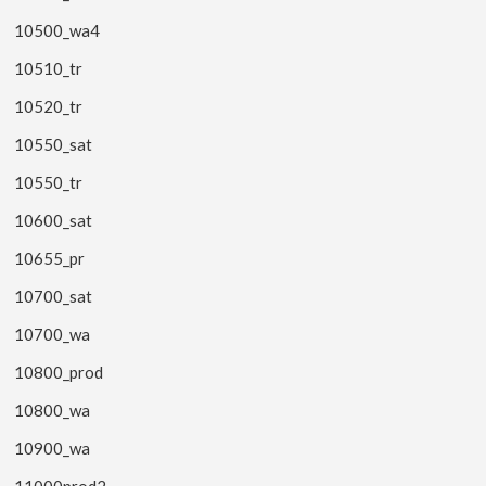
10500_wa4
10510_tr
10520_tr
10550_sat
10550_tr
10600_sat
10655_pr
10700_sat
10700_wa
10800_prod
10800_wa
10900_wa