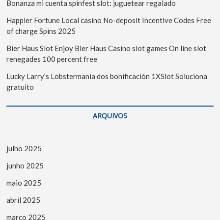
Bonanza mi cuenta spinfest slot: juguetear regalado
Happier Fortune Local casino No-deposit Incentive Codes Free
of charge Spins 2025
Bier Haus Slot Enjoy Bier Haus Casino slot games On line slot
renegades 100 percent free
Lucky Larry’s Lobstermania dos bonificación 1XSlot Soluciona
gratuito
ARQUIVOS
julho 2025
junho 2025
maio 2025
abril 2025
março 2025