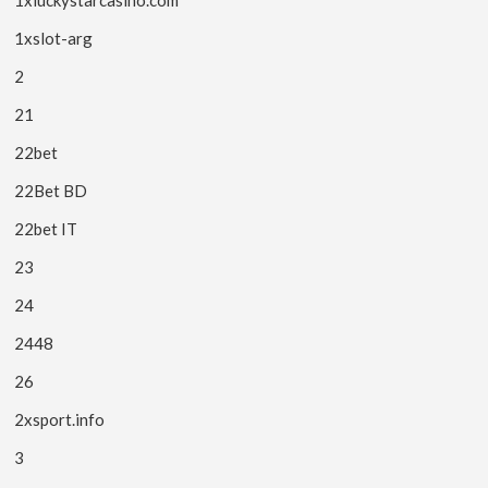
1xluckystarcasino.com
1xslot-arg
2
21
22bet
22Bet BD
22bet IT
23
24
2448
26
2xsport.info
3