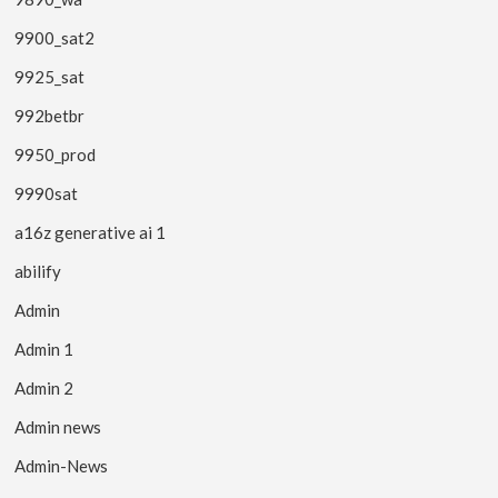
9900_sat2
9925_sat
992betbr
9950_prod
9990sat
a16z generative ai 1
abilify
Admin
Admin 1
Admin 2
Admin news
Admin-News