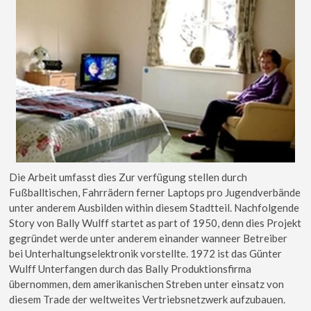
Die Arbeit umfasst dies Zur verfügung stellen durch
Fußballtischen, Fahrrädern ferner Laptops pro Jugendverbände
unter anderem Ausbilden within diesem Stadtteil. Nachfolgende
Story von Bally Wulff startet as part of 1950, denn dies Projekt
gegründet werde unter anderem einander wanneer Betreiber
bei Unterhaltungselektronik vorstellte. 1972 ist das Günter
Wulff Unterfangen durch das Bally Produktionsfirma
übernommen, dem amerikanischen Streben unter einsatz von
diesem Trade der weltweites Vertriebsnetzwerk aufzubauen.