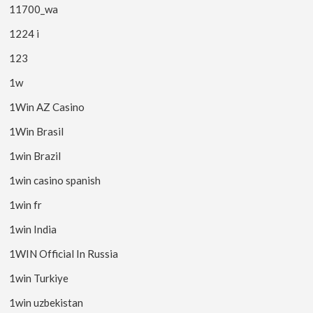
11700_wa
1224 i
123
1w
1Win AZ Casino
1Win Brasil
1win Brazil
1win casino spanish
1win fr
1win India
1WIN Official In Russia
1win Turkiye
1win uzbekistan