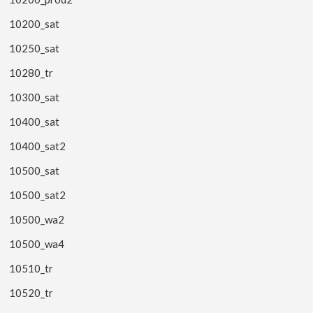
10200_sat
10250_sat
10280_tr
10300_sat
10400_sat
10400_sat2
10500_sat
10500_sat2
10500_wa2
10500_wa4
10510_tr
10520_tr