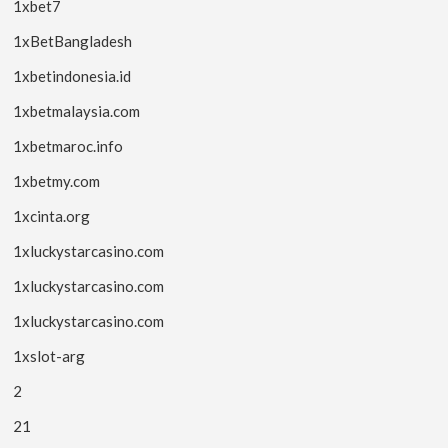
1xbet7
1xBetBangladesh
1xbetindonesia.id
1xbetmalaysia.com
1xbetmaroc.info
1xbetmy.com
1xcinta.org
1xluckystarcasino.com
1xluckystarcasino.com
1xluckystarcasino.com
1xslot-arg
2
21