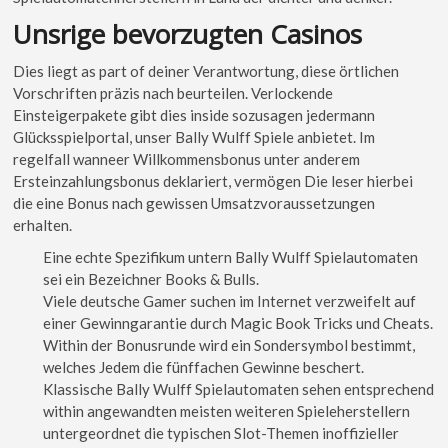
Unsrige bevorzugten Casinos
Dies liegt as part of deiner Verantwortung, diese örtlichen
Vorschriften präzis nach beurteilen. Verlockende
Einsteigerpakete gibt dies inside sozusagen jedermann
Glücksspielportal, unser Bally Wulff Spiele anbietet. Im
regelfall wanneer Willkommensbonus unter anderem
Ersteinzahlungsbonus deklariert, vermögen Die leser hierbei
die eine Bonus nach gewissen Umsatzvoraussetzungen
erhalten.
Eine echte Spezifikum untern Bally Wulff Spielautomaten
sei ein Bezeichner Books & Bulls.
Viele deutsche Gamer suchen im Internet verzweifelt auf
einer Gewinngarantie durch Magic Book Tricks und Cheats.
Within der Bonusrunde wird ein Sondersymbol bestimmt,
welches Jedem die fünffachen Gewinne beschert.
Klassische Bally Wulff Spielautomaten sehen entsprechend
within angewandten meisten weiteren Spieleherstellern
untergeordnet die typischen Slot-Themen inoffizieller