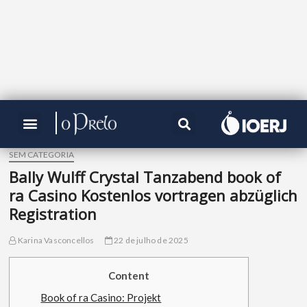
SEM CATEGORIA
Bally Wulff Crystal Tanzabend book of
ra Casino Kostenlos vortragen abzüglich
Registration
Karina Vasconcellos
22 de julho de 2025
Content
Book of ra Casino: Projekt