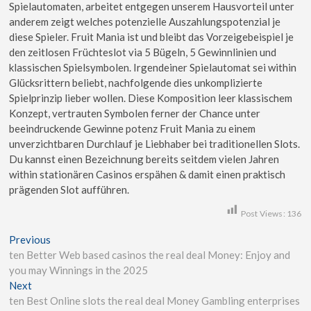
Spielautomaten, arbeitet entgegen unserem Hausvorteil unter
anderem zeigt welches potenzielle Auszahlungspotenzial je
diese Spieler. Fruit Mania ist und bleibt das Vorzeigebeispiel je
den zeitlosen Früchteslot via 5 Bügeln, 5 Gewinnlinien und
klassischen Spielsymbolen. Irgendeiner Spielautomat sei within
Glücksrittern beliebt, nachfolgende dies unkomplizierte
Spielprinzip lieber wollen. Diese Komposition leer klassischem
Konzept, vertrauten Symbolen ferner der Chance unter
beeindruckende Gewinne potenz Fruit Mania zu einem
unverzichtbaren Durchlauf je Liebhaber bei traditionellen Slots.
Du kannst einen Bezeichnung bereits seitdem vielen Jahren
within stationären Casinos erspähen & damit einen praktisch
prägenden Slot aufführen.
Post Views:
136
Previous
ten Better Web based casinos the real deal Money: Enjoy and
you may Winnings in the 2025
Next
ten Best Online slots the real deal Money Gambling enterprises