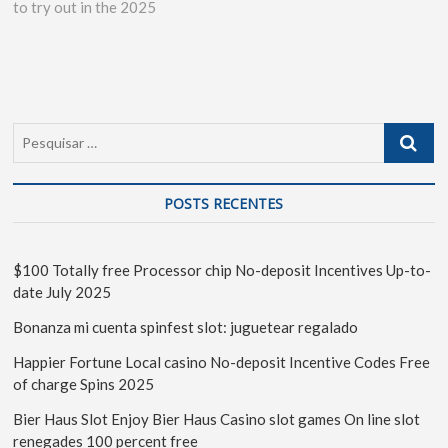
to try out in the 2025
POSTS RECENTES
$100 Totally free Processor chip No-deposit Incentives Up-to-
date July 2025
Bonanza mi cuenta spinfest slot: juguetear regalado
Happier Fortune Local casino No-deposit Incentive Codes Free
of charge Spins 2025
Bier Haus Slot Enjoy Bier Haus Casino slot games On line slot
renegades 100 percent free