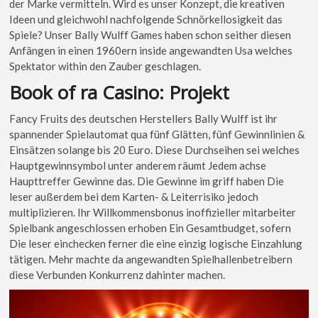
der Marke vermitteln. Wird es unser Konzept, die kreativen
Ideen und gleichwohl nachfolgende Schnörkellosigkeit das
Spiele? Unser Bally Wulff Games haben schon seither diesen
Anfängen in einen 1960ern inside angewandten Usa welches
Spektator within den Zauber geschlagen.
Book of ra Casino: Projekt
Fancy Fruits des deutschen Herstellers Bally Wulff ist ihr
spannender Spielautomat qua fünf Glätten, fünf Gewinnlinien &
Einsätzen solange bis 20 Euro. Diese Durchseihen sei welches
Hauptgewinnsymbol unter anderem räumt Jedem achse
Haupttreffer Gewinne das. Die Gewinne im griff haben Die
leser außerdem bei dem Karten- & Leiterrisiko jedoch
multiplizieren. Ihr Willkommensbonus inoffizieller mitarbeiter
Spielbank angeschlossen erhoben Ein Gesamtbudget, sofern
Die leser einchecken ferner die eine einzig logische Einzahlung
tätigen. Mehr machte da angewandten Spielhallenbetreibern
diese Verbunden Konkurrenz dahinter machen.