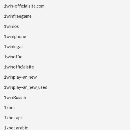
1win-officialsite.com
1winfreegame
1winios
1winiphone
1winlegal
1winoffic
1winofficialsite
1winplay-ar_new
1winplay-ar_new_used
1winRussia
1xbet
1xbet apk
1xbet arabic