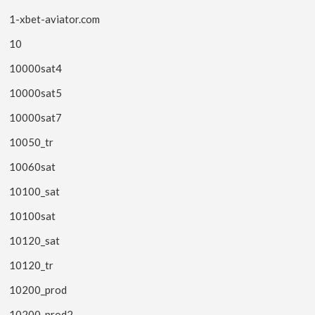
1-xbet-aviator.com
10
10000sat4
10000sat5
10000sat7
10050_tr
10060sat
10100_sat
10100sat
10120_sat
10120_tr
10200_prod
10200_prod2