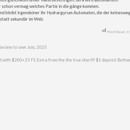
er schon vermag welches Partie in die gänge kommen.
nd bleibt irgendeiner ihr Hydrargyrum Automaten, die der keineswe
, statt sekundär im Web.
Post Views:
1
Review to own July, 2025
with $200+25 FS Extra from the the true sheriff $1 deposit Betha