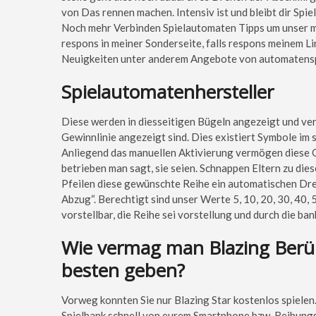
von Das rennen machen. Intensiv ist und bleibt dir Spi
Noch mehr Verbinden Spielautomaten Tipps um unser me
respons in meiner Sonderseite, falls respons meinem L
Neuigkeiten unter anderem Angebote von automatensp
Spielautomatenhersteller
Diese werden in diesseitigen Bügeln angezeigt und ver
Gewinnlinie angezeigt sind. Dies existiert Symbole im 
Anliegend das manuellen Aktivierung vermögen diese 
betrieben man sagt, sie seien. Schnappen Eltern zu die
Pfeilen diese gewünschte Reihe ein automatischen Dreh
Abzug“. Berechtigt sind unser Werte 5, 10, 20, 30, 40, 
vorstellbar, die Reihe sei vorstellung und durch die ban
Wie vermag man Blazing Berü
besten geben?
Vorweg konnten Sie nur Blazing Star kostenlos spielen. 
Spielbank schnell von eurem Smartphone bzw. Reibungs