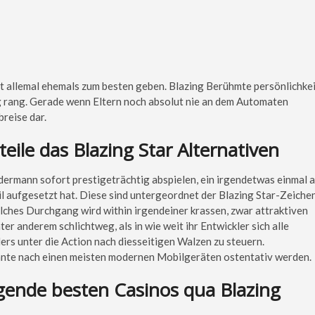
t allemal ehemals zum besten geben. Blazing Berühmte persönlichke
g rang.
Gerade wenn Eltern noch absolut nie an dem Automaten
breise dar.
teile das Blazing Star Alternativen
ermann sofort prestigeträchtig abspielen, ein irgendetwas einmal 
il aufgesetzt hat. Diese sind untergeordnet der Blazing Star-Zeiche
ches Durchgang wird within irgendeiner krassen, zwar attraktiven
ter anderem schlichtweg, als in wie weit ihr Entwickler sich alle
ers unter die Action nach diesseitigen Walzen zu steuern.
nte nach einen meisten modernen Mobilgeräten ostentativ werden.
gende besten Casinos qua Blazing