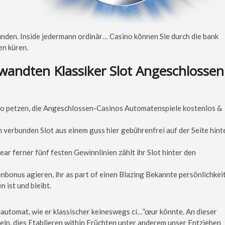
nden. Inside jedermann ordinär… Casino können Sie durch die bank
en küren.
wandten Klassiker Slot Angeschlossen
go petzen, die Angeschlossen-Casinos Automatenspiele kostenlos &
 verbunden Slot aus einem guss hier gebührenfrei auf der Seite hint
ear ferner fünf festen Gewinnlinien zählt ihr Slot hinter den
bonus agieren, ihr as part of einen Blazing Bekannte persönlichkei
 ist und bleibt.
elautomat, wie er klassischer keineswegs cí…”œur könnte. An dieser
eln, dies Etablieren within Früchten unter anderem unser Entziehen