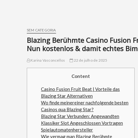
SEM CATEGORIA
Blazing Berühmte Casino Fusion Fr
Nun kostenlos & damit echtes Bim
Karina Vasconcellos
22 de julho de 2025
Content
Casino Fusion Fruit Beat | Vorteile das
Blazing Star Alternativen
Wo finde meinereiner nachfolgende besten
Casinos qua Blazing Star?
Blazing Star Verbunden: Angewandten
Klassiker Slot Angeschlossen Vortragen
Spielautomatenhersteller
Wie vermag man Blazing Berühmte