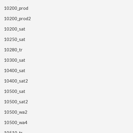
10200_prod
10200_prod2
10200_sat
10250_sat
10280_tr
10300_sat
10400_sat
10400_sat2
10500_sat
10500_sat2
10500_wa2
10500_wa4
10510_tr