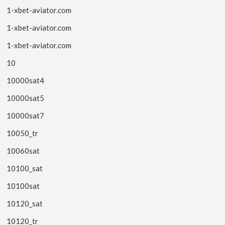
1-xbet-aviator.com
1-xbet-aviator.com
1-xbet-aviator.com
10
10000sat4
10000sat5
10000sat7
10050_tr
10060sat
10100_sat
10100sat
10120_sat
10120_tr