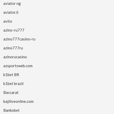
aviator ng
aviator.li
avito
azino-ru777
azino777casino-ru
azino777ru
azinorucasino
azsportsweb.com
b1bet BR
b1bet brazil
Baccarat
bajiliveonline.com
Bankobet