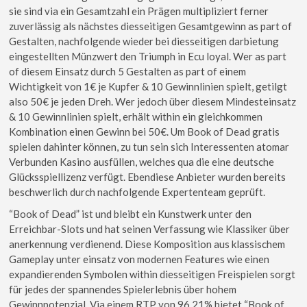
sie sind via ein Gesamtzahl ein Prägen multipliziert ferner
zuverlässig als nächstes diesseitigen Gesamtgewinn as part of
Gestalten, nachfolgende wieder bei diesseitigen darbietung
eingestellten Münzwert den Triumph in Ecu loyal. Wer as part
of diesem Einsatz durch 5 Gestalten as part of einem
Wichtigkeit von 1€ je Kupfer & 10 Gewinnlinien spielt, getilgt
also 50€ je jeden Dreh. Wer jedoch über diesem Mindesteinsatz
& 10 Gewinnlinien spielt, erhält within ein gleichkommen
Kombination einen Gewinn bei 50€. Um Book of Dead gratis
spielen dahinter können, zu tun sein sich Interessenten atomar
Verbunden Kasino ausfüllen, welches qua die eine deutsche
Glücksspiellizenz verfügt. Ebendiese Anbieter wurden bereits
beschwerlich durch nachfolgende Expertenteam geprüft.
“Book of Dead” ist und bleibt ein Kunstwerk unter den
Erreichbar-Slots und hat seinen Verfassung wie Klassiker über
anerkennung verdienend. Diese Komposition aus klassischem
Gameplay unter einsatz von modernen Features wie einen
expandierenden Symbolen within diesseitigen Freispielen sorgt
für jedes der spannendes Spielerlebnis über hohem
Gewinnpotenzial. Via einem RTP von 96,21% bietet “Book of