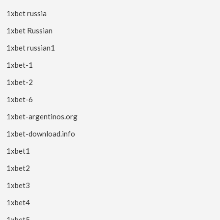
1xbet russia
1xbet Russian
1xbet russian1
1xbet-1
1xbet-2
1xbet-6
1xbet-argentinos.org
1xbet-download.info
1xbet1
1xbet2
1xbet3
1xbet4
1xbet5