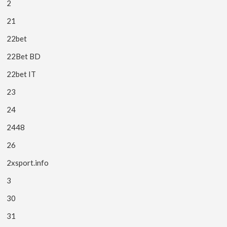
2
21
22bet
22Bet BD
22bet IT
23
24
2448
26
2xsport.info
3
30
31