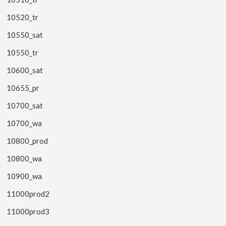
10520_tr
10550_sat
10550_tr
10600_sat
10655_pr
10700_sat
10700_wa
10800_prod
10800_wa
10900_wa
11000prod2
11000prod3