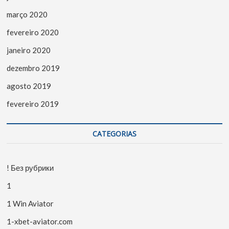
março 2020
fevereiro 2020
janeiro 2020
dezembro 2019
agosto 2019
fevereiro 2019
CATEGORIAS
! Без рубрики
1
1 Win Aviator
1-xbet-aviator.com