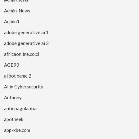
Admin-News
Admin1
adobe generative ai 1
adobe generative ai 3
africaonline.co.ci
AGB99
ai bot name 2
AI in Cybersecurity
Anthony
anticoagulantia
apotheek
app-xbe.com