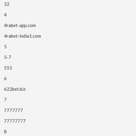
32
4
4rabet-app.com
4rabet-india1.com
5
5-7
555
6
622bet.biz
7
7777777
77777777
8