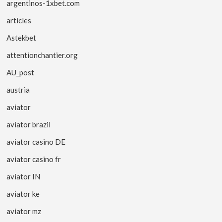
argentinos-1xbet.com
articles
Astekbet
attentionchantier.org
AU_post
austria
aviator
aviator brazil
aviator casino DE
aviator casino fr
aviator IN
aviator ke
aviator mz