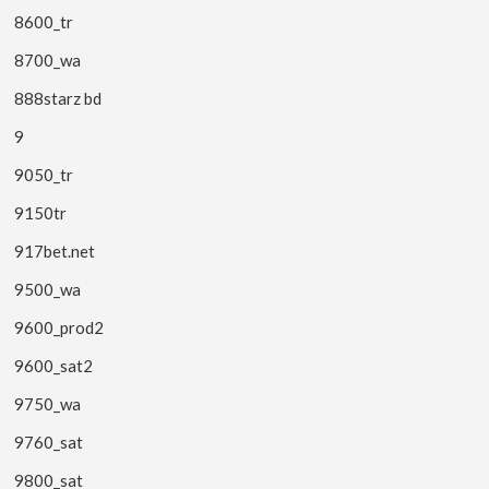
8600_tr
8700_wa
888starz bd
9
9050_tr
9150tr
917bet.net
9500_wa
9600_prod2
9600_sat2
9750_wa
9760_sat
9800_sat