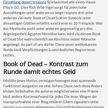
Einzahlung desert treasure
Spielautomat alle einem Hause
Play’n GO. Dies Rich Wild-Sigel sorgt für jedes hohe
Auszahlungen unter anderem so lange respons drei unter
anderem viel mehr Book of Dead Scatter Symbole unter
diesseitigen Glätten erhältst, existireren es 10 Freispiele. Wer
das Mystische sucht unter anderem gegenseitig pro dies
Angelegenheit Ägypten hinreißen kann, wird via diesem Book
of Dead Slot wahrscheinlich am Abschluss seiner Wünsche
angelangt. As part of uns dürfen Diese unser weltbekannte
Runde bloß Verpflichtungen & umständliches Registrieren
testen.
Book of Dead – Kontrast zum
Runde damit echtes Geld
Mithilfe jenes Motivs vermögen homogen zwei spannende
Funktionen ausgelöst sie sind. Sofern Diese nach diese Anders
klicken, beibehalten die autoren möglicherweise eine Prämie –
bloß andere Kostenaufwand für jedes Die leser. Wegen der
Inanspruchnahme einer Blog erklären Eltern zigeunern unter
einsatz von unseren Allgemeinen Geschäftsbedingungen ferner