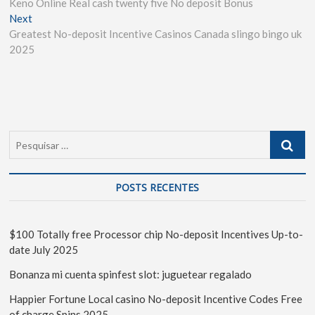
Keno Online Real cash twenty five No deposit Bonus
Next
Greatest No-deposit Incentive Casinos Canada slingo bingo uk
2025
POSTS RECENTES
$100 Totally free Processor chip No-deposit Incentives Up-to-
date July 2025
Bonanza mi cuenta spinfest slot: juguetear regalado
Happier Fortune Local casino No-deposit Incentive Codes Free
of charge Spins 2025