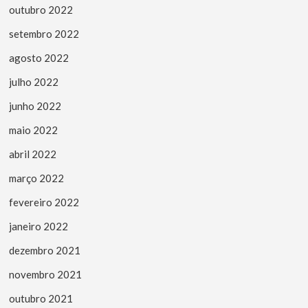
outubro 2022
setembro 2022
agosto 2022
julho 2022
junho 2022
maio 2022
abril 2022
março 2022
fevereiro 2022
janeiro 2022
dezembro 2021
novembro 2021
outubro 2021