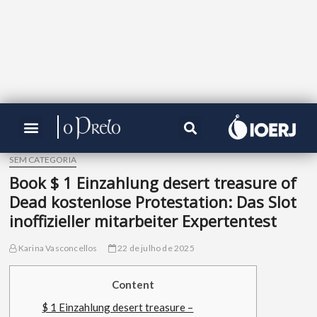
SEM CATEGORIA
Book $ 1 Einzahlung desert treasure of
Dead kostenlose Protestation: Das Slot
inoffizieller mitarbeiter Expertentest
Karina Vasconcellos
22 de julho de 2025
Content
$ 1 Einzahlung desert treasure –