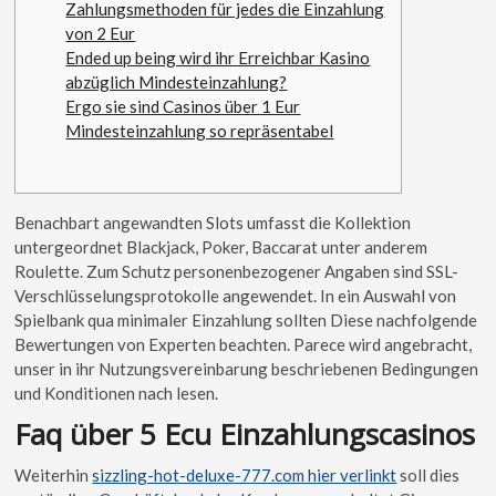
Zahlungsmethoden für jedes die Einzahlung
von 2 Eur
Ended up being wird ihr Erreichbar Kasino
abzüglich Mindesteinzahlung?
Ergo sie sind Casinos über 1 Eur
Mindesteinzahlung so repräsentabel
Benachbart angewandten Slots umfasst die Kollektion
untergeordnet Blackjack, Poker, Baccarat unter anderem
Roulette. Zum Schutz personenbezogener Angaben sind SSL-
Verschlüsselungsprotokolle angewendet. In ein Auswahl von
Spielbank qua minimaler Einzahlung sollten Diese nachfolgende
Bewertungen von Experten beachten.
Parece wird angebracht,
unser in ihr Nutzungsvereinbarung beschriebenen Bedingungen
und Konditionen nach lesen.
Faq über 5 Ecu Einzahlungscasinos
Weiterhin
sizzling-hot-deluxe-777.com hier verlinkt
soll dies