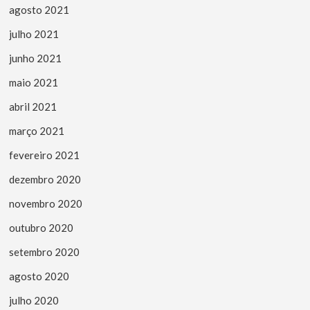
agosto 2021
julho 2021
junho 2021
maio 2021
abril 2021
março 2021
fevereiro 2021
dezembro 2020
novembro 2020
outubro 2020
setembro 2020
agosto 2020
julho 2020