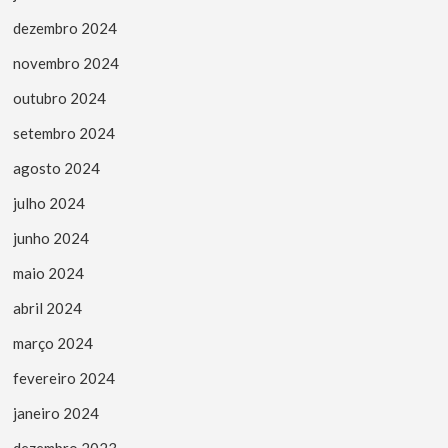
dezembro 2024
novembro 2024
outubro 2024
setembro 2024
agosto 2024
julho 2024
junho 2024
maio 2024
abril 2024
março 2024
fevereiro 2024
janeiro 2024
dezembro 2023