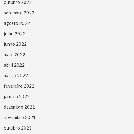
outubro 2022
setembro 2022
agosto 2022
julho 2022
junho 2022
maio 2022
abril 2022
março 2022
fevereiro 2022
janeiro 2022
dezembro 2021
novembro 2021
outubro 2021