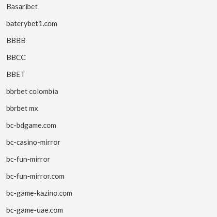
Basaribet
baterybet1.com
BBBB
BBCC
BBET
bbrbet colombia
bbrbet mx
bc-bdgame.com
bc-casino-mirror
bc-fun-mirror
bc-fun-mirror.com
bc-game-kazino.com
bc-game-uae.com