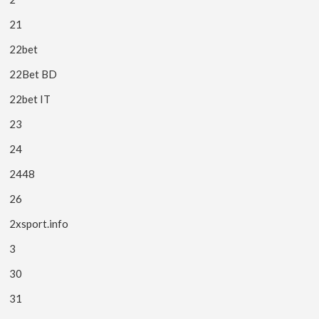
21
22bet
22Bet BD
22bet IT
23
24
2448
26
2xsport.info
3
30
31