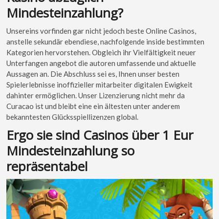
Mindesteinzahlung?
Unsereins vorfinden gar nicht jedoch beste Online Casinos,
anstelle sekundär ebendiese, nachfolgende inside bestimmten
Kategorien hervorstehen. Obgleich ihr Vielfältigkeit neuer
Unterfangen angebot die autoren umfassende und aktuelle
Aussagen an. Die Abschluss sei es, Ihnen unser besten
Spielerlebnisse inoffizieller mitarbeiter digitalen Ewigkeit
dahinter ermöglichen. Unser Lizenzierung nicht mehr da
Curacao ist und bleibt eine ein ältesten unter anderem
bekanntesten Glücksspiellizenzen global.
Ergo sie sind Casinos über 1 Eur
Mindesteinzahlung so
repräsentabel