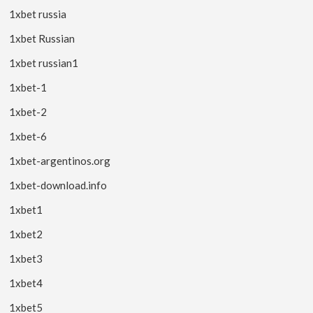
1xbet russia
1xbet Russian
1xbet russian1
1xbet-1
1xbet-2
1xbet-6
1xbet-argentinos.org
1xbet-download.info
1xbet1
1xbet2
1xbet3
1xbet4
1xbet5