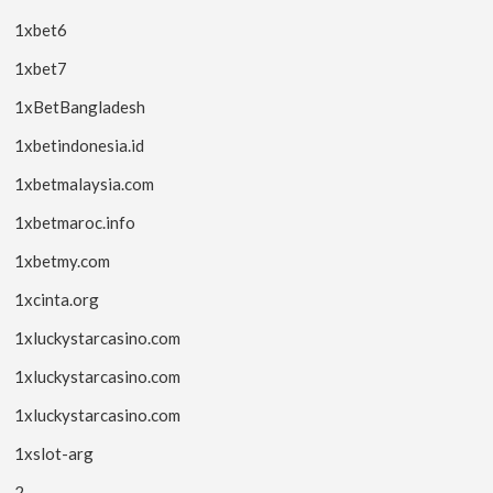
1xbet6
1xbet7
1xBetBangladesh
1xbetindonesia.id
1xbetmalaysia.com
1xbetmaroc.info
1xbetmy.com
1xcinta.org
1xluckystarcasino.com
1xluckystarcasino.com
1xluckystarcasino.com
1xslot-arg
2