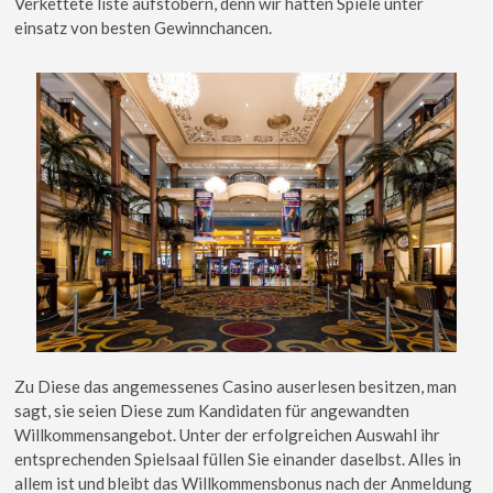
Verkettete liste aufstöbern, denn wir hatten Spiele unter
einsatz von besten Gewinnchancen.
Zu Diese das angemessenes Casino auserlesen besitzen, man
sagt, sie seien Diese zum Kandidaten für angewandten
Willkommensangebot. Unter der erfolgreichen Auswahl ihr
entsprechenden Spielsaal füllen Sie einander daselbst. Alles in
allem ist und bleibt das Willkommensbonus nach der Anmeldung