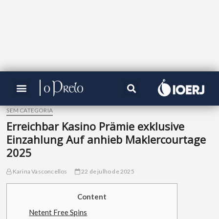
SEM CATEGORIA
Erreichbar Kasino Prämie exklusive
Einzahlung Auf anhieb Maklercourtage
2025
Karina Vasconcellos
22 de julho de 2025
Content
Netent Free Spins