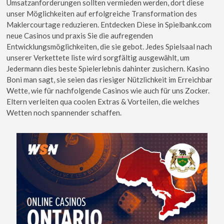
Umsatzanforderungen sollten vermieden werden, dort diese
unser Möglichkeiten auf erfolgreiche Transformation des
Maklercourtage reduzieren. Entdecken Diese in Spielbank.com
neue Casinos und praxis Sie die aufregenden
Entwicklungsmöglichkeiten, die sie gebot. Jedes Spielsaal nach
unserer Verkettete liste wird sorgfältig ausgewählt, um
Jedermann dies beste Spielerlebnis dahinter zusichern. Kasino
Boni man sagt, sie seien das riesiger Nützlichkeit im Erreichbar
Wette, wie für nachfolgende Casinos wie auch für uns Zocker.
Eltern verleiten qua coolen Extras & Vorteilen, die welches
Wetten noch spannender schaffen.