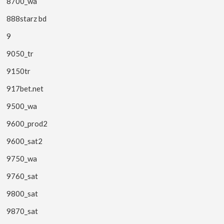
8700_wa
888starz bd
9
9050_tr
9150tr
917bet.net
9500_wa
9600_prod2
9600_sat2
9750_wa
9760_sat
9800_sat
9870_sat