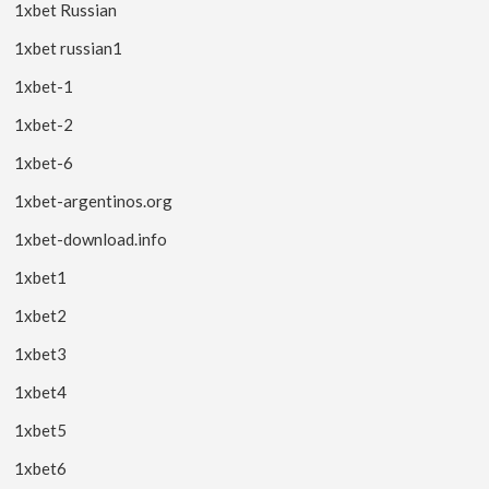
1xbet Russian
1xbet russian1
1xbet-1
1xbet-2
1xbet-6
1xbet-argentinos.org
1xbet-download.info
1xbet1
1xbet2
1xbet3
1xbet4
1xbet5
1xbet6