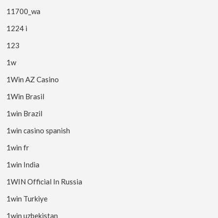
11700_wa
1224 i
123
1w
1Win AZ Casino
1Win Brasil
1win Brazil
1win casino spanish
1win fr
1win India
1WIN Official In Russia
1win Turkiye
1win uzbekistan