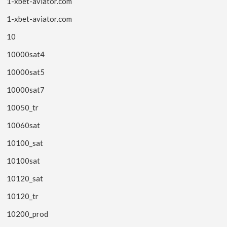
1-xbet-aviator.com
1-xbet-aviator.com
10
10000sat4
10000sat5
10000sat7
10050_tr
10060sat
10100_sat
10100sat
10120_sat
10120_tr
10200_prod