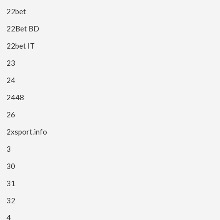
22bet
22Bet BD
22bet IT
23
24
2448
26
2xsport.info
3
30
31
32
4