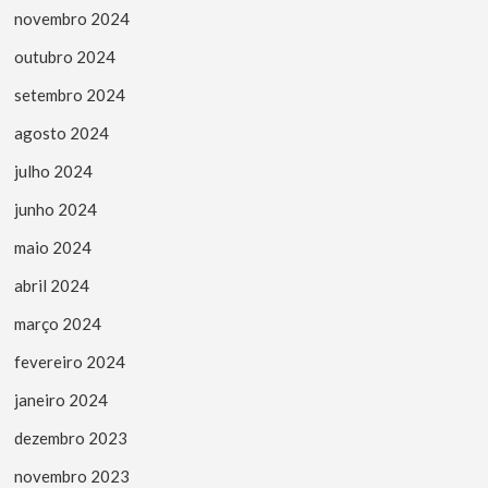
novembro 2024
outubro 2024
setembro 2024
agosto 2024
julho 2024
junho 2024
maio 2024
abril 2024
março 2024
fevereiro 2024
janeiro 2024
dezembro 2023
novembro 2023