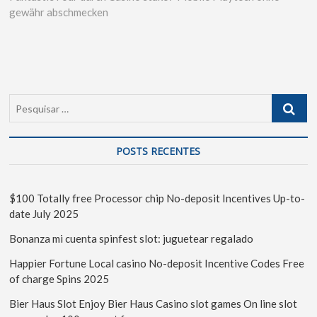
gewähr abschmecken
POSTS RECENTES
$100 Totally free Processor chip No-deposit Incentives Up-to-
date July 2025
Bonanza mi cuenta spinfest slot: juguetear regalado
Happier Fortune Local casino No-deposit Incentive Codes Free
of charge Spins 2025
Bier Haus Slot Enjoy Bier Haus Casino slot games On line slot