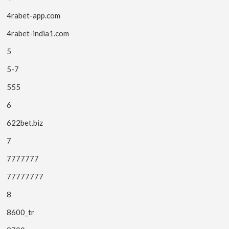
4rabet-app.com
4rabet-india1.com
5
5-7
555
6
622bet.biz
7
7777777
77777777
8
8600_tr