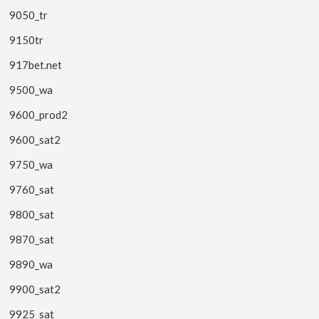
9050_tr
9150tr
917bet.net
9500_wa
9600_prod2
9600_sat2
9750_wa
9760_sat
9800_sat
9870_sat
9890_wa
9900_sat2
9925_sat