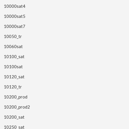
10000sat4
10000sat5
10000sat7
10050_tr
10060sat
10100_sat
10100sat
10120_sat
10120_tr
10200_prod
10200_prod2
10200_sat
10250_sat