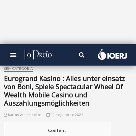
SEM CATEGORIA
Eurogrand Kasino : Alles unter einsatz
von Boni, Spiele Spectacular Wheel Of
Wealth Mobile Casino und
Auszahlungsmöglichkeiten
Karina Vasconcellos
22 de julho de 2025
Content