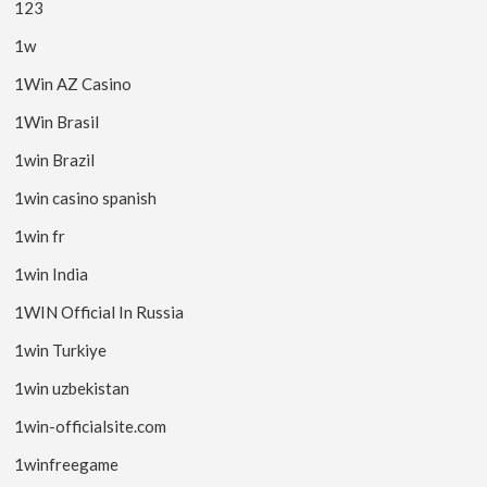
123
1w
1Win AZ Casino
1Win Brasil
1win Brazil
1win casino spanish
1win fr
1win India
1WIN Official In Russia
1win Turkiye
1win uzbekistan
1win-officialsite.com
1winfreegame