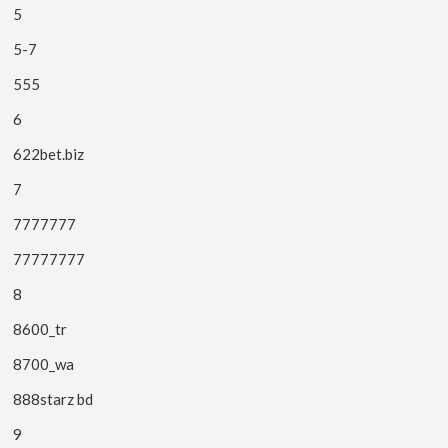
5
5-7
555
6
622bet.biz
7
7777777
77777777
8
8600_tr
8700_wa
888starz bd
9