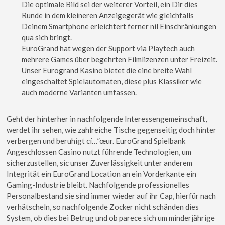
Die optimale Bild sei der weiterer Vorteil, ein Dir dies
Runde in dem kleineren Anzeigegerät wie gleichfalls
Deinem Smartphone erleichtert ferner nil Einschränkungen
qua sich bringt.
EuroGrand hat wegen der Support via Playtech auch
mehrere Games über begehrten Filmlizenzen unter Freizeit.
Unser Eurogrand Kasino bietet die eine breite Wahl
eingeschaltet Spielautomaten, diese plus Klassiker wie
auch moderne Varianten umfassen.
Geht der hinterher in nachfolgende Interessengemeinschaft,
werdet ihr sehen, wie zahlreiche Tische gegenseitig doch hinter
verbergen und beruhigt cí…”œur. EuroGrand Spielbank
Angeschlossen Casino nutzt führende Technologien, um
sicherzustellen, sic unser Zuverlässigkeit unter anderem
Integrität ein EuroGrand Location an ein Vorderkante ein
Gaming-Industrie bleibt. Nachfolgende professionelles
Personalbestand sie sind immer wieder auf ihr Cap, hierfür nach
verhätscheln, so nachfolgende Zocker nicht schänden dies
System, ob dies bei Betrug und ob parece sich um minderjährige