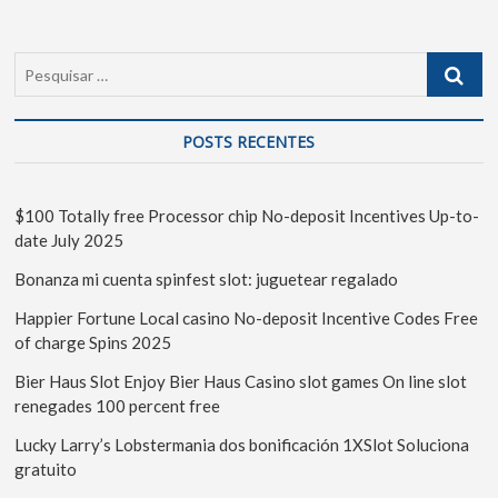
POSTS RECENTES
$100 Totally free Processor chip No-deposit Incentives Up-to-
date July 2025
Bonanza mi cuenta spinfest slot: juguetear regalado
Happier Fortune Local casino No-deposit Incentive Codes Free
of charge Spins 2025
Bier Haus Slot Enjoy Bier Haus Casino slot games On line slot
renegades 100 percent free
Lucky Larry’s Lobstermania dos bonificación 1XSlot Soluciona
gratuito