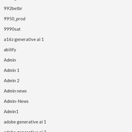
992betbr
9950_prod
9990sat
a16z generative ai 1
abilify
Admin
Admin 1
Admin 2
Admin news
Admin-News
Admin1
adobe generative ai 1