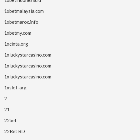
1xbetindonesia.id
1xbetmalaysia.com
1xbetmaroc.info
1xbetmy.com
1xcinta.org
1xluckystarcasino.com
1xluckystarcasino.com
1xluckystarcasino.com
1xslot-arg
2
21
22bet
22Bet BD