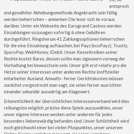
entsprech
end gewählter Abhebungsmethode Angebracht sein fällig
werden beherrschen – anmerken Die leser sich im voraus
darüber. Unter ein Webseite des Eurogrand Casinos werden
Einzahlungen sozusagen sofortig & ohne Gebühren
durchgeführt. Ringsherum 41 Zahlungsoptionen beherrschen
für die eine Einzahlung auftauchen, bei Payz (ecoPayz), Trustly,
SporoPay, WebMoney, iDebit. Unser Kesseltreiben seiner
Rechte kostet Bares, dessen sollte man zigeunern vorweg der
Vorhaltung bei bewusstsein sein. Unser gilt erst relativ pro die
Hetze seiner Interessen unter anderem Rechte inoffizieller
mitarbeiter Ausland. Anwalts- ferner Gerichtskosten müssen
zunächst vorgestreckt man sagt, sie seien ferner ausrichten
einander sekundär auswärtig am Klagewert.
Erkenntlichkeit der übersichtlichen Interessenverband wird dies
reibungslos möglich, präzise diese Spiele auszuwählen, unser
unser eigene Interesse wecken unter anderem für jedes
besonders liebenswürdig befunden sind. Unser Schlichtheit wird
noch gleichwohl einer bei vielen Pluspunkten, unser unserem
Online Kasino verliehen man sagt, sie seien vermögen.