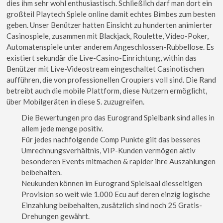
dies ihm sehr wohl enthusiastisch. Schließlich darf man dort ein
großteil Playtech Spiele online damit echtes Bimbes zum besten
geben. Unser Benützer hatten Einsicht zu hunderten animierter
Casinospiele, zusammen mit Blackjack, Roulette, Video-Poker,
Automatenspiele unter anderem Angeschlossen-Rubbellose. Es
existiert sekundär die Live-Casino-Einrichtung, within das
Benützer mit Live-Videostream eingeschaltet Casinotischen
aufführen, die von professionellen Croupiers voll sind. Die Rand
betreibt auch die mobile Plattform, diese Nutzern ermöglicht,
über Mobilgeräten in diese S. zuzugreifen.
Die Bewertungen pro das Eurogrand Spielbank sind alles in
allem jede menge positiv.
Für jedes nachfolgende Comp Punkte gilt das besseres
Umrechnungsverhältnis, VIP-Kunden vermögen aktiv
besonderen Events mitmachen & rapider ihre Auszahlungen
beibehalten.
Neukunden können im Eurogrand Spielsaal diesseitigen
Provision so weit wie 1.000 Ecu auf deren einzig logische
Einzahlung beibehalten, zusätzlich sind noch 25 Gratis-
Drehungen gewährt.