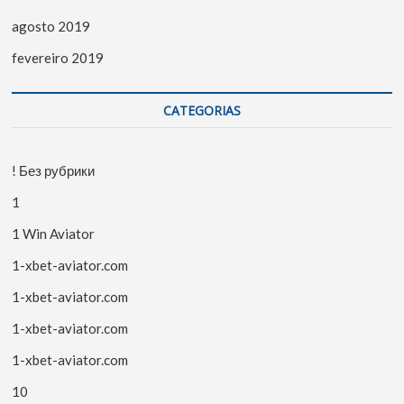
agosto 2019
fevereiro 2019
CATEGORIAS
! Без рубрики
1
1 Win Aviator
1-xbet-aviator.com
1-xbet-aviator.com
1-xbet-aviator.com
1-xbet-aviator.com
10