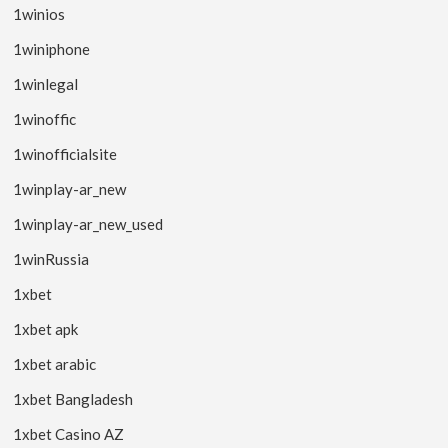
1winios
1winiphone
1winlegal
1winoffic
1winofficialsite
1winplay-ar_new
1winplay-ar_new_used
1winRussia
1xbet
1xbet apk
1xbet arabic
1xbet Bangladesh
1xbet Casino AZ