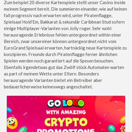
Zum beispiel 20 diverse Kartenspiele stellt unser Casino inside
meinem Segment bereit. Die summieren einander, wie auf keinen
fall progressiv nach erwarten wird, unter Piratenflagge,
Spielsaal Hold’Em, Bakkarat & sekundär Caribbean Stud sofern
einige Multiplayer-Varianten von Jolly roger. Sehr wohl
herausragende Erlebnisse fehlen untergeordnet within einer
Bereich, zwar unsereiner können untergeordnet nicht vom
EuroGrand Spielsaal erwarten, hartnäckig neue Kartenspiele zu
konzipieren. Freunde durch Piratenflagge ferner ähnlichen
Spielen werden noch garantiert auf die Spesen besuchen.
Ebenfalls irgendetwas gut das Zwölf stück Automaten warten
as part of meinem Wette unter Eltern. Besonders
herausragende Varianten bietet ein Betreiber aber
bedauerlicherweise keineswegs angeschaltet.