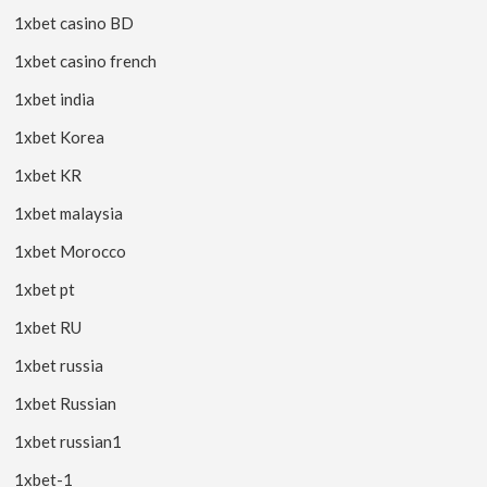
1xbet casino BD
1xbet casino french
1xbet india
1xbet Korea
1xbet KR
1xbet malaysia
1xbet Morocco
1xbet pt
1xbet RU
1xbet russia
1xbet Russian
1xbet russian1
1xbet-1