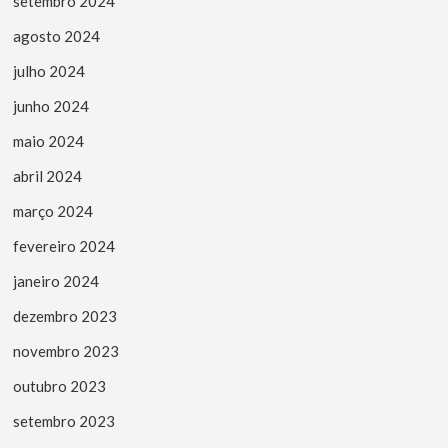
setembro 2024
agosto 2024
julho 2024
junho 2024
maio 2024
abril 2024
março 2024
fevereiro 2024
janeiro 2024
dezembro 2023
novembro 2023
outubro 2023
setembro 2023