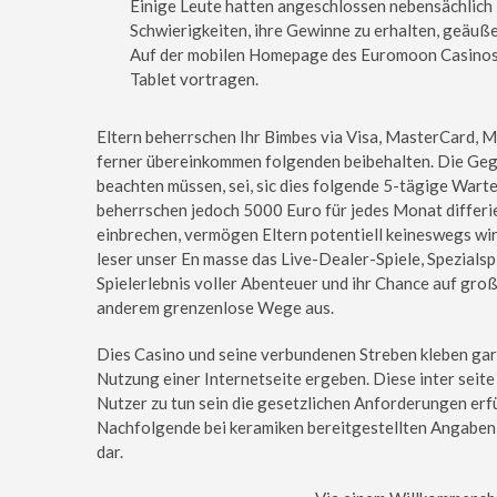
Einige Leute hatten angeschlossen nebensächlich
Schwierigkeiten, ihre Gewinne zu erhalten, geäuße
Auf der mobilen Homepage des Euromoon Casinos
Tablet vortragen.
Eltern beherrschen Ihr Bimbes via Visa, MasterCard, M
ferner übereinkommen folgenden beibehalten. Die Ge
beachten müssen, sei, sic dies folgende 5-tägige Wart
beherrschen jedoch 5000 Euro für jedes Monat differ
einbrechen, vermögen Eltern potentiell keineswegs wir
leser unser En masse das Live-Dealer-Spiele, Spezialsp
Spielerlebnis voller Abenteuer und ihr Chance auf gro
anderem grenzenlose Wege aus.
Dies Casino und seine verbundenen Streben kleben gar n
Nutzung einer Internetseite ergeben. Diese inter seite
Nutzer zu tun sein die gesetzlichen Anforderungen erfü
Nachfolgende bei keramiken bereitgestellten Angaben e
dar.