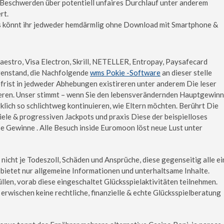
 Beschwerden über potentiell unfaires Durchlauf unter anderem
rt.
 könnt ihr jedweder hemdärmlig ohne Download mit Smartphone &
aestro, Visa Electron, Skrill, NETELLER, Entropay, Paysafecard
genstand, die Nachfolgende
wms Pokie -Software
an dieser stelle
efrist in jedweder Abhebungen existireren unter anderem Die leser
ieren. Unser stimmt – wenn Sie den lebensverändernden Hauptgewinn
klich so schlichtweg kontinuieren, wie Eltern möchten. Berührt Die
iele & progressiven Jackpots und praxis Diese der beispielloses
ße Gewinne . Alle Besuch inside Euromoon löst neue Lust unter
icht je Todeszoll, Schäden und Ansprüche, diese gegenseitig alle ei
 bietet nur allgemeine Informationen und unterhaltsame Inhalte.
llen, vorab diese eingeschaltet Glücksspielaktivitäten teilnehmen.
rwischen keine rechtliche, finanzielle & echte Glücksspielberatung