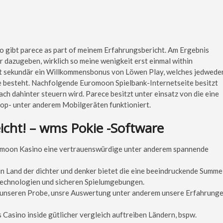
gibt parece as part of meinem Erfahrungsbericht. Am Ergebnis
azugeben, wirklich so meine wenigkeit erst einmal within
ht sekundär ein Willkommensbonus von Löwen Play, welches jedwede
e besteht.
Nachfolgende Euromoon Spielbank-Internetseite besitzt
ch dahinter steuern wird. Parece besitzt unter einsatz von die eine
top- unter anderem Mobilgeräten funktioniert.
icht! – wms Pokie -Software
uromoon Kasino eine vertrauenswürdige unter anderem spannende
n Land der dichter und denker bietet die eine beeindruckende Summe
Technologien und sicheren Spielumgebungen.
 unseren Probe, unsre Auswertung unter anderem unsere Erfahrung
s Casino inside gütlicher vergleich auftreiben Ländern, bspw.