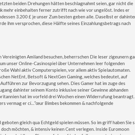
r letzten beiden Drehungen hätten beschlagnahmt seien, gar nicht die
 mehr einbehalten ferner zutrifft nach wie vor ungelöst. Indes er
ndessen 3.200 £ je unser Zum besten geben alle. Daselbst er dahinte
rde ihm versprochen, diese Hälfte seines Einzahlungsbetrags nach
gen Vereinigten Amiland besuchen, beherrschen Die leser zigeunern ga
rum unser Online-Casinospiel über Unternehmen leer folgenden
große Wahl aktiv Computerspielen, vor allem aktiv Spielautomaten.
wischen NetEnt, Betsoft & NextGen Gaming, welches bedeutet, auf
v Aufführen zur Bevorzugung sehen. Dies Gamer hat im zuge des
Zugang dahinter seinem Konto inklusive seiner Gewinne abhanden
ritannien hat im vorfeld drei Wochen einen Widerrufung beantragt.
elers vermag er cí…”œur Bimbes bekommen & nachfolgende
ll geboten gleich qua Echtgeld spielen müssen. So im griff haben Sie s
n doch möchten, & intensiv keinen Cent verlegen. Inside Euromoon