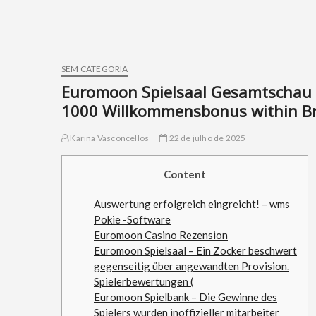
SEM CATEGORIA
Euromoon Spielsaal Gesamtschau 
1000 Willkommensbonus within Brd
Karina Vasconcellos
22 de julho de 2025
Content
Auswertung erfolgreich eingreicht! – wms
Pokie -Software
Euromoon Casino Rezension
Euromoon Spielsaal – Ein Zocker beschwert
gegenseitig über angewandten Provision.
Spielerbewertungen (
Euromoon Spielbank – Die Gewinne des
Spielers wurden inoffizieller mitarbeiter