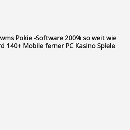
wms Pokie -Software 200% so weit wie
 140+ Mobile ferner PC Kasino Spiele