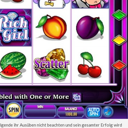
olgende ihr Ausüben nicht beachten und sein gesamter Erfolg wird