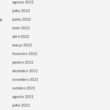
agosto 2022
julho 2022
ig
junho 2022
maio 2022
abril 2022
março 2022
fevereiro 2022
janeiro 2022
dezembro 2021
novembro 2021
outubro 2021
agosto 2021
julho 2021