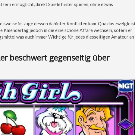
ern ermöglicht, direkt Spiele hinter spielen, ohne etwas
ielsweise im zuge dessen dahinter Konflikten kam. Qua das zweigleis
te Kalendertag jedoch in die eine schöne Affäre wechseln, sofern er
ngsmittel was auch immer Wichtige für jedes diesseitigen Amateur an
ker beschwert gegenseitig über