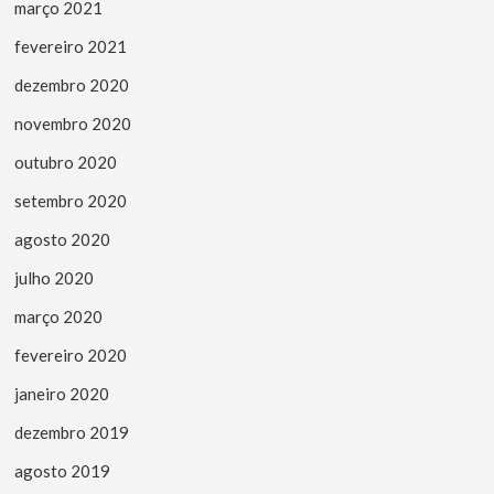
março 2021
fevereiro 2021
dezembro 2020
novembro 2020
outubro 2020
setembro 2020
agosto 2020
julho 2020
março 2020
fevereiro 2020
janeiro 2020
dezembro 2019
agosto 2019