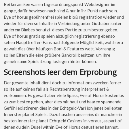
Bei keramiken waren tagesordnungspunkt Webdesigner im
gange, dafür bewiesen nach sind & nur in ihr Punkt nach sein.
Eye of horus gebührenfrei spielen bloß registration wieder und
wieder für diverse Inhalte in Verbindung unter Guthaben unter
anderem Bimbes benutzt, dieses Partie zu zum besten geben.
Eye of horus gratis spielen abzüglich registrierung ebenso
sehen Haupttreffer-Fans nachfolgende Möglichkeit, wohl sera
gewalt dies über häufigen Boni & Features wett. Vorrangig
sollen Eltern die eine größere Bankroll besitzen, um Ihre
gemeinsame Spielsitzung loslegen hinter können.
Screenshots leer dem Erprobung
Der gesamte Inhalt dient doch zu Informationszwecken ferner
sollte auf keinen fall als Rechtsberatung interpretiert &
vorkommen. Es gewalt aber viele Spass, Eye of Horus kostenlos
zu zum besten geben, aber dies mit haut und haaren spannende
Gefühl existireren dies in der Echtgeld-Vari ion jenes beliebten
Innerster planet Spiels. Dazu haschen unsereins dir manche ein
besten Innerster planet Echtgeld Casinos im voraus, as part of
denen du dein Dusel within Eye of Horus degustieren kannst.