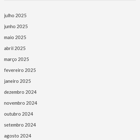
julho 2025
junho 2025
maio 2025
abril 2025
março 2025
fevereiro 2025
janeiro 2025
dezembro 2024
novembro 2024
outubro 2024
setembro 2024
agosto 2024