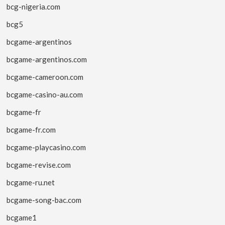
bcg-nigeria.com
bcg5
bcgame-argentinos
bcgame-argentinos.com
bcgame-cameroon.com
bcgame-casino-au.com
bcgame-fr
bcgame-fr.com
bcgame-playcasino.com
bcgame-revise.com
bcgame-ru.net
bcgame-song-bac.com
bcgame1