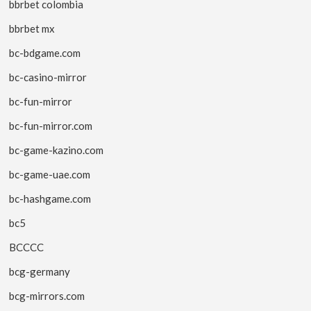
bbrbet colombia
bbrbet mx
bc-bdgame.com
bc-casino-mirror
bc-fun-mirror
bc-fun-mirror.com
bc-game-kazino.com
bc-game-uae.com
bc-hashgame.com
bc5
BCCCC
bcg-germany
bcg-mirrors.com