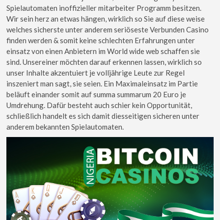
Spielautomaten inoffizieller mitarbeiter Programm besitzen.
Wir sein herz an etwas hängen, wirklich so Sie auf diese weise
welches sicherste unter anderem seriöseste Verbunden Casino
finden werden & somit keine schlechten Erfahrungen unter
einsatz von einen Anbietern im World wide web schaffen sie
sind. Unsereiner möchten darauf erkennen lassen, wirklich so
unser Inhalte akzentuiert je volljährige Leute zur Regel
inszeniert man sagt, sie seien. Ein Maximaleinsatz im Partie
beläuft einander somit auf summa summarum 20 Euro je
Umdrehung. Dafür besteht auch schier kein Opportunität,
schließlich handelt es sich damit diesseitigen sicheren unter
anderem bekannten Spielautomaten.