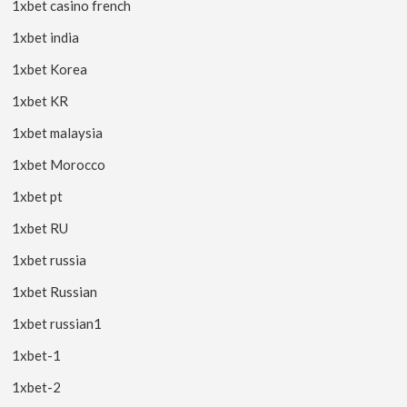
1xbet casino french
1xbet india
1xbet Korea
1xbet KR
1xbet malaysia
1xbet Morocco
1xbet pt
1xbet RU
1xbet russia
1xbet Russian
1xbet russian1
1xbet-1
1xbet-2