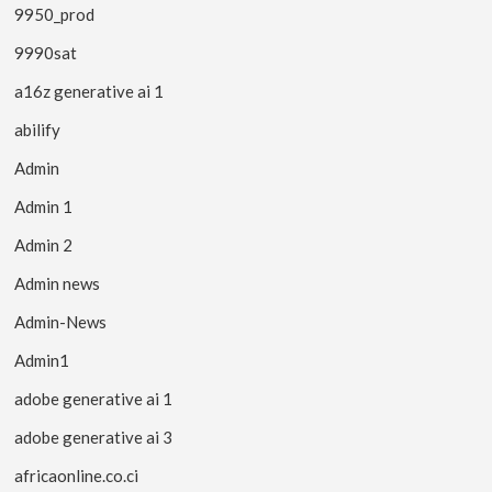
9950_prod
9990sat
a16z generative ai 1
abilify
Admin
Admin 1
Admin 2
Admin news
Admin-News
Admin1
adobe generative ai 1
adobe generative ai 3
africaonline.co.ci