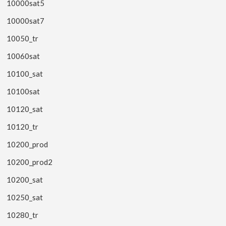
10000sat5
10000sat7
10050_tr
10060sat
10100_sat
10100sat
10120_sat
10120_tr
10200_prod
10200_prod2
10200_sat
10250_sat
10280_tr