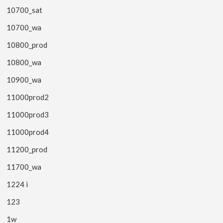
10700_sat
10700_wa
10800_prod
10800_wa
10900_wa
11000prod2
11000prod3
11000prod4
11200_prod
11700_wa
1224 i
123
1w