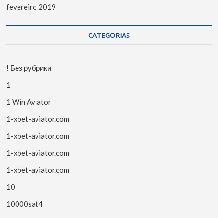
fevereiro 2019
CATEGORIAS
! Без рубрики
1
1 Win Aviator
1-xbet-aviator.com
1-xbet-aviator.com
1-xbet-aviator.com
1-xbet-aviator.com
10
10000sat4