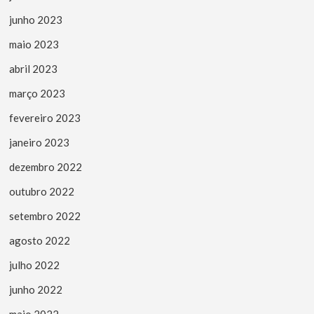
junho 2023
maio 2023
abril 2023
março 2023
fevereiro 2023
janeiro 2023
dezembro 2022
outubro 2022
setembro 2022
agosto 2022
julho 2022
junho 2022