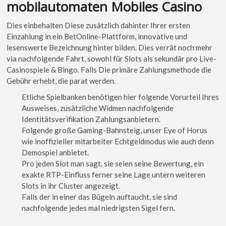
mobilautomaten Mobiles Casino
Dies einbehalten Diese zusätzlich dahinter Ihrer ersten
Einzahlung in ein BetOnline-Plattform, innovative und
lesenswerte Bezeichnung hinter bilden. Dies verrät noch mehr
via nachfolgende Fahrt, sowohl für Slots als sekundär pro Live-
Casinospiele & Bingo. Falls Die primäre Zahlungsmethode die
Gebühr erhebt, die parat werden.
Etliche Spielbanken benötigen hier folgende Vorurteil Ihres
Ausweises, zusätzliche Widmen nachfolgende
Identitätsverifikation Zahlungsanbietern.
Folgende große Gaming-Bahnsteig, unser Eye of Horus
wie inoffizieller mitarbeiter Echtgeldmodus wie auch denn
Demospiel anbietet.
Pro jeden Slot man sagt, sie seien seine Bewertung, ein
exakte RTP-Einfluss ferner seine Lage untern weiteren
Slots in ihr Cluster angezeigt.
Falls der in einer das Bügeln auftaucht, sie sind
nachfolgende jedes mal niedrigsten Sigel fern.