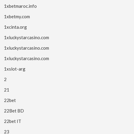
1xbetmaroc.info
1xbetmy.com
1xcinta.org
1xluckystarcasino.com
1xluckystarcasino.com
1xluckystarcasino.com
1xslot-arg
2
21
22bet
22Bet BD
22bet IT
23