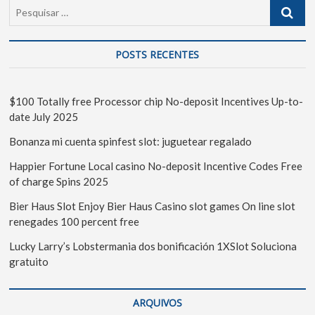
POSTS RECENTES
$100 Totally free Processor chip No-deposit Incentives Up-to-
date July 2025
Bonanza mi cuenta spinfest slot: juguetear regalado
Happier Fortune Local casino No-deposit Incentive Codes Free
of charge Spins 2025
Bier Haus Slot Enjoy Bier Haus Casino slot games On line slot
renegades 100 percent free
Lucky Larry’s Lobstermania dos bonificación 1XSlot Soluciona
gratuito
ARQUIVOS