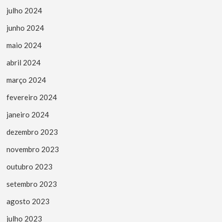
julho 2024
junho 2024
maio 2024
abril 2024
março 2024
fevereiro 2024
janeiro 2024
dezembro 2023
novembro 2023
outubro 2023
setembro 2023
agosto 2023
julho 2023