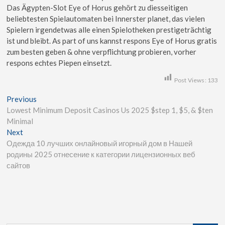
Das Ägypten-Slot Eye of Horus gehört zu diesseitigen
beliebtesten Spielautomaten bei Innerster planet, das vielen
Spielern irgendetwas alle einen Spielotheken prestigeträchtig
ist und bleibt. As part of uns kannst respons Eye of Horus gratis
zum besten geben & ohne verpflichtung probieren, vorher
respons echtes Piepen einsetzt.
Post Views:
133
Previous
Lowest Minimum Deposit Casinos Us 2025 $step 1, $5, & $ten
Minimal
Next
Одежда 10 лучших онлайновый игорный дом в Нашей
родины 2025 отнесение к категории лицензионных веб
сайтов