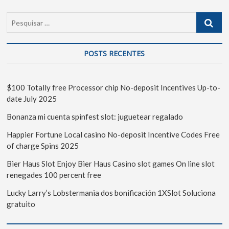
POSTS RECENTES
$100 Totally free Processor chip No-deposit Incentives Up-to-
date July 2025
Bonanza mi cuenta spinfest slot: juguetear regalado
Happier Fortune Local casino No-deposit Incentive Codes Free
of charge Spins 2025
Bier Haus Slot Enjoy Bier Haus Casino slot games On line slot
renegades 100 percent free
Lucky Larry’s Lobstermania dos bonificación 1XSlot Soluciona
gratuito