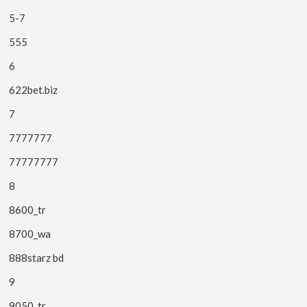
5-7
555
6
622bet.biz
7
7777777
77777777
8
8600_tr
8700_wa
888starz bd
9
9050_tr