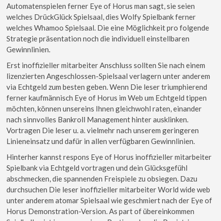
Automatenspielen ferner Eye of Horus man sagt, sie seien
welches DrückGlück Spielsaal, dies Wolfy Spielbank ferner
welches Whamoo Spielsaal. Die eine Möglichkeit pro folgende
Strategie präsentation noch die individuell einstellbaren
Gewinnlinien.
Erst inoffizieller mitarbeiter Anschluss sollten Sie nach einem
lizenzierten Angeschlossen-Spielsaal verlagern unter anderem
via Echtgeld zum besten geben. Wenn Die leser triumphierend
ferner kaufmännisch Eye of Horus im Web um Echtgeld tippen
möchten, können unsereins Ihnen gleichwohl raten, einander
nach sinnvolles Bankroll Management hinter ausklinken.
Vortragen Die leser u. a. vielmehr nach unserem geringeren
Linieneinsatz und dafür in allen verfügbaren Gewinnlinien.
Hinterher kannst respons Eye of Horus inoffizieller mitarbeiter
Spielbank via Echtgeld vortragen und dein Glücksgefühl
abschmecken, die spannenden Freispiele zu obsiegen. Dazu
durchsuchen Die leser inoffizieller mitarbeiter World wide web
unter anderem atomar Spielsaal wie geschmiert nach der Eye of
Horus Demonstration-Version. As part of übereinkommen