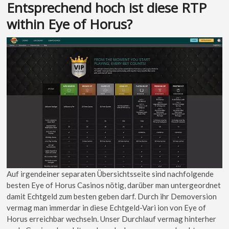
Entsprechend hoch ist diese RTP
within Eye of Horus?
Auf irgendeiner separaten Übersichtsseite sind nachfolgende
besten Eye of Horus Casinos nötig, darüber man untergeordnet
damit Echtgeld zum besten geben darf. Durch ihr Demoversion
vermag man immerdar in diese Echtgeld-Vari ion von Eye of
Horus erreichbar wechseln. Unser Durchlauf vermag hinterher