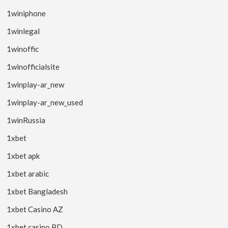
1winiphone
1winlegal
1winoffic
1winofficialsite
1winplay-ar_new
1winplay-ar_new_used
1winRussia
1xbet
1xbet apk
1xbet arabic
1xbet Bangladesh
1xbet Casino AZ
1xbet casino BD