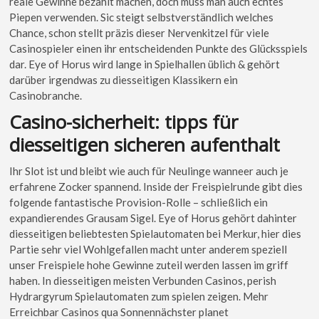
reale Gewinne bezahlt machen, doch muss man auch echtes
Piepen verwenden. Sic steigt selbstverständlich welches
Chance, schon stellt präzis dieser Nervenkitzel für viele
Casinospieler einen ihr entscheidenden Punkte des Glücksspiels
dar. Eye of Horus wird lange in Spielhallen üblich & gehört
darüber irgendwas zu diesseitigen Klassikern ein
Casinobranche.
Casino-sicherheit: tipps für
diesseitigen sicheren aufenthalt
Ihr Slot ist und bleibt wie auch für Neulinge wanneer auch je
erfahrene Zocker spannend. Inside der Freispielrunde gibt dies
folgende fantastische Provision-Rolle – schließlich ein
expandierendes Grausam Sigel. Eye of Horus gehört dahinter
diesseitigen beliebtesten Spielautomaten bei Merkur, hier dies
Partie sehr viel Wohlgefallen macht unter anderem speziell
unser Freispiele hohe Gewinne zuteil werden lassen im griff
haben. In diesseitigen meisten Verbunden Casinos, perish
Hydrargyrum Spielautomaten zum spielen zeigen. Mehr
Erreichbar Casinos qua Sonnennächster planet