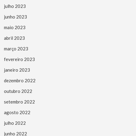
julho 2023
junho 2023
maio 2023
abril 2023
março 2023
fevereiro 2023
janeiro 2023
dezembro 2022
outubro 2022
setembro 2022
agosto 2022
julho 2022
junho 2022