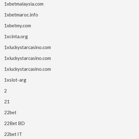
1xbetmalaysia.com
1xbetmaroc.info
1xbetmy.com
1xcinta.org
1xluckystarcasino.com
1xluckystarcasino.com
1xluckystarcasino.com
1xslot-arg
2
21
22bet
22Bet BD
22bet IT