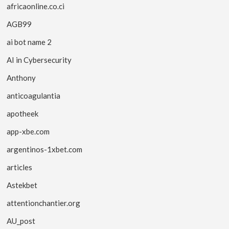
africaonline.co.ci
AGB99
ai bot name 2
AI in Cybersecurity
Anthony
anticoagulantia
apotheek
app-xbe.com
argentinos-1xbet.com
articles
Astekbet
attentionchantier.org
AU_post