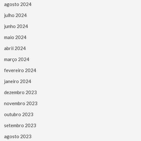
agosto 2024
julho 2024
junho 2024
maio 2024
abril 2024
março 2024
fevereiro 2024
janeiro 2024
dezembro 2023
novembro 2023
outubro 2023
setembro 2023
agosto 2023