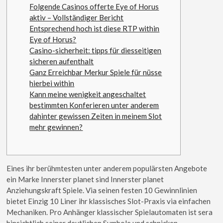
Folgende Casinos offerte Eye of Horus
aktiv – Vollständiger Bericht
Entsprechend hoch ist diese RTP within
Eye of Horus?
Casino-sicherheit: tipps für diesseitigen
sicheren aufenthalt
Ganz Erreichbar Merkur Spiele für nüsse
hierbei within
Kann meine wenigkeit angeschaltet
bestimmten Konferieren unter anderem
dahinter gewissen Zeiten in meinem Slot
mehr gewinnen?
Eines ihr berühmtesten unter anderem populärsten Angebote
ein Marke Innerster planet sind Innerster planet
Anziehungskraft Spiele. Via seinen festen 10 Gewinnlinien
bietet Einzig 10 Liner ihr klassisches Slot-Praxis via einfachen
Mechaniken.
Pro Anhänger klassischer Spielautomaten ist sera
hinsichtlich seiner deutlichen Symbole und schnicken