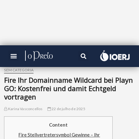
SEM CATEGORIA
Fire Ihr Domainname Wildcard bei Playn
GO: Kostenfrei und damit Echtgeld
vortragen
Karina Vasconcellos
22 de julho de 2025
Content
Fire Stellvertretersymbol Gewinne – Ihr