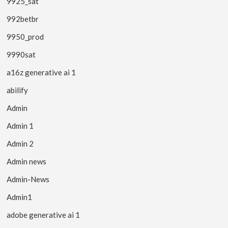
9925_sat
992betbr
9950_prod
9990sat
a16z generative ai 1
abilify
Admin
Admin 1
Admin 2
Admin news
Admin-News
Admin1
adobe generative ai 1