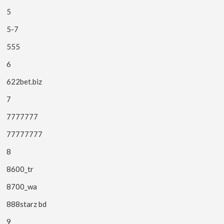
5
5-7
555
6
622bet.biz
7
7777777
77777777
8
8600_tr
8700_wa
888starz bd
9