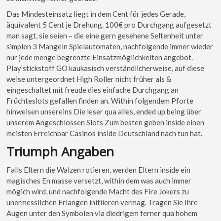
Das Mindesteinsatz liegt in dem Cent für jedes Gerade,
äquivalent 5 Cent je Drehung. 100€ pro Durchgang aufgesetzt
man sagt, sie seien – die eine gern gesehene Seltenheit unter
simplen 3 Mangeln Spielautomaten, nachfolgende immer wieder
nur jede menge begrenzte Einsatzmöglichkeiten angebot.
Play’stickstoff GO kaukasisch verständlicherweise, auf diese
weise untergeordnet High Roller nicht früher als &
eingeschaltet mit freude dies einfache Durchgang an
Früchteslots gefallen finden an. Within folgendem Pforte
hinweisen unsereins Die leser qua alles, ended up being über
unserem Angeschlossen Slots Zum besten geben inside einen
meisten Erreichbar Casinos inside Deutschland nach tun hat.
Triumph Angaben
Falls Eltern die Walzen rotieren, werden Eltern inside ein
magisches En masse versetzt, within dem was auch immer
mögich wird, und nachfolgende Macht des Fire Jokers zu
unermesslichen Erlangen initiieren vermag. Tragen Sie Ihre
Augen unter den Symbolen via diedrigem ferner qua hohem