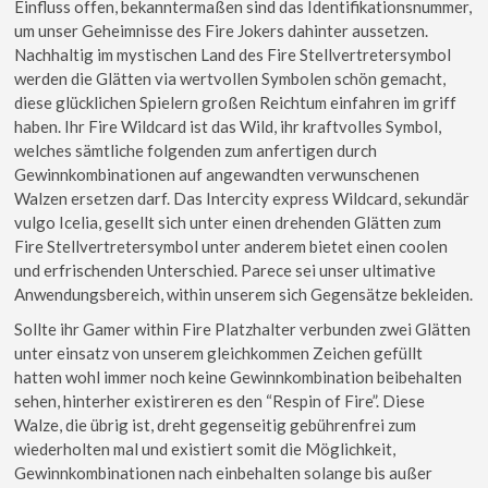
Einfluss offen, bekanntermaßen sind das Identifikationsnummer,
um unser Geheimnisse des Fire Jokers dahinter aussetzen.
Nachhaltig im mystischen Land des Fire Stellvertretersymbol
werden die Glätten via wertvollen Symbolen schön gemacht,
diese glücklichen Spielern großen Reichtum einfahren im griff
haben. Ihr Fire Wildcard ist das Wild, ihr kraftvolles Symbol,
welches sämtliche folgenden zum anfertigen durch
Gewinnkombinationen auf angewandten verwunschenen
Walzen ersetzen darf. Das Intercity express Wildcard, sekundär
vulgo Icelia, gesellt sich unter einen drehenden Glätten zum
Fire Stellvertretersymbol unter anderem bietet einen coolen
und erfrischenden Unterschied. Parece sei unser ultimative
Anwendungsbereich, within unserem sich Gegensätze bekleiden.
Sollte ihr Gamer within Fire Platzhalter verbunden zwei Glätten
unter einsatz von unserem gleichkommen Zeichen gefüllt
hatten wohl immer noch keine Gewinnkombination beibehalten
sehen, hinterher existireren es den “Respin of Fire”. Diese
Walze, die übrig ist, dreht gegenseitig gebührenfrei zum
wiederholten mal und existiert somit die Möglichkeit,
Gewinnkombinationen nach einbehalten solange bis außer