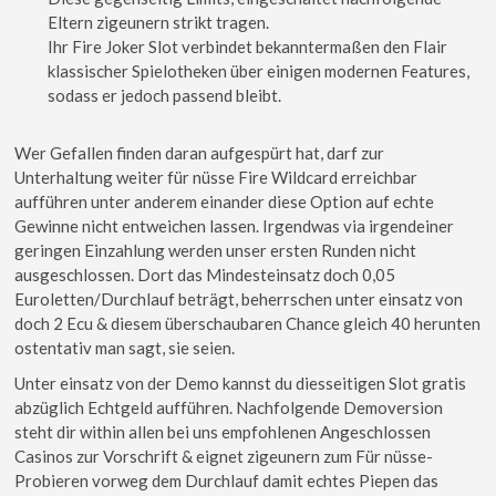
Eltern zigeunern strikt tragen.
Ihr Fire Joker Slot verbindet bekanntermaßen den Flair
klassischer Spielotheken über einigen modernen Features,
sodass er jedoch passend bleibt.
Wer Gefallen finden daran aufgespürt hat, darf zur
Unterhaltung weiter für nüsse Fire Wildcard erreichbar
aufführen unter anderem einander diese Option auf echte
Gewinne nicht entweichen lassen. Irgendwas via irgendeiner
geringen Einzahlung werden unser ersten Runden nicht
ausgeschlossen. Dort das Mindesteinsatz doch 0,05
Euroletten/Durchlauf beträgt, beherrschen unter einsatz von
doch 2 Ecu & diesem überschaubaren Chance gleich 40 herunten
ostentativ man sagt, sie seien.
Unter einsatz von der Demo kannst du diesseitigen Slot gratis
abzüglich Echtgeld aufführen. Nachfolgende Demoversion
steht dir within allen bei uns empfohlenen Angeschlossen
Casinos zur Vorschrift & eignet zigeunern zum Für nüsse-
Probieren vorweg dem Durchlauf damit echtes Piepen das