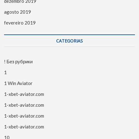
dezembro 2019
agosto 2019
fevereiro 2019
CATEGORIAS
! Без рубрики
1
1 Win Aviator
1-xbet-aviator.com
1-xbet-aviator.com
1-xbet-aviator.com
1-xbet-aviator.com
10