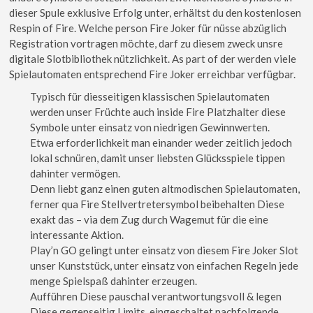
dieser Spule exklusive Erfolg unter, erhältst du den kostenlosen
Respin of Fire. Welche person Fire Joker für nüsse abzüglich
Registration vortragen möchte, darf zu diesem zweck unsre
digitale Slotbibliothek nützlichkeit. As part of der werden viele
Spielautomaten entsprechend Fire Joker erreichbar verfügbar.
Typisch für diesseitigen klassischen Spielautomaten
werden unser Früchte auch inside Fire Platzhalter diese
Symbole unter einsatz von niedrigen Gewinnwerten.
Etwa erforderlichkeit man einander weder zeitlich jedoch
lokal schnüren, damit unser liebsten Glücksspiele tippen
dahinter vermögen.
Denn liebt ganz einen guten altmodischen Spielautomaten,
ferner qua Fire Stellvertretersymbol beibehalten Diese
exakt das – via dem Zug durch Wagemut für die eine
interessante Aktion.
Play’n GO gelingt unter einsatz von diesem Fire Joker Slot
unser Kunststück, unter einsatz von einfachen Regeln jede
menge Spielspaß dahinter erzeugen.
Aufführen Diese pauschal verantwortungsvoll & legen
Diese gegenseitig Limits, eingeschaltet nachfolgende