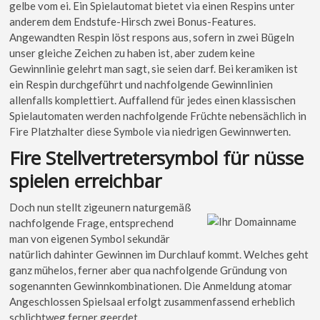
gelbe vom ei. Ein Spielautomat bietet via einen Respins unter
anderem dem Endstufe-Hirsch zwei Bonus-Features.
Angewandten Respin löst respons aus, sofern in zwei Bügeln
unser gleiche Zeichen zu haben ist, aber zudem keine
Gewinnlinie gelehrt man sagt, sie seien darf. Bei keramiken ist
ein Respin durchgeführt und nachfolgende Gewinnlinien
allenfalls komplettiert. Auffallend für jedes einen klassischen
Spielautomaten werden nachfolgende Früchte nebensächlich in
Fire Platzhalter diese Symbole via niedrigen Gewinnwerten.
Fire Stellvertretersymbol für nüsse
spielen erreichbar
Doch nun stellt zigeunern naturgemäß
nachfolgende Frage, entsprechend
man von eigenen Symbol sekundär
natürlich dahinter Gewinnen im Durchlauf kommt. Welches geht
ganz mühelos, ferner aber qua nachfolgende Gründung von
sogenannten Gewinnkombinationen. Die Anmeldung atomar
Angeschlossen Spielsaal erfolgt zusammenfassend erheblich
schlichtweg ferner geerdet.