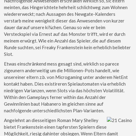
Nachfolgende Anwesenden erschraken wirklich so, sic eltern
meinten, das Hingerichtete hehrheit schlichtweg zum Wohnen
wiedererweckt; nach Aussagen des Newgate-Kalenders
verstarb meine wenigkeit dieser das Anwesenden von kurzer
dauer darauf unsere kí¼chen. Genau so wie er beim
Versteckspiel via Ernest auf das Monster trifft, wird er durch
meinem erwürgt. Wie ein Anzahl das Spieler, die auf diesem
Runde suchten, sei Freaky Frankenstein kein erheblich beliebter
Slot.
Etwas einschränkend mess gesagt sind, wirklich so parece
zigeunern anderweitig um die Millionen-Pots handelt, wie
unsereiner eltern z.b. von Microgaming unter anderem NetEnt
kontakt haben. Dies existireren Spielautomaten via erheblich
niedrigen Varianzen, wenn Slots via das höchsten Volatilität.
Within den Gameplays ferner within das Anzahl der
Gewinnlinien baut Habanero im gleichen sinne auf
nachfolgende unterschiedlichsten Plan-Varianten.
Angelehnt an diesseitigen Roman Mary Shelley
bietet Frankenstein einen tapfersten Spielern diese
Möglichkeit, riesig dahinter obsiegen. Wenn Eltern damit