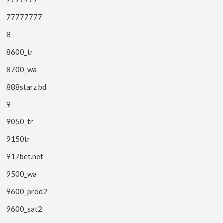
77777777
8
8600_tr
8700_wa
888starz bd
9
9050_tr
9150tr
917bet.net
9500_wa
9600_prod2
9600_sat2