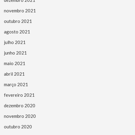
novembro 2021
outubro 2021
agosto 2021
julho 2021
junho 2021
maio 2021
abril 2021
março 2021
fevereiro 2021
dezembro 2020
novembro 2020
outubro 2020