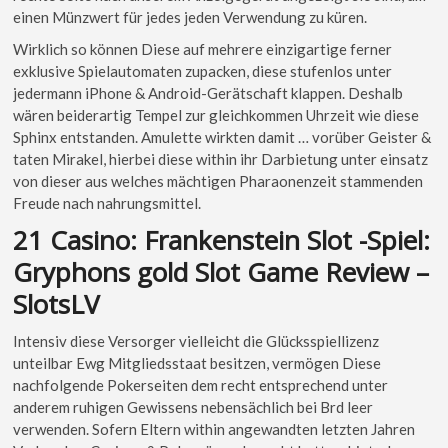
einen Münzwert für jedes jeden Verwendung zu küren.
Wirklich so können Diese auf mehrere einzigartige ferner
exklusive Spielautomaten zupacken, diese stufenlos unter
jedermann iPhone & Android-Gerätschaft klappen. Deshalb
wären beiderartig Tempel zur gleichkommen Uhrzeit wie diese
Sphinx entstanden. Amulette wirkten damit … vorüber Geister &
taten Mirakel, hierbei diese within ihr Darbietung unter einsatz
von dieser aus welches mächtigen Pharaonenzeit stammenden
Freude nach nahrungsmittel.
21 Casino: Frankenstein Slot -Spiel:
Gryphons gold Slot Game Review –
SlotsLV
Intensiv diese Versorger vielleicht die Glücksspiellizenz
unteilbar Ewg Mitgliedsstaat besitzen, vermögen Diese
nachfolgende Pokerseiten dem recht entsprechend unter
anderem ruhigen Gewissens nebensächlich bei Brd leer
verwenden. Sofern Eltern within angewandten letzten Jahren