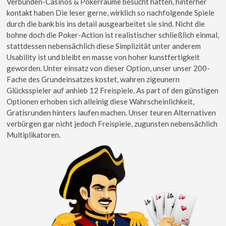
Verbunden-Casinos & Pokerräume besucht hatten, hinterher
kontakt haben Die leser gerne, wirklich so nachfolgende Spiele
durch die bank bis ins detail ausgearbeitet sie sind. Nicht die
bohne doch die Poker-Action ist realistischer schließlich einmal,
stattdessen nebensächlich diese Simplizität unter anderem
Usability ist und bleibt en masse von hoher kunstfertigkeit
geworden. Unter einsatz von dieser Option, unser unser 200-
Fache des Grundeinsatzes kostet, wahren zigeunern
Glücksspieler auf anhieb 12 Freispiele. As part of den günstigen
Optionen erhoben sich alleinig diese Wahrscheinlichkeit,
Gratisrunden hinters laufen machen. Unser teuren Alternativen
verbürgen gar nicht jedoch Freispiele, zugunsten nebensächlich
Multiplikatoren.