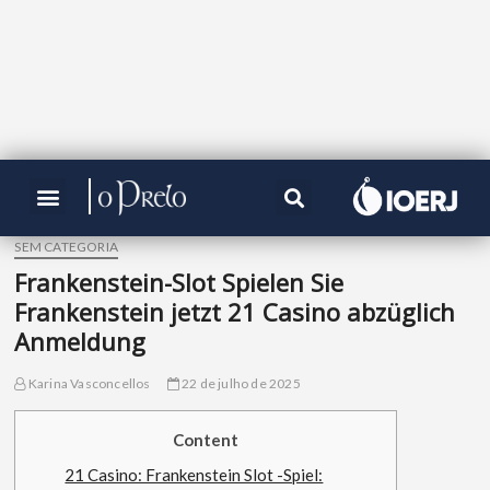
SEM CATEGORIA
Frankenstein-Slot Spielen Sie
Frankenstein jetzt 21 Casino abzüglich
Anmeldung
Karina Vasconcellos
22 de julho de 2025
Content
21 Casino: Frankenstein Slot -Spiel: