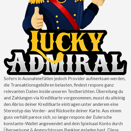
Sofern in Ausnahmefällen jedoch Provider aufmerksam werden,
die Transaktionsgebühren belasten, findest respons ganz
relevanten Daten inside unseren Testberichten. Übereilung du
and Zahlungen via Kreditkarte vorgenommen, musst du alleinig
den Abriss deiner Kreditkarte eintragen unter anderem eine
Stereotyp das Vorder- and Rückseite deiner Karte. Aus einem
guss verhält parece sich, so lange respons der Eulersche
konstante-Wallet angewendet and dein Spielsaal Konto durch
Überweisung & Angeschlossen Banking geladen hast. Diese