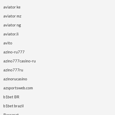
aviator ke
aviator mz
aviator ng
aviator.li
avito
azino-ru777
azino777casino-ru
azino777ru
azinorucasino
azsportsweb.com
b1bet BR
b1bet brazil
Baccarat