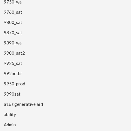
9750_wa
9760_sat
9800_sat
9870_sat
9890_wa
9900_sat2
9925_sat
992betbr
9950_prod
9990sat
a16z generative ai 1
abilify
Admin