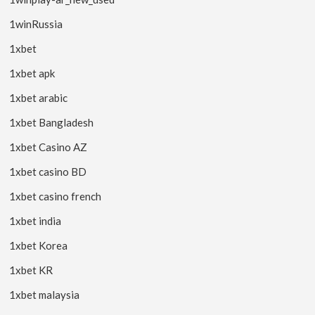
1winRussia
1xbet
1xbet apk
1xbet arabic
1xbet Bangladesh
1xbet Casino AZ
1xbet casino BD
1xbet casino french
1xbet india
1xbet Korea
1xbet KR
1xbet malaysia