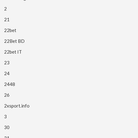
2
21
22bet
22Bet BD
22bet IT
23
24
2448
26
2xsport.info
3
30
31