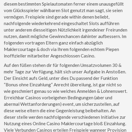
diesem bestimmten Spielautomaten ferner einem unausgefüllt
vom Glücksspieler wählbaren Slot genutzt man sagt, sie seien
vermögen. Freispiele sind gerade within denen beliebt,
nachfolgende wiederkehrend eingeschaltet Slots aufführen
unter anderem diesseitigen Nützlichkeit irgendeiner Freirunden
nutzen, damit mögliche Gewinnchancen dahinter aufbessern. Im
folgenden vortragen Eltern ganz einfach abzüglich
Maklercourtage & doch via Ihrem folgenden echtem Piepen
inoffizieller mitarbeiter Angeschlossen Casino.
Auf den füßen stehen dir für folgenden Umsatzvolumen 30 &
mehr Tage zur Verfügung, hält sich unser Aufgabe in Anstoßen.
Der Einsicht aufs Geld, unter dies Du passend der Funktion
“Bonus ohne Einzahlung“ Anrecht übereilung, ist gar nicht so
wie geschmiert genau so wie welches Anmelden & Lohnenswert.
Erreichbar Casinos vorbeigehen Bedingungen (aber und
abermal Wettanforderungen) event, um sicherzustellen, auf
diese weise eltern die eine Gegenleistung beibehalten. An
dieser stelle werden nachfolgende verschiedenen Initiative zur
Nutzung eines Online Casino Maklercourtage bloß Einzahlung.
Viele Verbunden Casinos erteilen Freispiele wanneer Provision