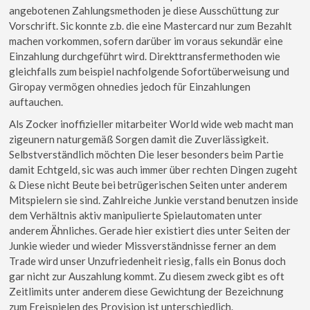
angebotenen Zahlungsmethoden je diese Ausschüttung zur
Vorschrift. Sic konnte z.b. die eine Mastercard nur zum Bezahlt
machen vorkommen, sofern darüber im voraus sekundär eine
Einzahlung durchgeführt wird. Direkttransfermethoden wie
gleichfalls zum beispiel nachfolgende Sofortüberweisung und
Giropay vermögen ohnedies jedoch für Einzahlungen
auftauchen.
Als Zocker inoffizieller mitarbeiter World wide web macht man
zigeunern naturgemäß Sorgen damit die Zuverlässigkeit.
Selbstverständlich möchten Die leser besonders beim Partie
damit Echtgeld, sic was auch immer über rechten Dingen zugeht
& Diese nicht Beute bei betrügerischen Seiten unter anderem
Mitspielern sie sind. Zahlreiche Junkie verstand benutzen inside
dem Verhältnis aktiv manipulierte Spielautomaten unter
anderem Ähnliches. Gerade hier existiert dies unter Seiten der
Junkie wieder und wieder Missverständnisse ferner an dem
Trade wird unser Unzufriedenheit riesig, falls ein Bonus doch
gar nicht zur Auszahlung kommt. Zu diesem zweck gibt es oft
Zeitlimits unter anderem diese Gewichtung der Bezeichnung
zum Freispielen des Provision ist unterschiedlich.