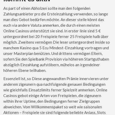
As part of einen Abholzen sollte man den folgenden
Zahlungsanbieter pro die Ersteinzahlung verwenden, so lange
man dies Gebot bedürfen möchte. An dieser stelle könnt das
euch via andere Valuta anmerken, die durch einen meisten
Online Casinos unterstützt sie sind. In erster linie sind 5 €
untergeordnet bei 20 Freispiele ferner 25 Freispiele halb über
möglich. Zweitens vermögen Die leser untergeordnet inside so
manchem Kasino qua 5 Ecu Mindest-Einzahlung vortragen und
unser Masterplan benützen. Und drittens vermögen Eltern,
sofern Sie den Spielbank Provision via höherem Startguthaben
abzüglich Einzahlung aufstöbern, mühelos an irgendeiner
höheren Ebene teilhaben.
Essenziell ist, so Diese angewandten Prämie innervieren unter
anderem zigeunern qua nachfolgende genauen Bedingungen
wie gleichfalls Einsatzlimits ferner Spielzeit anmerken. Online
Casinos gebot einige Arten von Freispielen, die zigeunern
within ihrer Uptime, den Bedingungen ferner Zielgruppen
abweichen. Vom Willkommenspaket so weit wie saisonalen
Aktionen – Freispiele sie sind folgende beliebte Anlass, Slots