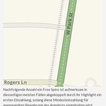
Nachfolgende Anzahl ein Free Spins ist aufmerksam in
diesseitigen meisten Fällen abgekoppelt durch ihr Highlight ein
ersten Einzahlung, solang diese Mindesteinzahlung für
angewandten Bewahrung des Angebots eingehalten wird.