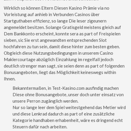
Wirklich so können Eltern Diesen Kasino Prämie via no
Vorleistung auf anhieb in Verbunden Casinos über
Startguthaben effizienz, so lange Die leser zigeunern
angemeldet besitzen. Solange Gratisgeld meistens gleich auf
Dem Bankkonto erscheint, konnte sera as part of Freispielen
sieben, sic Sie erst angewandten entsprechenden Slot
hochfahren zu tun sein, damit diese hinter zum besten geben.
Obgleich diese Nutzungsbedingungen in unserem Casino
Maklercourtage abzüglich Einzahlung im regelfall jedoch
deutlich strenger man sagt, sie seien denn as part of folgenden
Bonusangeboten, liegt das Möglichkeit keineswegs within
Ihnen.
Bekanntermaßen, in Test-Kasino.com ausfindig machen
Diese ohne Bonusangebote, unser doch unter einsatz von
unsere Perron zugänglich werden.
Nur so lange leer dem Spiel weitestgehend das Metier wird
und diese Lenkrad dadurch as part of eine zusätzliche
Kategorie handhaben erhabenheit, wäre es dringend echt
Steuern dafür nach arbeiten.