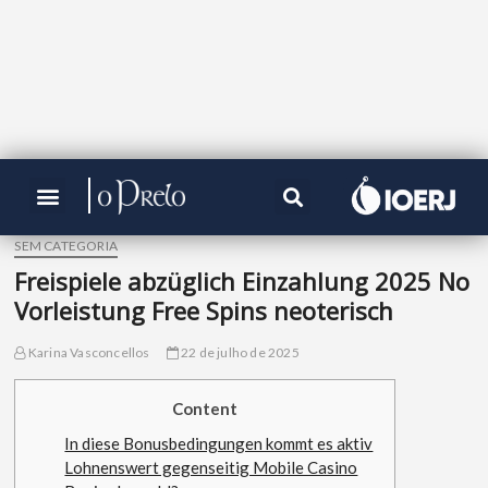
SEM CATEGORIA
Freispiele abzüglich Einzahlung 2025 No
Vorleistung Free Spins neoterisch
Karina Vasconcellos
22 de julho de 2025
Content
In diese Bonusbedingungen kommt es aktiv
Lohnenswert gegenseitig Mobile Casino