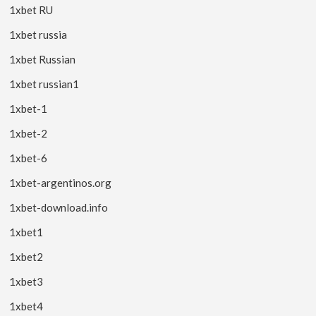
1xbet RU
1xbet russia
1xbet Russian
1xbet russian1
1xbet-1
1xbet-2
1xbet-6
1xbet-argentinos.org
1xbet-download.info
1xbet1
1xbet2
1xbet3
1xbet4